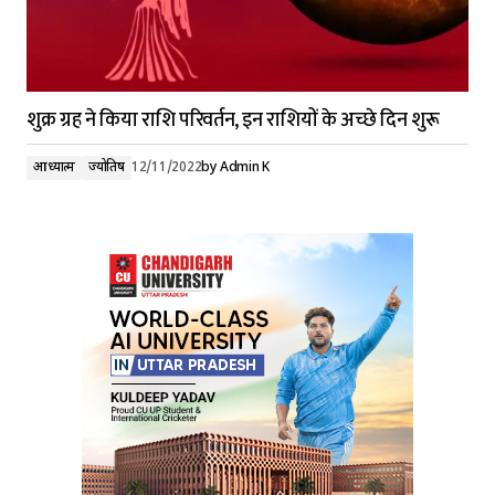
शुक्र ग्रह ने किया राशि परिवर्तन, इन राशियों के अच्छे दिन शुरू
आध्यात्म
ज्योतिष
12/11/2022
by
Admin K