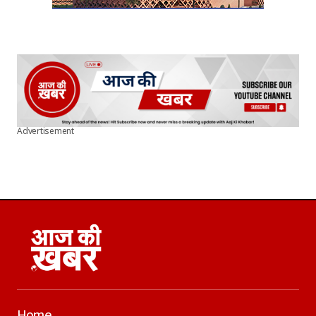
Advertisement
Home