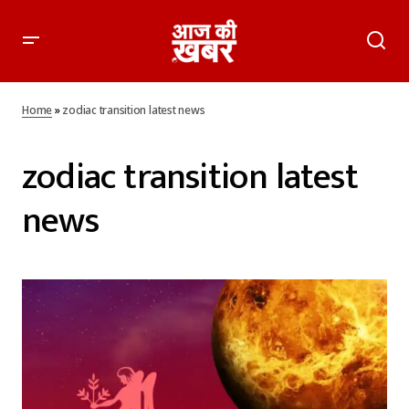
Home
»
zodiac transition latest news
zodiac transition latest
news