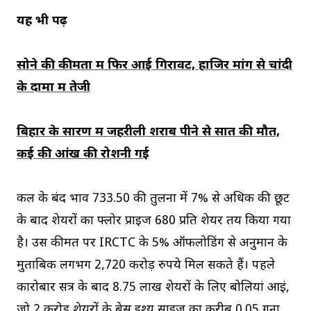
यह भी पढ़ें
सोने की कीमतों में फिर आई गिरावट, हाजिर मांग से चांदी
के दामों में तेजी
बिहार के सारण में जहरीली शराब पीने से सात की मौत,
कई की आंख की रोशनी गई
कल के बंद भाव 733.50 की तुलना में 7% से अधिक की छूट
के बाद शेयरों का फ्लोर प्राइज 680 प्रति शेयर तय किया गया
है। उस कीमत पर IRCTC के 5% ऑफलोडिंग से अनुमान के
मुताबिक लगभग 2,720 करोड़ रुपये मिल सकते हैं। पहले
कारोबार सत्र के बाद 8.75 लाख शेयरों के लिए बोलियां आईं,
जो 2 करोड़ शेयरों के बेस इश्यू साइज का करीब 0.05 गुना