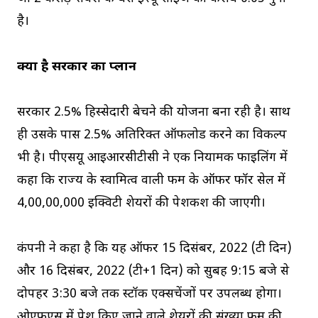
है।
क्या है सरकार का प्लान
सरकार 2.5% हिस्सेदारी बेचने की योजना बना रही है। साथ
ही उसके पास 2.5% अतिरिक्त ऑफलोड करने का विकल्प
भी है। पीएसयू आइआरसीटीसी ने एक नियामक फाइलिंग में
कहा कि राज्य के स्वामित्व वाली फर्म के ऑफर फॉर सेल में
4,00,00,000 इक्विटी शेयरों की पेशकश की जाएगी।
कंपनी ने कहा है कि यह ऑफर 15 दिसंबर, 2022 (टी दिन)
और 16 दिसंबर, 2022 (टी+1 दिन) को सुबह 9:15 बजे से
दोपहर 3:30 बजे तक स्टॉक एक्सचेंजों पर उपलब्ध होगा।
ओएफएस में पेश किए जाने वाले शेयरों की संख्या फर्म की