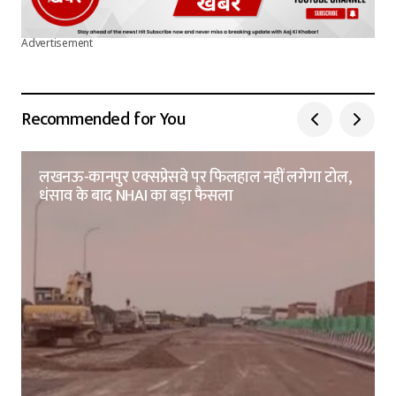
Advertisement
Recommended for You
लखनऊ-कानपुर एक्सप्रेसवे पर फिलहाल नहीं लगेगा टोल,
धंसाव के बाद NHAI का बड़ा फैसला