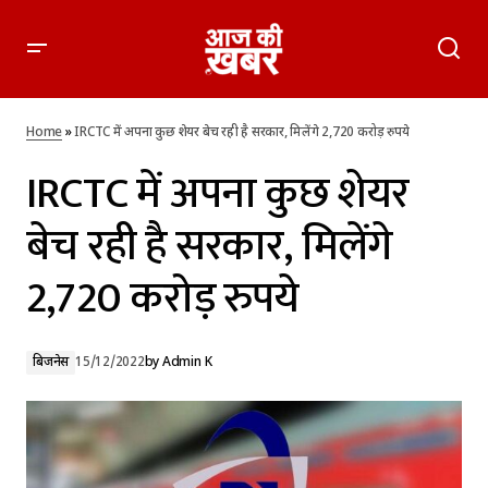
IRCTC में अपना कुछ शेयर बेच रही है सरकार, मिलेंगे 2,720 करोड़ रुपये
Home
»
IRCTC में अपना कुछ शेयर बेच रही है सरकार, मिलेंगे 2,720 करोड़ रुपये
IRCTC में अपना कुछ शेयर
बेच रही है सरकार, मिलेंगे
2,720 करोड़ रुपये
बिजनेस
15/12/2022
by
Admin K