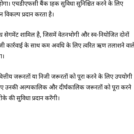
ा। एचडीएफसी बैंक ग्राहक सुविधा सुनिश्चित करने के लिए
 विकल्प प्रदान करता है।
ध सेगमेंट शामिल है, जिसमें वेतनभोगी और स्व-नियोजित दोनों
कागजी कार्रवाई के साथ कम अवधि के लिए त्वरित ऋण तलाशने वाल
ा।
 वित्तीय जरूरतों या निजी जरूरतों को पूरा करने के लिए उपयोगी
 लिए उनकी अल्पकालिक और दीर्घकालिक जरूरतों को पूरा करने
रीके की सुविधा प्रदान करेंगी।