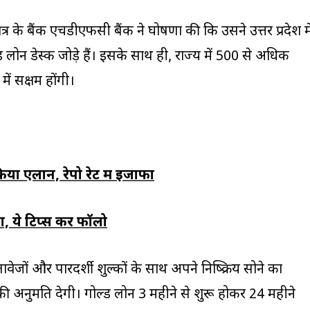
्र के बैंक एचडीएफसी बैंक ने घोषणा की कि उसने उत्तर प्रदेश मे
ड लोन डेस्क जोड़े हैं। इसके साथ ही, राज्य में 500 से अधिक
में सक्षम होंगी।
या एलान, रेपो रेट में इजाफा
चा, ये टिप्स करें फॉलो
ावेजों और पारदर्शी शुल्कों के साथ अपने निष्क्रिय सोने का
अनुमति देगी। गोल्ड लोन 3 महीने से शुरू होकर 24 महीने