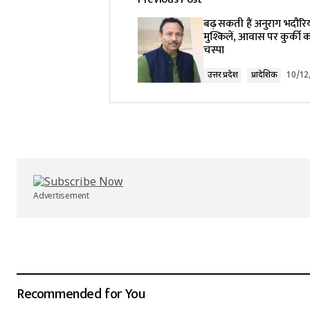
बढ़ सकती हैं अनुराग भदौरि
मुश्किलें, आवास पर कुर्की 
चस्पा
उत्तर प्रदेश
प्रादेशिक
10/12
Advertisement
Recommended for You