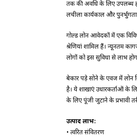
तक की अवधि के लिए उपलब्ध होग
लचीला कार्यकाल और पुनर्भुगतान
गोल्ड लोन आवेदकों में एक विवि
श्रेणियां शामिल हैं। न्यूनतम 
लोगों को इस सुविधा से लाभ होग
बेकार पड़े सोने के एवज में लोन
है। ये शाखाएं उधारकर्ताओं के
के लिए पूंजी जुटाने के प्रभावी त
उत्पाद लाभ:
• त्वरित संवितरण