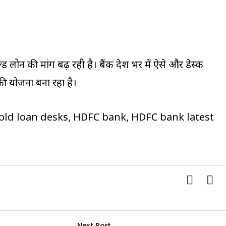
 गोल्ड लोन की मांग बढ़ रही है। बैंक देश भर में ऐसे और डेस्क
ी योजना बना रहा है।
ld loan desks, HDFC bank, HDFC bank latest
Next Post