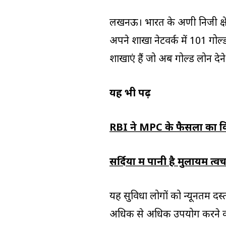
लखनऊ। भारत के अग्रणी निजी क्षेत
अपने शाखा नेटवर्क में 101 गोल्
शाखाएं हैं जो अब गोल्ड लोन देने 
यह भी पढ़ें
RBI ने MPC के फैसलों का कि
सर्दियों में पानी है मुलायम त्व
यह सुविधा लोगों को न्यूनतम दस्त
अधिक से अधिक उपयोग करने की 