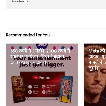
Advertisement
Recommended for You
550 रुपये में 3 महीने, 2000 रुपये में
Meta को न्
सालभर मनोरंजन, जियो ने बढ़ाया
झटका, युव
OTT-Pass का दायरा
मामले में
जुर्माना