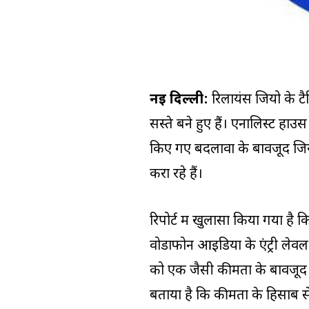
नई दिल्ली:
रिलायंस जियो के टै
सस्ते बने हुए हैं। एनालिस्ट हाउ
किए गए बदलावों के बावजूद जियो
करा रहे हैं।
रिपोर्ट में खुलासा किया गया है
वोडाफोन आइडिया के एंट्री लेवल 
को एक जैसी कीमतों के बावजूद
बताया है कि कीमतों के हिसाब से 