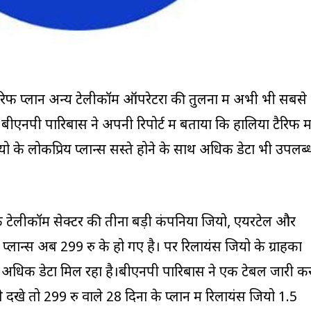
रिफ प्लान अन्य टेलीकॉम ऑपरेटरों की तुलना में अभी भी सबसे
स बीएनपी पारिबास ने अपनी रिपोर्ट में बताया कि हालिया टैरिफ मे
 के लोकप्रिय प्लान्स सस्ते होने के साथ अधिक डेटा भी उपलब्
 कि टेलीकॉम सेक्टर की तीनों बड़ी कंपनियों जियो, एयरटेल और
प्लान्स अब 299 रु के हो गए है। पर रिलायंस जियो के ग्राहकों
 अधिक डेटा मिल रहा है।बीएनपी पारिबास ने एक टेबल जारी क
देंखे तो 299 रु वाले 28 दिनों के प्लान में रिलायंस जियो 1.5