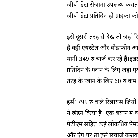
जीबी डेटा रोजाना उपलब्ध कराता
जीबी डेटा प्रतिदिन ही ग्राहकों को
इसे दूसरी तरह से देखें तो जहां
है वहीं एयरटेल और वोडाफोन आइ
यानी 349 रु चार्ज कर रहे हैं।इंड
प्रतिदिन के प्लान के लिए जहां
तरह के प्लान के लिए 60 रु कम यान
इसी 799 रु वाले रिलायंस जियो 
ने खंडन किया है। एक बयान में क
पेटीएम सहित कई लोकप्रिय पेमेंट
और ऐप पर तो इसे रिचार्ज कराय