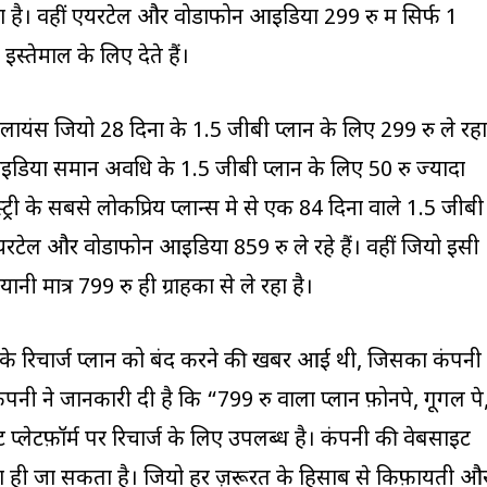
 है। वहीं एयरटेल और वोडाफोन आइडिया 299 रु में सिर्फ 1
 इस्तेमाल के लिए देते हैं।
 रिलायंस जियो 28 दिनों के 1.5 जीबी प्लान के लिए 299 रु ले रहा
डिया समान अवधि के 1.5 जीबी प्लान के लिए 50 रु ज्यादा
स्ट्री के सबसे लोकप्रिय प्लान्स मे से एक 84 दिनों वाले 1.5 जीबी
 एयरटेल और वोडाफोन आइडिया 859 रु ले रहे हैं। वहीं जियो इसी
ी मात्र 799 रु ही ग्राहकों से ले रहा है।
के रिचार्ज प्लान को बंद करने की खबरें आई थी, जिसका कंपनी
ंपनी ने जानकारी दी है कि “799 रु वाला प्लान फ़ोनपे, गूगल पे
 प्लेटफ़ॉर्म पर रिचार्ज के लिए उपलब्ध है। कंपनी की वेबसाइट
ा ही जा सकता है। जियो हर ज़रूरत के हिसाब से किफ़ायती औ