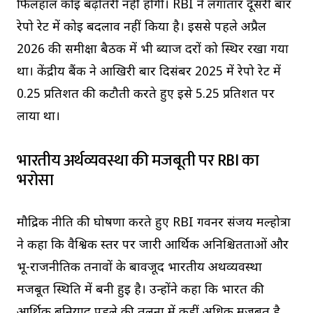
फिलहाल कोई बढ़ोतरी नहीं होगी। RBI ने लगातार दूसरी बार
रेपो रेट में कोई बदलाव नहीं किया है। इससे पहले अप्रैल
2026 की समीक्षा बैठक में भी ब्याज दरों को स्थिर रखा गया
था। केंद्रीय बैंक ने आखिरी बार दिसंबर 2025 में रेपो रेट में
0.25 प्रतिशत की कटौती करते हुए इसे 5.25 प्रतिशत पर
लाया था।
भारतीय अर्थव्यवस्था की मजबूती पर RBI का
भरोसा
मौद्रिक नीति की घोषणा करते हुए RBI गवर्नर संजय मल्होत्रा
ने कहा कि वैश्विक स्तर पर जारी आर्थिक अनिश्चितताओं और
भू-राजनीतिक तनावों के बावजूद भारतीय अर्थव्यवस्था
मजबूत स्थिति में बनी हुई है। उन्होंने कहा कि भारत की
आर्थिक बुनियाद पहले की तुलना में कहीं अधिक मजबूत है