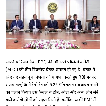
भारतीय रिजर्व बैंक (RBI) की मॉनिटरी पॉलिसी कमेटी
(MPC) की तीन दिवसीय बैठक समाप्त हो गई है। बैठक में
लिए गए महत्वपूर्ण निर्णयों की घोषणा करते हुए RBI गवर्नर
संजय मल्होत्रा ने रेपो रेट को 5.25 प्रतिशत पर यथावत रखने
का ऐलान किया। इस फैसले से होम, ऑटो और अन्य लोन लेने
वाले करोड़ों लोगों को राहत मिली है, क्योंकि उनकी EMI में