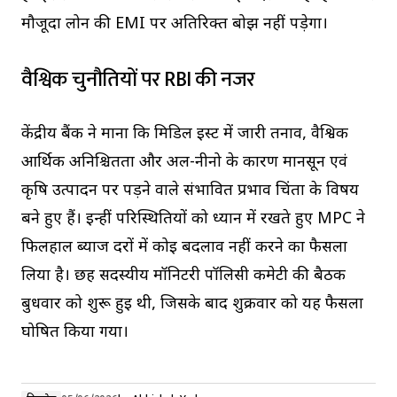
मौजूदा लोन की EMI पर अतिरिक्त बोझ नहीं पड़ेगा।
वैश्विक चुनौतियों पर RBI की नजर
केंद्रीय बैंक ने माना कि मिडिल ईस्ट में जारी तनाव, वैश्विक
आर्थिक अनिश्चितता और अल-नीनो के कारण मानसून एवं
कृषि उत्पादन पर पड़ने वाले संभावित प्रभाव चिंता के विषय
बने हुए हैं। इन्हीं परिस्थितियों को ध्यान में रखते हुए MPC ने
फिलहाल ब्याज दरों में कोई बदलाव नहीं करने का फैसला
लिया है। छह सदस्यीय मॉनिटरी पॉलिसी कमेटी की बैठक
बुधवार को शुरू हुई थी, जिसके बाद शुक्रवार को यह फैसला
घोषित किया गया।