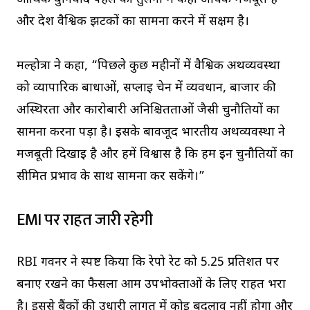
और देश वैश्विक झटकों का सामना करने में सक्षम है।
मल्होत्रा ने कहा, “पिछले कुछ महीनों में वैश्विक अर्थव्यवस्था
को व्यापारिक बाधाओं, सप्लाई चेन में व्यवधान, बाजार की
अस्थिरता और कारोबारी अनिश्चितताओं जैसी चुनौतियों का
सामना करना पड़ा है। इसके बावजूद भारतीय अर्थव्यवस्था ने
मजबूती दिखाई है और हमें विश्वास है कि हम इन चुनौतियों का
सीमित प्रभाव के साथ सामना कर सकेंगे।”
EMI पर राहत जारी रहेगी
RBI गवर्नर ने स्पष्ट किया कि रेपो रेट को 5.25 प्रतिशत पर
बनाए रखने का फैसला आम उपभोक्ताओं के लिए राहत भरा
है। इससे बैंकों की उधारी लागत में कोई बदलाव नहीं होगा और