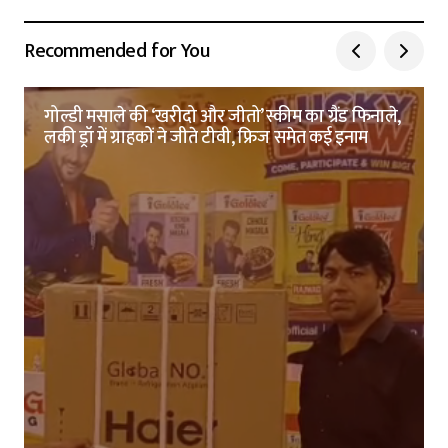
Recommended for You
गोल्डी मसाले की ‘खरीदो और जीतो’ स्कीम का ग्रैंड फिनाले,
लकी ड्रॉ में ग्राहकों ने जीते टीवी, फ्रिज समेत कई इनाम