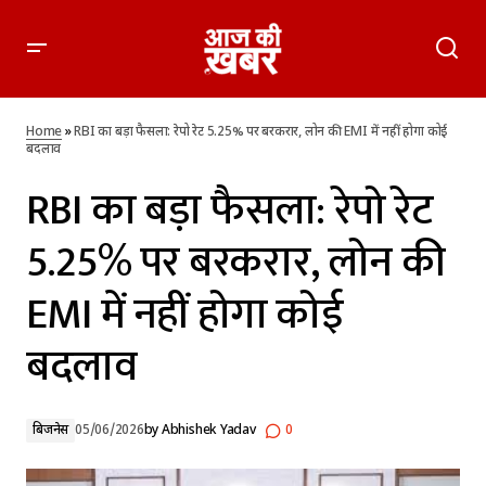
RBI का बड़ा फैसला: रेपो रेट 5.25% पर बरकरार, लोन की EMI में नहीं
होगा कोई बदलाव
Home
»
RBI का बड़ा फैसला: रेपो रेट 5.25% पर बरकरार, लोन की EMI में नहीं होगा कोई
बदलाव
RBI का बड़ा फैसला: रेपो रेट
5.25% पर बरकरार, लोन की
EMI में नहीं होगा कोई
बदलाव
बिजनेस
05/06/2026
by
Abhishek Yadav
0