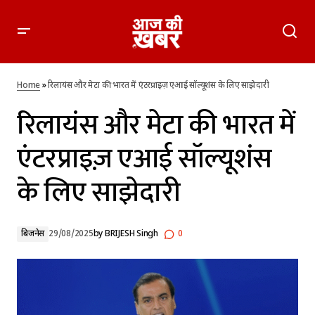
रिलायंस और मेटा की भारत में एंटरप्राइज़ एआई सॉल्यूशंस के लिए
साझेदारी
Home
»
रिलायंस और मेटा की भारत में एंटरप्राइज़ एआई सॉल्यूशंस के लिए साझेदारी
रिलायंस और मेटा की भारत में
एंटरप्राइज़ एआई सॉल्यूशंस
के लिए साझेदारी
बिजनेस
29/08/2025
by
BRIJESH Singh
0