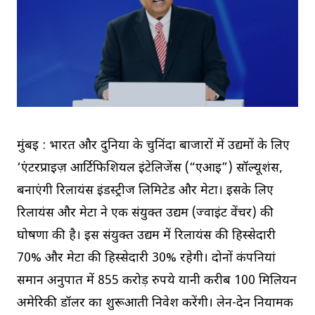
मुंबई : भारत और दुनिया के चुनिंदा बाजारों में उद्यमों के लिए
‘एंटरप्राइज़ आर्टिफिशियल इंटेलिजेंस (“एआई”) सॉल्यूशंस,
बनाएंगी रिलायंस इंडस्ट्रीज लिमिटेड और मेटा। इसके लिए
रिलायंस और मेटा ने एक संयुक्त उद्यम (ज्वाइंट वेंचर) की
घोषणा की है। इस संयुक्त उद्यम में रिलायंस की हिस्सेदारी
70% और मेटा की हिस्सेदारी 30% रहेगी। दोनों कंपनियां
समान अनुपात में 855 करोड़ रुपये यानी करीब 100 मिलियन
अमेरिकी डॉलर का शुरूआती निवेश करेंगी। लेन-देन नियामक