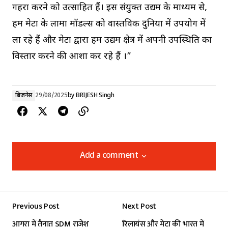
गहरा करने को उत्साहित हैं। इस संयुक्त उद्यम के माध्यम से,
हम मेटा के लामा मॉडल्स को वास्तविक दुनिया में उपयोग में
ला रहे हैं और मेटा द्वारा हम उद्यम क्षेत्र में अपनी उपस्थिति का
विस्तार करने की आशा कर रहे हैं ।”
बिजनेस
29/08/2025
by
BRIJESH Singh
Add a comment
Add a comment
Previous Post
Next Post
Your email address will not be published.
आगरा में तैनात SDM राजेश
रिलायंस और मेटा की भारत में
Required fields are marked
*