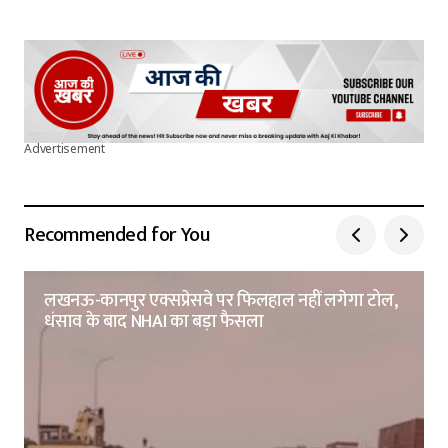
Advertisement
Recommended for You
लखनऊ-कानपुर एक्सप्रेसवे पर फिलहाल नहीं लगेगा टोल,
धंसाव के बाद NHAI का बड़ा फैसला