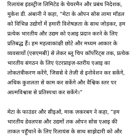
रिलायंस इंडस्ट्रीज लिमिटेड के चेयरमैन और प्रबंध निदेशक,
मुकेश डी. अंबानी ने कहा, “मेटा के ओपन सोर्स लामा मॉडल
को विभिन्न उद्योगों में हमारी विशेषज्ञता के साथ जोड़कर, हम
प्रत्येक भारतीय और उद्यम को एआई प्रदान करने के लिए
प्रतिबद्ध हैं। हम महत्वाकांक्षी छोटे और मध्यम आकार के
व्यवसायों (एसएमबी) से लेकर ब्लू चिप कॉर्पोरेट्स तक, प्रत्येक
भारतीय संगठन के लिए एंटरप्राइज़-स्तरीय एआई का
लोकतंत्रीकरण करेंगे, जिससे वे तेज़ी से इनोवेशन कर सकेंगे,
अधिक कुशलता से काम कर सकेंगे और वैश्विक स्तर पर
आत्मविश्वास से प्रतिस्पर्धा कर सकेंगे।”
मेटा के फाउंडर और सीईओ, मार्क ज़करबर्ग ने कहा, “हम
भारतीय डेवलपर्स और उद्यमों तक ओपन सोर्स एआई की
ताकत पहुँचाने के लिए रिलायंस के साथ साझेदारी को और