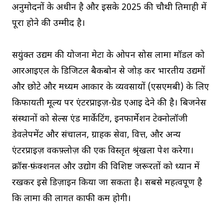
अनुमोदनों के अधीन है और इसके 2025 की चौथी तिमाही में
पूरा होने की उम्मीद है।
सयुंक्त उद्यम की योजना मेटा के ओपन सोर्स लामा मॉडल को
आरआईएल के डिजिटल बैकबोन से जोड़ कर भारतीय उद्यमों
और छोटे और मध्यम आकार के व्यवसायों (एसएमबी) के लिए
किफायती मूल्य पर एंटरप्राइज़-ग्रेड एआई देने की है। बिजनेस
संस्थानों को सेल्स एंड मार्केटिंग, इनफार्मेशन टेक्नोलॉजी
डेवलेपमेंट और संचालन, ग्राहक सेवा, वित्त, और अन्य
एंटरप्राइज़ वर्कफ़्लोज़ की एक विस्तृत श्रृंखला पेश करेगा।
क्रॉस-फ़ंक्शनल और उद्योग की विशिष्ट जरूरतों को ध्यान में
रखकर इसे डिज़ाइन किया जा सकता है। सबसे महत्वपूर्ण है
कि लामा की लागत काफी कम होगी।