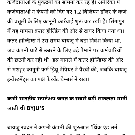
कर्जदाताओं के मुकदमों का सामना कर रहे हैं। अमेरिका में
कर्जदाताओं ने कंपनी को दिए गए 1.2 बिलियन डॉलर के कर्ज
की वसूली के लिए कानूनी कार्रवाई शुरू कर रखी है। सिंगापुर
में यह मामला क़तर होल्डिंग की ओर से दायर किया गया था।
कतर होल्डिंग्स ने उस समय बायजू में बड़ा निवेश किया था,
जब कंपनी घाटे से उबरने के लिए बड़े पैमाने पर कर्मचारियों
की छंटनी कर रही थी। इस मामले में कतर होल्डिंग्स की ओर
से मशहूर कानूनी फर्म ड्रियू नेपियर ने पैरवी की, जबकि बायजू
इन्वेस्टमेंट्स का पक्ष फेरवेंट चैम्बर्स ने रखा।
कभी भारतीय स्टार्टअप जगत की सबसे बड़ी सफलता मानी
जाती थी BYJU’S
बायजू रवींद्रन ने अपनी कंपनी की शुरुआत ‘थिंक एंड लर्न