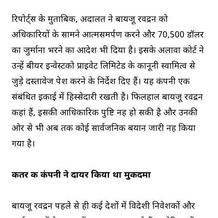
रिपोर्ट्स के मुताबिक, अदालत ने बायजू रवींद्रन को
अधिकारियों के सामने आत्मसमर्पण करने और 70,500 डॉलर
का जुर्माना भरने का आदेश भी दिया है। इसके अलावा कोर्ट ने
उन्हें बीयर इन्वेस्टको प्राइवेट लिमिटेड के कानूनी स्वामित्व से
जुड़े दस्तावेज पेश करने के निर्देश दिए हैं। यह कंपनी एक
संबंधित इकाई में हिस्सेदारी रखती है। फिलहाल बायजू रवींद्रन
कहां हैं, इसकी आधिकारिक पुष्टि नहीं हो सकी है और उनकी
ओर से भी अब तक कोई सार्वजनिक बयान जारी नहीं किया
गया है।
कतर की कंपनी ने दायर किया था मुकदमा
बायजू रवींद्रन पहले से ही कई देशों में विदेशी निवेशकों और