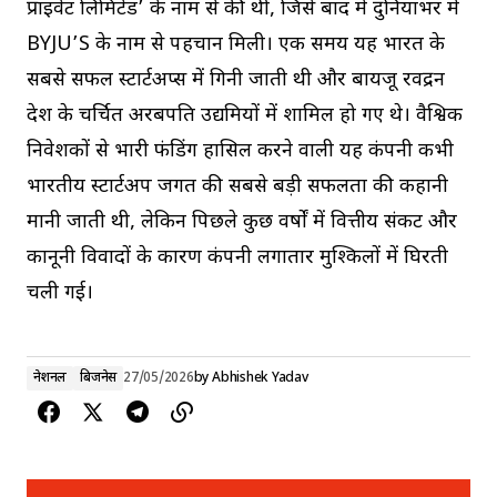
प्राइवेट लिमिटेड’ के नाम से की थी, जिसे बाद में दुनियाभर में
BYJU’S के नाम से पहचान मिली। एक समय यह भारत के
सबसे सफल स्टार्टअप्स में गिनी जाती थी और बायजू रवींद्रन
देश के चर्चित अरबपति उद्यमियों में शामिल हो गए थे। वैश्विक
निवेशकों से भारी फंडिंग हासिल करने वाली यह कंपनी कभी
भारतीय स्टार्टअप जगत की सबसे बड़ी सफलता की कहानी
मानी जाती थी, लेकिन पिछले कुछ वर्षों में वित्तीय संकट और
कानूनी विवादों के कारण कंपनी लगातार मुश्किलों में घिरती
चली गई।
नेशनल
बिजनेस
27/05/2026
by
Abhishek Yadav