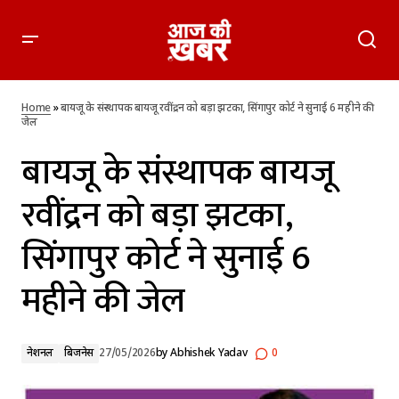
बायजू के संस्थापक बायजू रवींद्रन को बड़ा झटका, सिंगापुर कोर्ट ने सुनाई
6 महीने की जेल
Home
»
बायजू के संस्थापक बायजू रवींद्रन को बड़ा झटका, सिंगापुर कोर्ट ने सुनाई 6 महीने की
जेल
बायजू के संस्थापक बायजू
रवींद्रन को बड़ा झटका,
सिंगापुर कोर्ट ने सुनाई 6
महीने की जेल
नेशनल
बिजनेस
27/05/2026
by
Abhishek Yadav
0