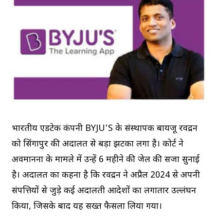
भारतीय एडटेक कंपनी BYJU’S के संस्थापक बायजू रवींद्रन
को सिंगापुर की अदालत से बड़ा झटका लगा है। कोर्ट ने
अवमानना के मामले में उन्हें 6 महीने की जेल की सजा सुनाई
है। अदालत का कहना है कि रवींद्रन ने अप्रैल 2024 से अपनी
संपत्तियों से जुड़े कई अदालती आदेशों का लगातार उल्लंघन
किया, जिसके बाद यह सख्त फैसला लिया गया।