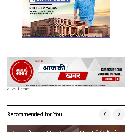
Submit Comment
Advertisement
Recommended for You