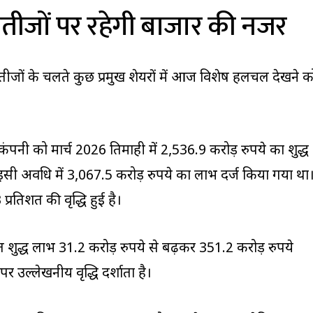
नतीजों पर रहेगी बाजार की नजर
तीजों के चलते कुछ प्रमुख शेयरों में आज विशेष हलचल देखने क
ंपनी को मार्च 2026 तिमाही में 2,536.9 करोड़ रुपये का शुद्ध
इसी अवधि में 3,067.5 करोड़ रुपये का लाभ दर्ज किया गया था
प्रतिशत की वृद्धि हुई है।
शुद्ध लाभ 31.2 करोड़ रुपये से बढ़कर 351.2 करोड़ रुपये
र उल्लेखनीय वृद्धि दर्शाता है।