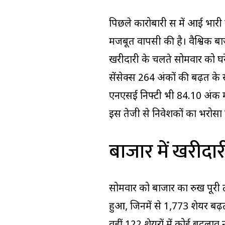
पिछले कारोबारी सत्र में आई भार
मजबूत वापसी की है। वैश्विक बाज
खरीदारी के चलते सोमवार को घरे
सेंसेक्स 264 अंकों की बढ़त के
एनएसई निफ्टी भी 84.10 अंक म
इस तेजी से निवेशकों का भरोसा 
बाजार में खरीदा
सोमवार को बाजार का रुख पूरी 
हुआ, जिनमें से 1,773 शेयर बढ