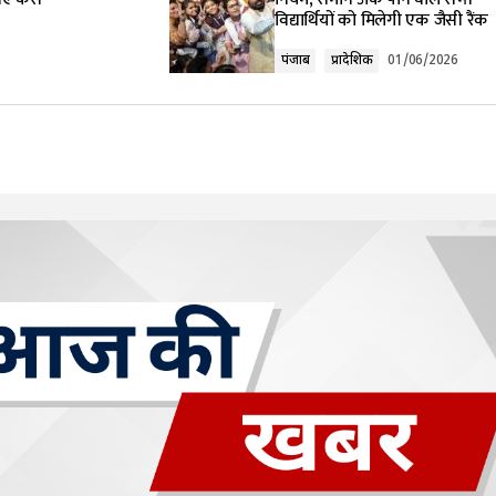
विद्यार्थियों को मिलेगी एक जैसी रैंक
पंजाब
प्रादेशिक
01/06/2026
Your E-mail
*