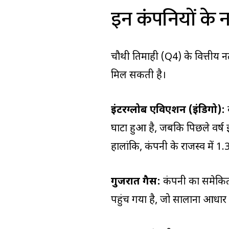
इन कंपनियों के 
चौथी तिमाही (Q4) के वित्तीय न
मिल सकती है।
इंटरग्लोब एविएशन (इंडिगो):
क
घाटा हुआ है, जबकि पिछले वर्ष 
हालांकि, कंपनी के राजस्व में 1.3 
गुजरात गैस:
कंपनी का समेकित 
पहुंच गया है, जो सालाना आधार प