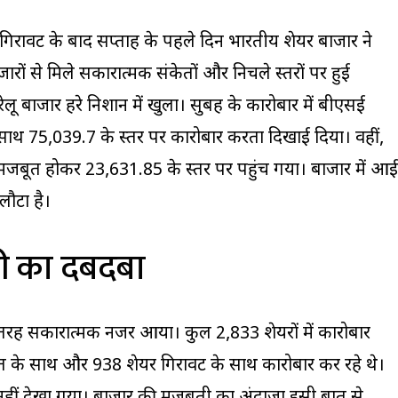
ी गिरावट के बाद सप्ताह के पहले दिन भारतीय शेयर बाजार ने
ारों से मिले सकारात्मक संकेतों और निचले स्तरों पर हुई
लू बाजार हरे निशान में खुला। सुबह के कारोबार में बीएसई
 साथ 75,039.7 के स्तर पर कारोबार करता दिखाई दिया। वहीं,
जबूत होकर 23,631.85 के स्तर पर पहुंच गया। बाजार में आई
लौटा है।
री का दबदबा
तरह सकारात्मक नजर आया। कुल 2,833 शेयरों में कारोबार
़त के साथ और 938 शेयर गिरावट के साथ कारोबार कर रहे थे।