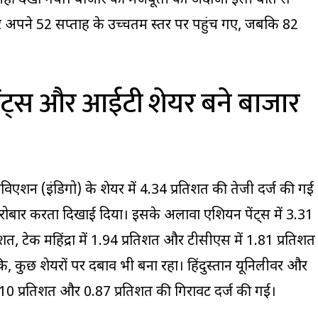
 नहीं देखा गया। बाजार की मजबूती का अंदाजा इसी बात से
 अपने 52 सप्ताह के उच्चतम स्तर पर पहुंच गए, जबकि 82
ेंट्स और आईटी शेयर बने बाजार
एविएशन (इंडिगो) के शेयर में 4.34 प्रतिशत की तेजी दर्ज की गई
ोबार करता दिखाई दिया। इसके अलावा एशियन पेंट्स में 3.31
िशत, टेक महिंद्रा में 1.94 प्रतिशत और टीसीएस में 1.81 प्रतिशत
ि, कुछ शेयरों पर दबाव भी बना रहा। हिंदुस्तान यूनिलीवर और
 1.10 प्रतिशत और 0.87 प्रतिशत की गिरावट दर्ज की गई।