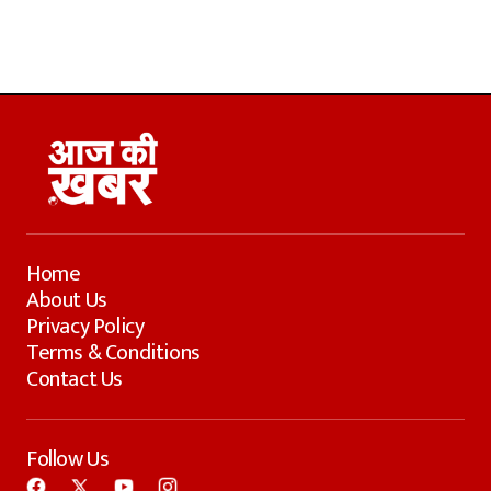
Home
About Us
Privacy Policy
Terms & Conditions
Contact Us
Follow Us