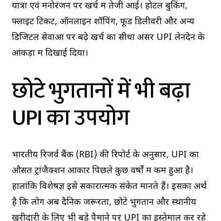
यात्रा एवं मनोरंजन पर खर्च में तेजी आई। होटल बुकिंग,
फ्लाइट टिकट, ऑनलाइन शॉपिंग, फूड डिलीवरी और अन्य
डिजिटल सेवाओं पर बढ़े खर्च का सीधा असर UPI लेनदेन के
आंकड़ों में दिखाई दिया।
छोटे भुगतानों में भी बढ़ा
UPI का उपयोग
भारतीय रिजर्व बैंक (RBI) की रिपोर्ट के अनुसार, UPI का
औसत ट्रांजैक्शन आकार पिछले कुछ वर्षों में कम हुआ है।
हालांकि विशेषज्ञ इसे सकारात्मक संकेत मानते हैं। इसका अर्थ
है कि लोग अब दैनिक जरूरतों, छोटे भुगतान और स्थानीय
खरीदारी के लिए भी बड़े पैमाने पर UPI का इस्तेमाल कर रहे