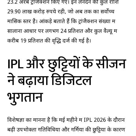
23.2 अरब ट्रांजैक्शन किए गए। इन लेनदेन की कुल राशि
29.90 लाख करोड़ रुपये रही, जो अब तक का सर्वोच्च
मासिक स्तर है। आंकड़े बताते हैं कि ट्रांजैक्शन संख्या में
सालाना आधार पर लगभग 24 प्रतिशत और कुल वैल्यू में
करीब 19 प्रतिशत की वृद्धि दर्ज की गई है।
IPL और छुट्टियों के सीजन
ने बढ़ाया डिजिटल
भुगतान
विशेषज्ञों का मानना है कि मई महीने में IPL 2026 के दौरान
बढ़ी उपभोक्ता गतिविधियों और गर्मियों की छुट्टियों के कारण