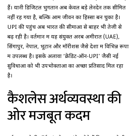
हैं। यानी डिजिटल भुगतान अब केवल बड़े लेनदेन तक सीमित
नहीं रह गया है, बल्कि आम जीवन का हिस्सा बन चुका है।
UPI की पहुंच अब भारत की सीमाओं से बाहर भी तेजी से
बढ़ रही है। वर्तमान में यह संयुक्त अरब अमीरात (UAE),
सिंगापुर, नेपाल, भूटान और मॉरीशस जैसे देशों में विभिन्न रूपों
में उपलब्ध है। इसके अलावा ‘क्रेडिट-ऑन-UPI’ जैसी नई
सुविधाओं को भी उपभोक्ताओं का अच्छा प्रतिसाद मिल रहा
है।
कैशलेस अर्थव्यवस्था की
ओर मजबूत कदम