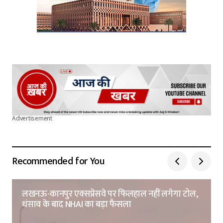
Advertisement
Recommended for You
लखनऊ-कानपुर एक्सप्रेसवे पर फिलहाल नहीं लगेगा टोल,
धंसाव के बाद NHAI का बड़ा फैसला