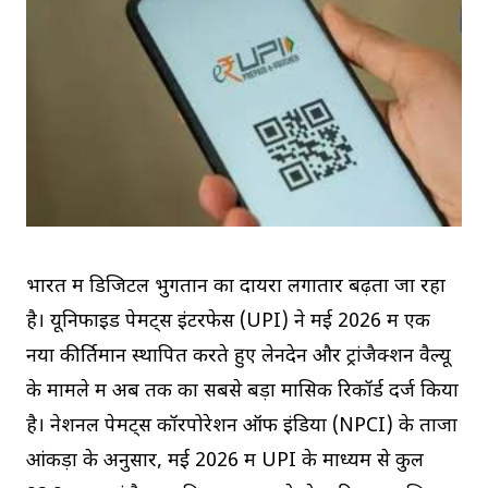
भारत में डिजिटल भुगतान का दायरा लगातार बढ़ता जा रहा
है। यूनिफाइड पेमेंट्स इंटरफेस (UPI) ने मई 2026 में एक
नया कीर्तिमान स्थापित करते हुए लेनदेन और ट्रांजैक्शन वैल्यू
के मामले में अब तक का सबसे बड़ा मासिक रिकॉर्ड दर्ज किया
है। नेशनल पेमेंट्स कॉरपोरेशन ऑफ इंडिया (NPCI) के ताजा
आंकड़ों के अनुसार, मई 2026 में UPI के माध्यम से कुल