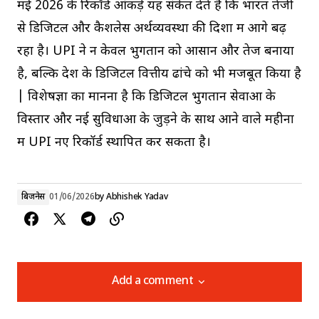
मई 2026 के रिकॉर्ड आंकड़े यह संकेत देते हैं कि भारत तेजी
से डिजिटल और कैशलेस अर्थव्यवस्था की दिशा में आगे बढ़
रहा है। UPI ने न केवल भुगतान को आसान और तेज बनाया
है, बल्कि देश के डिजिटल वित्तीय ढांचे को भी मजबूत किया है
| विशेषज्ञों का मानना है कि डिजिटल भुगतान सेवाओं के
विस्तार और नई सुविधाओं के जुड़ने के साथ आने वाले महीनों
में UPI नए रिकॉर्ड स्थापित कर सकता है।
बिजनेस
01/06/2026
by
Abhishek Yadav
Add a comment
Add a comment