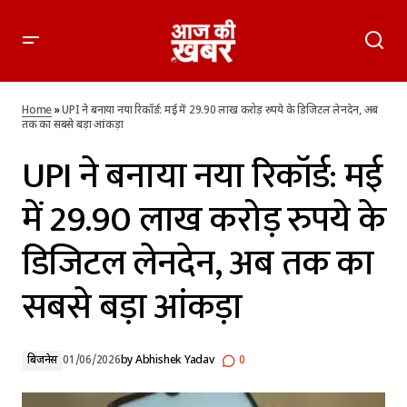
UPI ने बनाया नया रिकॉर्ड: मई में 29.90 लाख करोड़ रुपये के डिजिटल
लेनदेन, अब तक का सबसे बड़ा आंकड़ा
Home
»
UPI ने बनाया नया रिकॉर्ड: मई में 29.90 लाख करोड़ रुपये के डिजिटल लेनदेन, अब
तक का सबसे बड़ा आंकड़ा
UPI ने बनाया नया रिकॉर्ड: मई
में 29.90 लाख करोड़ रुपये के
डिजिटल लेनदेन, अब तक का
सबसे बड़ा आंकड़ा
बिजनेस
01/06/2026
by
Abhishek Yadav
0