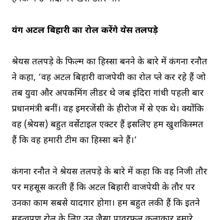
यंग अटल बिहारी का रोल करेंगे श्रेयस तलपड़े
श्रेयस तलपड़े के फिल्म का हिस्सा बनने के बारे में कंगना रनौत
ने कहा, ‘वह अटल बिहारी वाजपेयी का रोल प्ले कर रहे हैं जो
तब युवा और अपकमिंग लीडर थे जब इंदिरा गांधी पहली बार
प्रधानमंत्री बनीं। वह इमरजेंसी के हीरोज में से एक थे। क्योंकि
वह (श्रेयस) बहुत वर्सेटाइल एक्टर हैं इसलिए हम खुशकिस्मत
हैं कि वह हमारी टीम का हिस्सा बने हैं।’
कंगना रनौत ने श्रेयस तलपड़े के बारे में कहा कि वह निजी तौर
पर महसूस करती हैं कि अटल बिहारी वाजपेयी के तौर पर
उनका काम सबसे यादगार होगा। हम बहुत लकी हैं कि इतने
महत्वपूर्ण रोल के लिए उन जैसा पावरफुल कलाकार हमारे