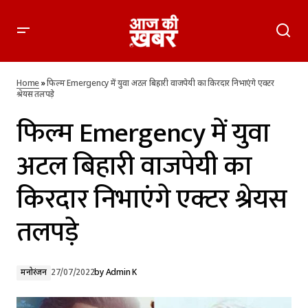
फिल्म Emergency में युवा अटल बिहारी वाजपेयी का किरदार निभाएंगे
एक्टर श्रेयस तलपड़े
Home
»
फिल्म Emergency में युवा अटल बिहारी वाजपेयी का किरदार निभाएंगे एक्टर
श्रेयस तलपड़े
फिल्म Emergency में युवा
अटल बिहारी वाजपेयी का
किरदार निभाएंगे एक्टर श्रेयस
तलपड़े
मनोरंजन
27/07/2022
by
Admin K