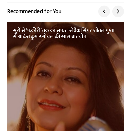
Recommended for You
सुरों से ‘फकीरी’ तक का सफर: प्लेबैक सिंगर शीतल गुप्ता
से अंकित कुमार गोयल की खास बातचीत