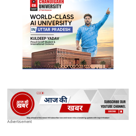
Advertisement