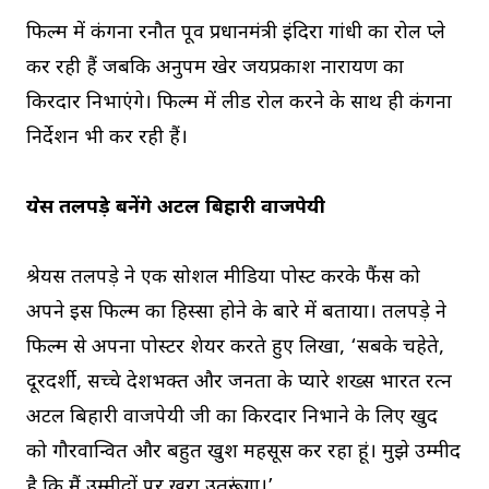
फिल्म में कंगना रनौत पूर्व प्रधानमंत्री इंदिरा गांधी का रोल प्ले
कर रही हैं जबकि अनुपम खेर जयप्रकाश नारायण का
किरदार निभाएंगे। फिल्म में लीड रोल करने के साथ ही कंगना
निर्देशन भी कर रही हैं।
श्रेयस तलपड़े बनेंगे अटल बिहारी वाजपेयी
श्रेयस तलपड़े ने एक सोशल मीडिया पोस्ट करके फैंस को
अपने इस फिल्म का हिस्सा होने के बारे में बताया। तलपड़े ने
फिल्म से अपना पोस्टर शेयर करते हुए लिखा, ‘सबके चहेते,
दूरदर्शी, सच्चे देशभक्त और जनता के प्यारे शख्स भारत रत्न
अटल बिहारी वाजपेयी जी का किरदार निभाने के लिए खुद
को गौरवान्वित और बहुत खुश महसूस कर रहा हूं। मुझे उम्मीद
है कि मैं उम्मीदों पर खरा उतरूंगा।’