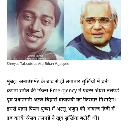
Shreyas Talpade as Atal Bihari Vajpayee
मुंबई। अनाउंसमेंट के बाद से ही लगातार सुर्खियों में बनी
कंगना रनौत की फिल्म Emergency में एक्टर श्रेयस तलपड़े
पूर्व प्रधानमंत्री अटल बिहारी वाजपेयी का किरदार निभाएंगे।
इससे पहले फिल्म पुष्पा में अल्लू अर्जुन की आवाज हिंदी में
डब करके श्रेसय तलपड़े ने खूब सुर्खियां बटोरी थीं।