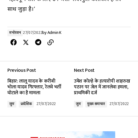
साथ जुड़ा है।’
मनोरंजन
27/07/2022
by
Admin K
Previous Post
Next Post
बिहार: लालू यादव के करीबी
उमेश कोल्हे के हत्यारोपी शाहरुख
भोला यादव गिरफ्तार, रेलवे भर्ती
पठान पर जेल में जानलेवा हमला,
घोटाले का है मामला
प्राथमिकी दर्ज
जुर्म
प्रादेशिक
27/07/2022
जुर्म
मुख्य समाचार
27/07/2022