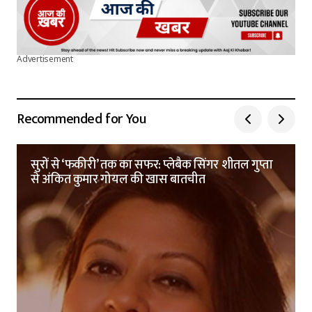
Advertisement
Recommended for You
सुरों से ‘फकीरी’ तक का सफर: प्लेबैक सिंगर शीतल गुप्ता
से अंकित कुमार गोयल की खास बातचीत