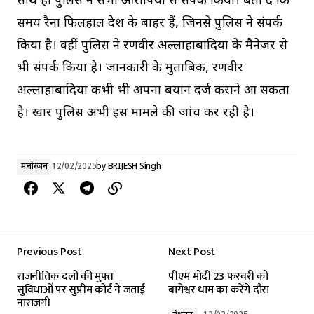
साथ ही पुलिस ने सभी आरोपियों से संपर्क किया। बता दें कि
समय रैना फिलहाल देश के बाहर हैं, जिनसे पुलिस ने संपर्क
किया है। वहीं पुलिस ने रणवीर अल्लाहाबादिया के मैनेजर से
भी संपर्क किया है। जानकारी के मुताबिक, रणवीर
अल्लाहाबादिया कभी भी अपना बयान दर्ज कराने आ सकता
है। खार पुलिस अभी इस मामले की जांच कर रही है।
मनोरंजन
12/02/2025
by
BRIJESH Singh
Previous Post
Next Post
राजनीतिक दलों की मुफ्त
पीएम मोदी 23 फरवरी को
सुविधाओं पर सुप्रीम कोर्ट ने जताई
बागेश्वर धाम का करेंगे दौरा
नाराजगी