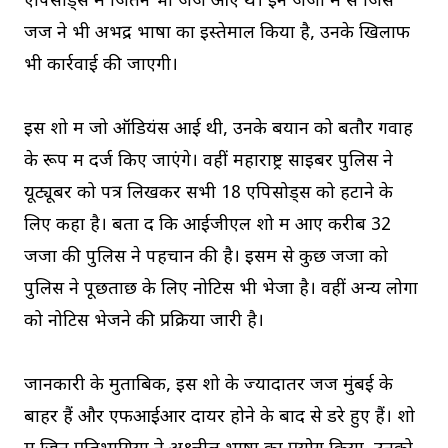
एपिसोड्स में जितने भी जज आए थे। इन जजों में से जिस
जज ने भी अभद्र भाषा का इस्तेमाल किया है, उनके खिलाफ
भी कार्रवाई की जाएगी।
इस शो में जो ऑडियंस आई थी, उनके बयान को बतौर गवाह
के रूप में दर्ज किए जाएंगे। वहीं महाराष्ट्र साइबर पुलिस ने
यूट्यूबर को पत्र लिखकर सभी 18 एपिसोड्स को हटाने के
लिए कहा है। बता दें कि आईजीएल शो में आए करीब 32
जजों की पुलिस ने पहचान की है। इसमें से कुछ जजों को
पुलिस ने पूछताछ के लिए नोटिस भी भेजा है। वहीं अन्य लोगों
को नोटिस भेजने की प्रक्रिया जारी है।
जानकारी के मुताबिक, इस शो के ज्यादातर जज मुंबई के
बाहर हैं और एफआईआर दायर होने के बाद से डरे हुए हैं। शो