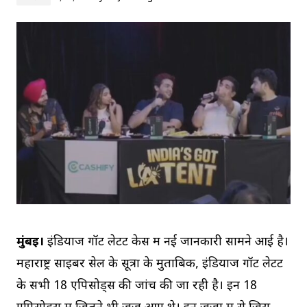
मुंबई।
इंडियाज गॉट लेटेंट केस में नई जानकारी सामने आई है।
महाराष्ट्र साइबर सेल के सूत्रों के मुताबिक, इंडियाज गॉट लेटेंट
के सभी 18 एपिसोड्स की जांच की जा रही है। इन 18