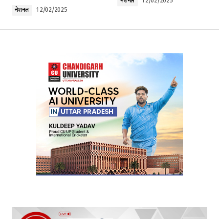
नेशनल
12/02/2025
नेशनल
12/02/2025