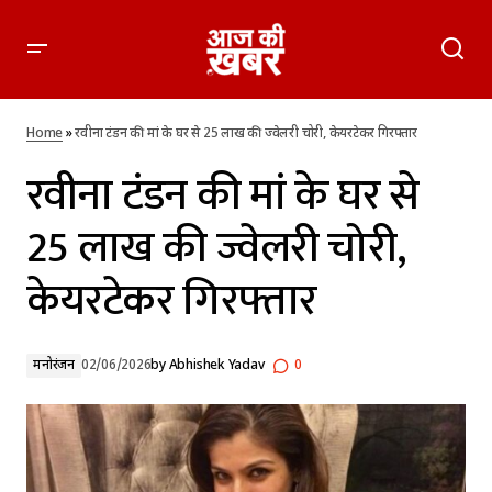
रवीना टंडन की मां के घर से 25 लाख की ज्वेलरी चोरी, केयरटेकर गिरफ्तार
Home
»
रवीना टंडन की मां के घर से 25 लाख की ज्वेलरी चोरी, केयरटेकर गिरफ्तार
रवीना टंडन की मां के घर से
25 लाख की ज्वेलरी चोरी,
केयरटेकर गिरफ्तार
मनोरंजन
02/06/2026
by
Abhishek Yadav
0