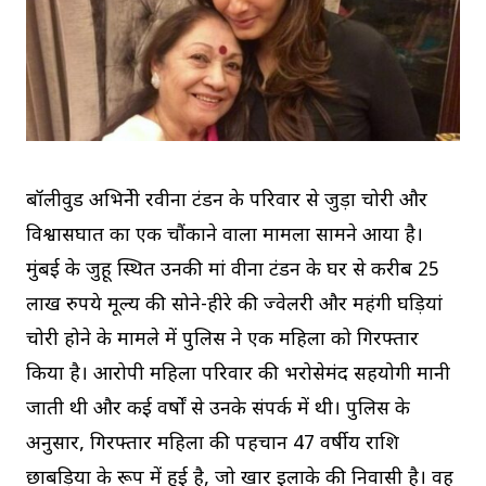
बॉलीवुड अभिनेत्री रवीना टंडन के परिवार से जुड़ा चोरी और
विश्वासघात का एक चौंकाने वाला मामला सामने आया है।
मुंबई के जुहू स्थित उनकी मां वीना टंडन के घर से करीब 25
लाख रुपये मूल्य की सोने-हीरे की ज्वेलरी और महंगी घड़ियां
चोरी होने के मामले में पुलिस ने एक महिला को गिरफ्तार
किया है। आरोपी महिला परिवार की भरोसेमंद सहयोगी मानी
जाती थी और कई वर्षों से उनके संपर्क में थी। पुलिस के
अनुसार, गिरफ्तार महिला की पहचान 47 वर्षीय राशि
छाबड़िया के रूप में हुई है, जो खार इलाके की निवासी है। वह