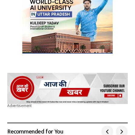
Submit Comment
Advertisement
Recommended for You