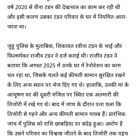
वर्ष 2020 से वीना टंडन की देखभाल का काम कर रही थी
और इसी कारण उसका टंडन परिवार के घर में नियमित आना-
जाना था।
जुहू पुलिस के मुताबिक, शिकायत रवीना टंडन के भाई और
फिल्ममेकर राजीव टंडन ने दर्ज कराई थी। राजीव टंडन ने
बताया कि अगस्त 2025 में उनके घर में रेनोवेशन का काम
चल रहा था, जिसके चलते कई कीमती सामान सुरक्षित रखने
के लिए अन्य स्थान पर भेज दिए गए थे। हालांकि, उनकी मां के
आभूषण घर की दूसरी मंजिल पर स्थित एक अलमारी की
तिजोरी में रखे गए थे। बाद में जांच के दौरान पता चला कि
तिजोरी से गहने और अन्य कीमती सामान गायब हैं। प्रारंभिक
जांच में पुलिस को राशि छाबड़िया पर संदेह हुआ। आरोप है
कि उसने परिवार का विश्वास जीतने के बाद तिजोरी तक पहुंच