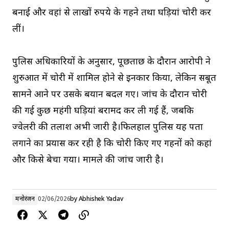
बनाई और वहां से लाखों रुपये के गहने तथा घड़ियां चोरी कर
लीं।
पुलिस अधिकारियों के अनुसार, पूछताछ के दौरान आरोपी ने
शुरुआत में चोरी में शामिल होने से इनकार किया, लेकिन सबूत
सामने आने पर उसके बयान बदल गए। जांच के दौरान चोरी
की गई कुछ महंगी घड़ियां बरामद कर ली गई हैं, जबकि
ज्वेलरी की तलाश अभी जारी है।फिलहाल पुलिस यह पता
लगाने का प्रयास कर रही है कि चोरी किए गए गहनों को कहां
और किसे बेचा गया। मामले की जांच जारी है।
मनोरंजन
02/06/2026
by
Abhishek Yadav