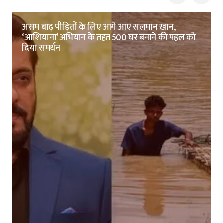
असम बाढ़ पीड़ितों के लिए आगे आए सलमान खान,
‘आशियाना’ अभियान के तहत 500 घर बनाने की पहल को
दिया समर्थन