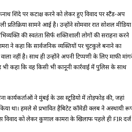
री एकनाथ शिंदे पर कटाक्ष करने को लेकर हुए विवाद पर स्टैंड-अप
प्रतिक्रिया सामने आई है। उन्होंने सोमवार रात सोशल मीडिया
िव्यक्ति की स्वतंत्रता सिर्फ शक्तिशाली लोगों की सराहना करने
रा ने कहा कि सार्वजनिक व्यक्तियों पर चुटकुले बनाने का
ा नहीं है। साथ ही उन्होंने अपनी टिप्पणी के लिए माफी मांगन
यह भी कहा कि वह किसी भी कानूनी कार्रवाई में पुलिस के साथ
 कार्यकर्ताओं ने मुंबई के उस स्टूडियो में तोड़फोड़ की, जहां
 किया था। हमले से प्रभावित हैबिटेट कॉमेडी क्लब ने अस्थायी रू
इस विवाद को लेकर कुणाल कामरा के खिलाफ पहले ही FIR दर्ज