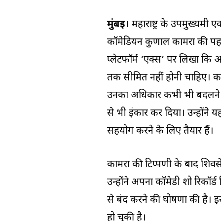
मुंबई।
महाराष्ट्र के उपमुख्यमंत्
कॉमेडियन कुणाल कामरा की पहली 
प्लेटफॉर्म ‘एक्स’ पर लिखा कि अभ
तक सीमित नहीं होनी चाहिए। काम
उनका अधिकार कभी भी बदलने वाल
से भी इंकार कर दिया। उन्होंने 
सहयोग करने के लिए तैयार हैं।
कामरा की टिप्पणी के बाद शिवसेना
उन्होंने अपना कॉमेडी शो रिकॉर्ड
से बंद करने की घोषणा की है। 
हो चुकी है।