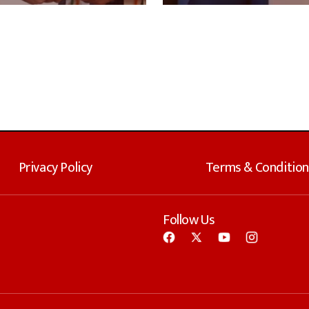
Privacy Policy
Terms & Condition
Follow Us