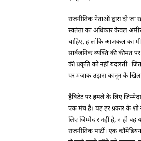
राजनीतिक नेताओं द्वारा दी जा 
स्वतंत्रता का अधिकार केवल अम
चाहिए, हालांकि आजकल का मीड
सार्वजनिक व्यक्ति की कीमत पर
की प्रकृति को नहीं बदलती। जितन
पर मजाक उड़ाना कानून के खिला
हैबिटेट पर हमले के लिए जिम्मेदा
एक मंच है। यह हर प्रकार के शो 
लिए जिम्मेदार नहीं है, न ही वह य
राजनीतिक पार्टी। एक कॉमेडियन