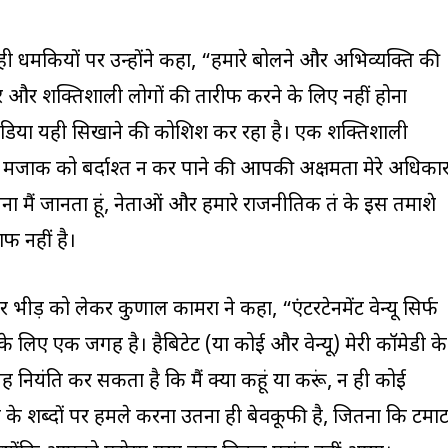
रही धमकियों पर उन्होंने कहा, “हमारे बोलने और अभिव्यक्ति की
ीर और शक्तिशाली लोगों की तारीफ करने के लिए नहीं होना
िया यही सिखाने की कोशिश कर रहा है। एक शक्तिशाली
 मजाक को बर्दाश्त न कर पाने की आपकी अक्षमता मेरे अधिका
ा मैं जानता हूं, नेताओं और हमारे राजनीतिक तंत्र के इस तमाशे
फ नहीं है।
र भीड़ को लेकर कुणाल कामरा ने कहा, “एंटरटेनमेंट वेन्यू सिर्फ
के लिए एक जगह है। हैबिटेट (या कोई और वेन्यू) मेरी कॉमेडी के
ह नियंत्रित कर सकता है कि मैं क्या कहूं या करूं, न ही कोई
 के शब्दों पर हमले करना उतना ही बेवकूफी है, जितना कि टमा