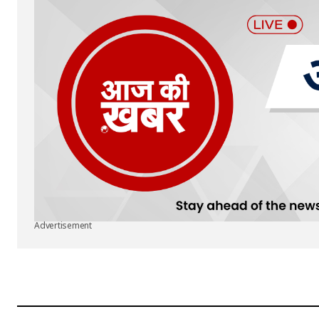
Advertisement