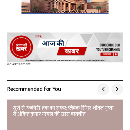
Advertisement
Recommended for You
सुरों से ‘फकीरी’ तक का सफर: प्लेबैक सिंगर शीतल गुप्ता
से अंकित कुमार गोयल की खास बातचीत