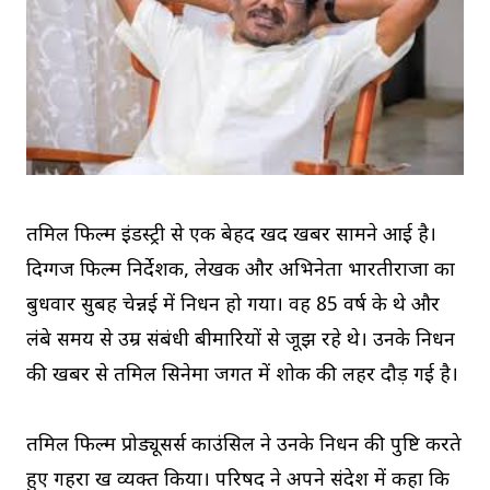
तमिल फिल्म इंडस्ट्री से एक बेहद दुखद खबर सामने आई है।
दिग्गज फिल्म निर्देशक, लेखक और अभिनेता भारतीराजा का
बुधवार सुबह चेन्नई में निधन हो गया। वह 85 वर्ष के थे और
लंबे समय से उम्र संबंधी बीमारियों से जूझ रहे थे। उनके निधन
की खबर से तमिल सिनेमा जगत में शोक की लहर दौड़ गई है।
तमिल फिल्म प्रोड्यूसर्स काउंसिल ने उनके निधन की पुष्टि करते
हुए गहरा दुख व्यक्त किया। परिषद ने अपने संदेश में कहा कि