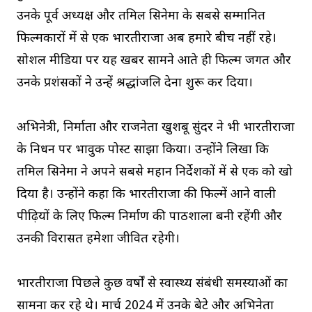
उनके पूर्व अध्यक्ष और तमिल सिनेमा के सबसे सम्मानित
फिल्मकारों में से एक भारतीराजा अब हमारे बीच नहीं रहे।
सोशल मीडिया पर यह खबर सामने आते ही फिल्म जगत और
उनके प्रशंसकों ने उन्हें श्रद्धांजलि देना शुरू कर दिया।
अभिनेत्री, निर्माता और राजनेता खुशबू सुंदर ने भी भारतीराजा
के निधन पर भावुक पोस्ट साझा किया। उन्होंने लिखा कि
तमिल सिनेमा ने अपने सबसे महान निर्देशकों में से एक को खो
दिया है। उन्होंने कहा कि भारतीराजा की फिल्में आने वाली
पीढ़ियों के लिए फिल्म निर्माण की पाठशाला बनी रहेंगी और
उनकी विरासत हमेशा जीवित रहेगी।
भारतीराजा पिछले कुछ वर्षों से स्वास्थ्य संबंधी समस्याओं का
सामना कर रहे थे। मार्च 2024 में उनके बेटे और अभिनेता