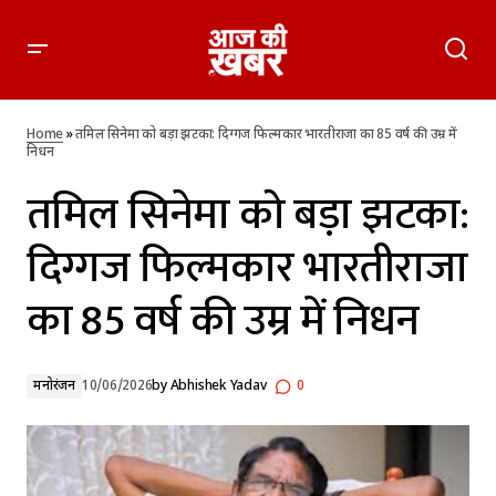
तमिल सिनेमा को बड़ा झटका: दिग्गज फिल्मकार भारतीराजा का 85 वर्ष
की उम्र में निधन
Home
»
तमिल सिनेमा को बड़ा झटका: दिग्गज फिल्मकार भारतीराजा का 85 वर्ष की उम्र में
निधन
तमिल सिनेमा को बड़ा झटका:
दिग्गज फिल्मकार भारतीराजा
का 85 वर्ष की उम्र में निधन
मनोरंजन
10/06/2026
by
Abhishek Yadav
0