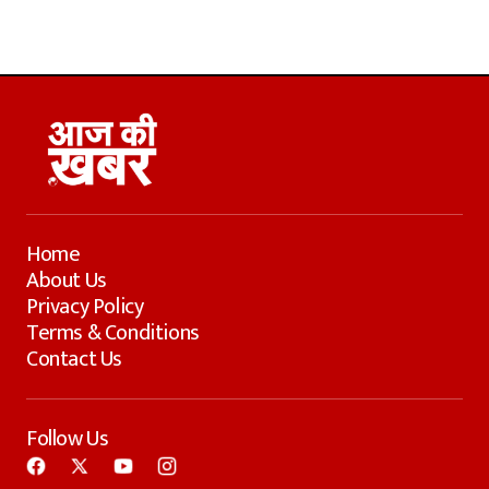
Home
About Us
Privacy Policy
Terms & Conditions
Contact Us
Follow Us