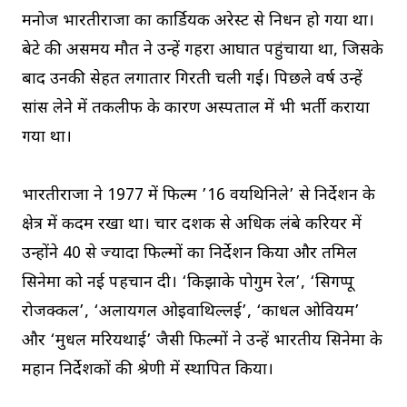
मनोज भारतीराजा का कार्डियक अरेस्ट से निधन हो गया था।
बेटे की असमय मौत ने उन्हें गहरा आघात पहुंचाया था, जिसके
बाद उनकी सेहत लगातार गिरती चली गई। पिछले वर्ष उन्हें
सांस लेने में तकलीफ के कारण अस्पताल में भी भर्ती कराया
गया था।
भारतीराजा ने 1977 में फिल्म ’16 वयथिनिले’ से निर्देशन के
क्षेत्र में कदम रखा था। चार दशक से अधिक लंबे करियर में
उन्होंने 40 से ज्यादा फिल्मों का निर्देशन किया और तमिल
सिनेमा को नई पहचान दी। ‘किझाके पोगुम रेल’, ‘सिगप्पू
रोजक्कल’, ‘अलायगल ओइवाथिल्लई’, ‘काधल ओवियम’
और ‘मुधल मरियथाई’ जैसी फिल्मों ने उन्हें भारतीय सिनेमा के
महान निर्देशकों की श्रेणी में स्थापित किया।