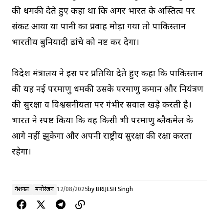
की धमकी देते हुए कहा था कि अगर भारत के अस्तित्व पर
संकट आया या पानी का प्रवाह मोड़ा गया तो पाकिस्तान
भारतीय बुनियादी ढांचे को नष्ट कर देगा।
विदेश मंत्रालय ने इस पर प्रतिक्रिया देते हुए कहा कि पाकिस्तान
की यह नई परमाणु धमकी उसके परमाणु कमान और नियंत्रण
की सुरक्षा व विश्वसनीयता पर गंभीर सवाल खड़े करती है।
भारत ने स्पष्ट किया कि वह किसी भी परमाणु ब्लैकमेल के
आगे नहीं झुकेगा और अपनी राष्ट्रीय सुरक्षा की रक्षा करता
रहेगा।
नेशनल
मनोरंजन
12/08/2025
by
BRIJESH Singh