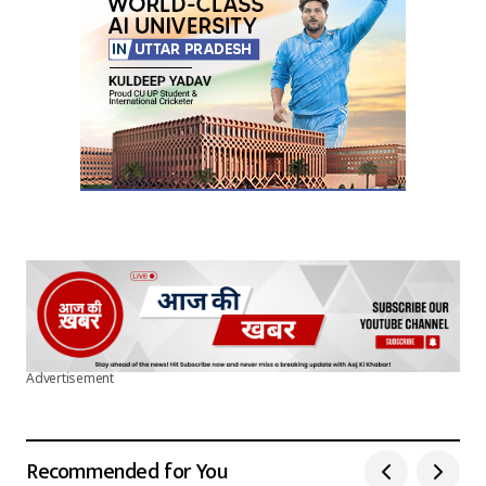
Submit Comment
Advertisement
Recommended for You