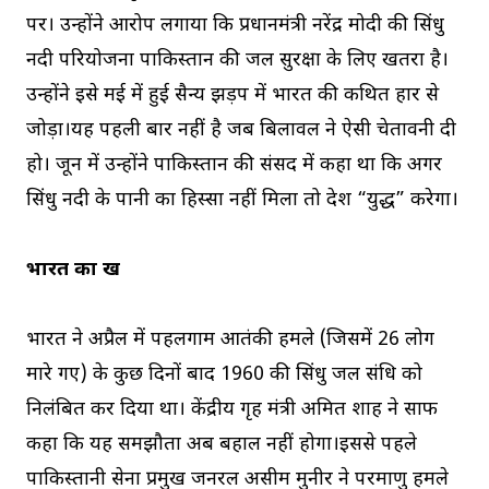
पर। उन्होंने आरोप लगाया कि प्रधानमंत्री नरेंद्र मोदी की सिंधु
नदी परियोजना पाकिस्तान की जल सुरक्षा के लिए खतरा है।
उन्होंने इसे मई में हुई सैन्य झड़प में भारत की कथित हार से
जोड़ा।यह पहली बार नहीं है जब बिलावल ने ऐसी चेतावनी दी
हो। जून में उन्होंने पाकिस्तान की संसद में कहा था कि अगर
सिंधु नदी के पानी का हिस्सा नहीं मिला तो देश “युद्ध” करेगा।
भारत का रुख
भारत ने अप्रैल में पहलगाम आतंकी हमले (जिसमें 26 लोग
मारे गए) के कुछ दिनों बाद 1960 की सिंधु जल संधि को
निलंबित कर दिया था। केंद्रीय गृह मंत्री अमित शाह ने साफ
कहा कि यह समझौता अब बहाल नहीं होगा।इससे पहले
पाकिस्तानी सेना प्रमुख जनरल असीम मुनीर ने परमाणु हमले