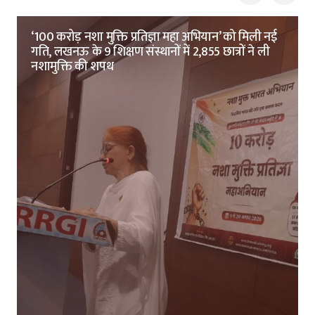
‘100 करोड़ नशा मुक्ति प्रतिज्ञा महा अभियान’ को मिली नई
गति, लखनऊ के 9 शिक्षण संस्थानों में 2,855 छात्रों ने ली
नशामुक्ति की शपथ