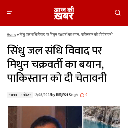
सिंधु जल संधि विवाद पर मिथुन चक्रवर्ती का बयान, पाकिस्तान को दी
चेतावनी
Home
»
सिंधु जल संधि विवाद पर मिथुन चक्रवर्ती का बयान, पाकिस्तान को दी चेतावनी
सिंधु जल संधि विवाद पर
मिथुन चक्रवर्ती का बयान,
पाकिस्तान को दी चेतावनी
नेशनल
मनोरंजन
12/08/2025
by
BRIJESH Singh
0