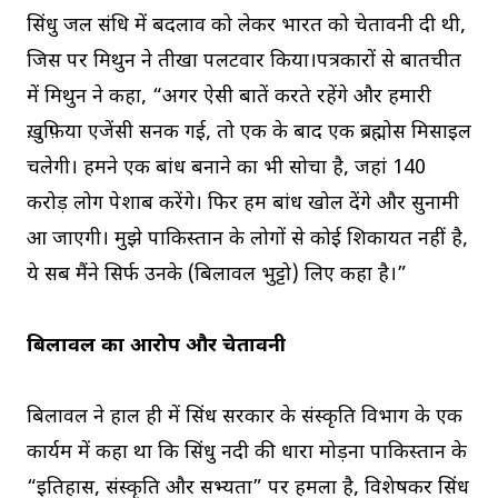
सिंधु जल संधि में बदलाव को लेकर भारत को चेतावनी दी थी,
जिस पर मिथुन ने तीखा पलटवार किया।पत्रकारों से बातचीत
में मिथुन ने कहा, “अगर ऐसी बातें करते रहेंगे और हमारी
ख़ुफ़िया एजेंसी सनक गई, तो एक के बाद एक ब्रह्मोस मिसाइल
चलेगी। हमने एक बांध बनाने का भी सोचा है, जहां 140
करोड़ लोग पेशाब करेंगे। फिर हम बांध खोल देंगे और सुनामी
आ जाएगी। मुझे पाकिस्तान के लोगों से कोई शिकायत नहीं है,
ये सब मैंने सिर्फ उनके (बिलावल भुट्टो) लिए कहा है।”
बिलावल का आरोप और चेतावनी
बिलावल ने हाल ही में सिंध सरकार के संस्कृति विभाग के एक
कार्यक्रम में कहा था कि सिंधु नदी की धारा मोड़ना पाकिस्तान के
“इतिहास, संस्कृति और सभ्यता” पर हमला है, विशेषकर सिंध