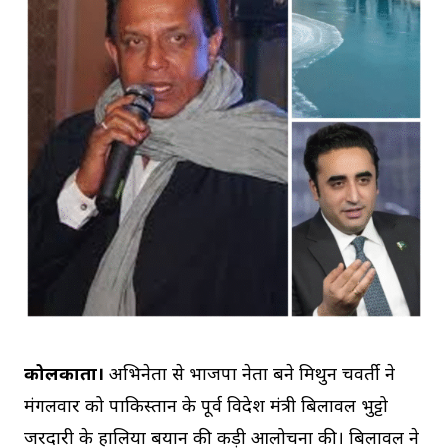
कोलकाता।
अभिनेता से भाजपा नेता बने मिथुन चक्रवर्ती ने
मंगलवार को पाकिस्तान के पूर्व विदेश मंत्री बिलावल भुट्टो
जरदारी के हालिया बयान की कड़ी आलोचना की। बिलावल ने