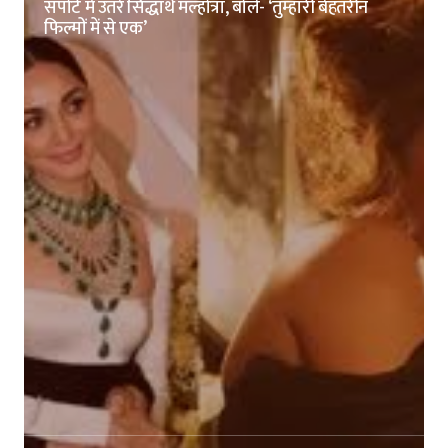
सपोर्ट में उतरे सिद्धार्थ मल्होत्रा, बोले- ‘तुम्हारी बेहतरीन
फिल्मों में से एक’