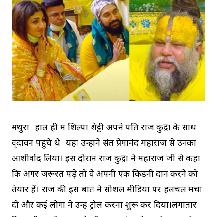
मथुरा। हाल ही में शिल्पा शेट्टी अपने पति राज कुंद्रा के साथ
वृंदावन पहुंचे थे। यहां उन्होंने संत प्रेमानंद महाराज से उनका
आशीर्वाद लिया। इस दौरान राज कुंद्रा ने महाराज जी से कहा
कि अगर जरूरत पड़े तो वे अपनी एक किडनी दान करने को
तैयार हैं। राज की इस बात ने सोशल मीडिया पर हलचल मचा
दी और कई लोगों ने उन्हें ट्रोल करना शुरू कर दिया।लगातार