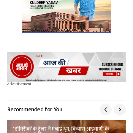
Submit Comment
Advertisement
Recommended for You
‘टॉक्सिक’ के ट्रेलर ने मचाई धूम, कियारा आडवाणी के