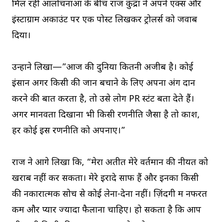
मिल रही आलोचनाओं के बीच राज कुंद्रा ने अपने एक्स और
इंस्टाग्राम अकाउंट पर एक पोस्ट लिखकर ट्रोलर्स को जवाब
दिया।
उन्होंने लिखा—”आज की दुनिया कितनी अजीब है। कोई
इंसान अगर किसी की जान बचाने के लिए अपना अंग दान
करने की बात करता है, तो उसे लोग PR स्टंट बता देते हैं।
अगर मानवता दिखाना भी किसी रणनीति जैसा है तो काश,
हर कोई इस रणनीति को अपनाए।”
राज ने आगे लिखा कि, “मेरा अतीत मेरे वर्तमान की नीयत को
खराब नहीं कर सकता। मेरे इरादे साफ हैं और इनका किसी
की नकारात्मक सोच से कोई लेना-देना नहीं। ज़िंदगी में नफरत
कम और प्यार ज्यादा फैलाना चाहिए। हो सकता है कि आप