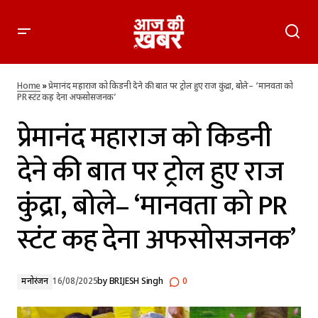
प्रेमानंद महाराज को किडनी देने की बात पर ट्रोल हुए राज कुंद्रा, बोले–
‘मानवता को PR स्टंट कह देना अफसोसजनक’
Home
»
प्रेमानंद महाराज को किडनी देने की बात पर ट्रोल हुए राज कुंद्रा, बोले– ‘मानवता को
PR स्टंट कह देना अफसोसजनक’
प्रेमानंद महाराज को किडनी
देने की बात पर ट्रोल हुए राज
कुंद्रा, बोले– ‘मानवता को PR
स्टंट कह देना अफसोसजनक’
मनोरंजन
16/08/2025
by
BRIJESH Singh
0