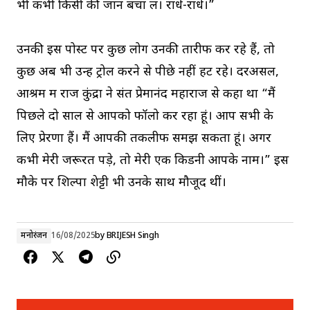
भी कभी किसी की जान बचा लें। राधे-राधे।”
उनकी इस पोस्ट पर कुछ लोग उनकी तारीफ कर रहे हैं, तो
कुछ अब भी उन्हें ट्रोल करने से पीछे नहीं हट रहे। दरअसल,
आश्रम में राज कुंद्रा ने संत प्रेमानंद महाराज से कहा था “मैं
पिछले दो साल से आपको फॉलो कर रहा हूं। आप सभी के
लिए प्रेरणा हैं। मैं आपकी तकलीफ समझ सकता हूं। अगर
कभी मेरी जरूरत पड़े, तो मेरी एक किडनी आपके नाम।” इस
मौके पर शिल्पा शेट्टी भी उनके साथ मौजूद थीं।
मनोरंजन
16/08/2025
by
BRIJESH Singh