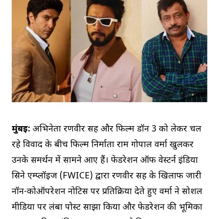
मुंबई:
अभिनेता रणवीर सिंह और फिल्म डॉन 3 को लेकर चल
रहे विवाद के बीच फिल्म निर्माता राम गोपाल वर्मा खुलकर
उनके समर्थन में सामने आए हैं। फेडरेशन ऑफ वेस्टर्न इंडिया
सिने एम्प्लॉइज (FWICE) द्वारा रणवीर सिंह के खिलाफ जारी
नॉन-कोऑपरेशन नोटिस पर प्रतिक्रिया देते हुए वर्मा ने सोशल
मीडिया पर लंबा पोस्ट साझा किया और फेडरेशन की भूमिका