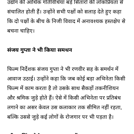
उद्योग की आर्थिक गतिविधियां बड़े सितारों की लोकप्रियता से
संचालित होती हैं। उन्होंने सभी पक्षों को सलाह देते हुए कहा
कि दो पक्षों के बीच के निजी विवाद में अनावश्यक हस्तक्षेप से
बचना चाहिए।
संजय गुप्ता ने भी किया समर्थन
फिल्म निर्देशक संजय गुप्ता ने भी रणवीर सिंह के समर्थन में
आवाज उठाई। उन्होंने कहा कि जब कोई बड़ा अभिनेता किसी
फिल्म में काम करता है तो उसके साथ सैकड़ों तकनीशियन
और श्रमिक जुड़े होते हैं। ऐसे में किसी अभिनेता पर प्रतिबंध
लगाने का असर केवल उस कलाकार तक सीमित नहीं रहता,
बल्कि उससे जुड़े कई लोगों के रोजगार पर भी पड़ता है।