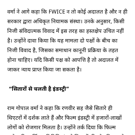
वर्मा ने आगे कहा कि FWICE न तो कोई अदालत है और न ही
सरकार द्वारा अधिकृत नियामक संस्था। उनके अनुसार, किसी
निजी संविदात्मक विवाद में इस तरह का हस्तक्षेप उचित नहीं
है। उन्होंने दावा किया कि यह मामला दो पक्षों के बीच का
निजी विवाद है, जिसका समाधान कानूनी प्रक्रिया के तहत
होना चाहिए। यदि किसी पक्ष को आपत्ति है तो अदालत में
जाकर न्याय प्राप्त किया जा सकता है।
“सितारों से चलती है इंडस्ट्री”
राम गोपाल वर्मा ने कहा कि रणवीर सिंह जैसे सितारे ही
थिएटरों में दर्शक लाते हैं और फिल्म इंडस्ट्री में हजारों-लाखों
लोगों को रोजगार मिलता है। उन्होंने तर्क दिया कि फिल्म