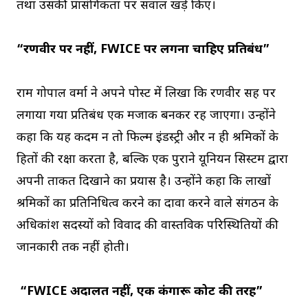
तथा उसकी प्रासंगिकता पर सवाल खड़े किए।
“रणवीर पर नहीं, FWICE पर लगना चाहिए प्रतिबंध”
राम गोपाल वर्मा ने अपने पोस्ट में लिखा कि रणवीर सिंह पर
लगाया गया प्रतिबंध एक मजाक बनकर रह जाएगा। उन्होंने
कहा कि यह कदम न तो फिल्म इंडस्ट्री और न ही श्रमिकों के
हितों की रक्षा करता है, बल्कि एक पुराने यूनियन सिस्टम द्वारा
अपनी ताकत दिखाने का प्रयास है। उन्होंने कहा कि लाखों
श्रमिकों का प्रतिनिधित्व करने का दावा करने वाले संगठन के
अधिकांश सदस्यों को विवाद की वास्तविक परिस्थितियों की
जानकारी तक नहीं होती।
“FWICE अदालत नहीं, एक कंगारू कोर्ट की तरह”