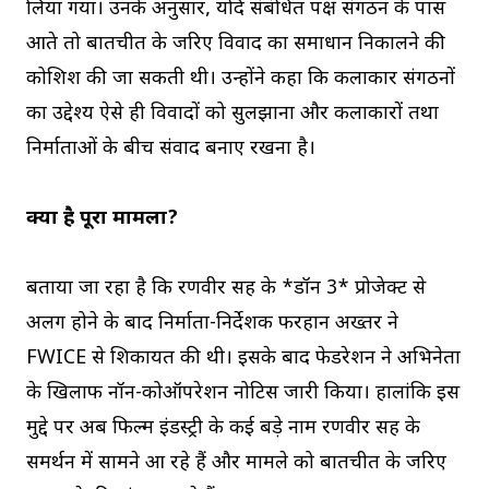
लिया गया। उनके अनुसार, यदि संबंधित पक्ष संगठन के पास
आते तो बातचीत के जरिए विवाद का समाधान निकालने की
कोशिश की जा सकती थी। उन्होंने कहा कि कलाकार संगठनों
का उद्देश्य ऐसे ही विवादों को सुलझाना और कलाकारों तथा
निर्माताओं के बीच संवाद बनाए रखना है।
क्या है पूरा मामला?
बताया जा रहा है कि रणवीर सिंह के *डॉन 3* प्रोजेक्ट से
अलग होने के बाद निर्माता-निर्देशक फरहान अख्तर ने
FWICE से शिकायत की थी। इसके बाद फेडरेशन ने अभिनेता
के खिलाफ नॉन-कोऑपरेशन नोटिस जारी किया। हालांकि इस
मुद्दे पर अब फिल्म इंडस्ट्री के कई बड़े नाम रणवीर सिंह के
समर्थन में सामने आ रहे हैं और मामले को बातचीत के जरिए