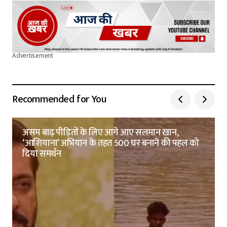
Advertisement
Recommended for You
असम बाढ़ पीड़ितों के लिए आगे आए सलमान खान,
‘आशियाना’ अभियान के तहत 500 घर बनाने की पहल को
दिया समर्थन