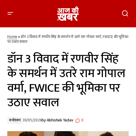
डॉन 3 विवाद में रणवीर सिंह के समर्थन में उतरे राम गोपाल वर्मा, FWICE की
भूमिका पर उठाए सवाल
Home
»
डॉन 3 विवाद में रणवीर सिंह के समर्थन में उतरे राम गोपाल वर्मा, FWICE की भूमिका
पर उठाए सवाल
डॉन 3 विवाद में रणवीर सिंह
के समर्थन में उतरे राम गोपाल
वर्मा, FWICE की भूमिका पर
उठाए सवाल
मनोरंजन
30/05/2026
by
Abhishek Yadav
0