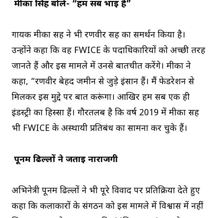
मीका सिंह बोले- “हम सब भाई हैं”
गायक मीका सिंह ने भी रणवीर सिंह का समर्थन किया है।
उन्होंने कहा कि वह FWICE के पदाधिकारियों को अच्छी तरह
जानते हैं और इस मामले में उनसे बातचीत करेंगे। मीका ने
कहा, “रणवीर बेहद जमीन से जुड़े इंसान हैं। मैं फेडरेशन से
मिलकर इस मुद्दे पर बात करूंगा। आखिर हम सब एक ही
इंडस्ट्री का हिस्सा हैं। गौरतलब है कि वर्ष 2019 में मीका सिंह
भी FWICE के अस्थायी प्रतिबंध का सामना कर चुके हैं।
पूनम ढिल्लों ने जताई नाराजगी
अभिनेत्री पूनम ढिल्लों ने भी पूरे विवाद पर प्रतिक्रिया देते हुए
कहा कि कलाकारों के संगठन को इस मामले में विश्वास में नहीं