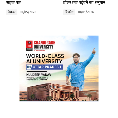
सड़क पार
डॉलर तक पहुंचने का अनुमान
Comment
*
नेशनल
30/05/2026
बिजनेस
30/05/2026
Your Name
*
Your E-mail
*
Submit Comment