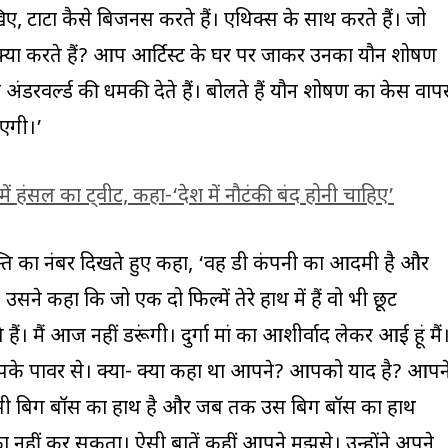
, टाटा कैसे बिजनस करते हैं। एथिक्स के साथ करते हैं। जो
आप क्या करते हैं? आप आर्टिस्ट के घर पर जाकर उनका यौन शोषण
 अंडरवर्ल्ड की धमकी देते हैं। बोलते हैं यौन शोषण का केस वा
ाएगी।’
में हंसल का ट्वीट, कहा-‘देश में नौटंकी बंद होनी चाहिए’
्यक्ति का नंबर दिखते हुए कहा, ‘वह डी कंपनी का आदमी है और
ने कहा कि जो एक दो फिल्में तेरे हाथ में हैं वो भी छूट
 मैं आज नहीं डरूंगी। दुर्गा मां का आशीर्वाद लेकर आई हूं मैं
 आपके पावर से। क्या- क्या कहा था आपने? आपको याद है? आपन
सी बिग बॉस का हाथ है और जब तक उस बिग बॉस का हाथ
 नहीं कर सकता। ऐसी बातें कहीं आपने मुझसे। उन्होंने अपने