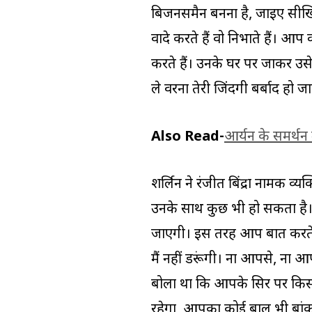
बिजनसमैन बनना है, जाइए सीखिए
वादे करते हैं वो निभाते हैं। 
करते हैं। उनके घर पर जाकर उसे
ले वरना तेरी जिंदगी बर्बाद हो ज
Also Read-
आर्यन के समर्थन 
शर्लिन ने रंजीत बिंद्रा नामक व
उनके साथ कुछ भी हो सकता है। उस
जाएगी। इस तरह आप बात करते हैं।
मैं नहीं डरूंगी। ना आपसे, ना
बोला था कि आपके सिर पर कि
रहेगा, आपका कोई बाल भी बांका