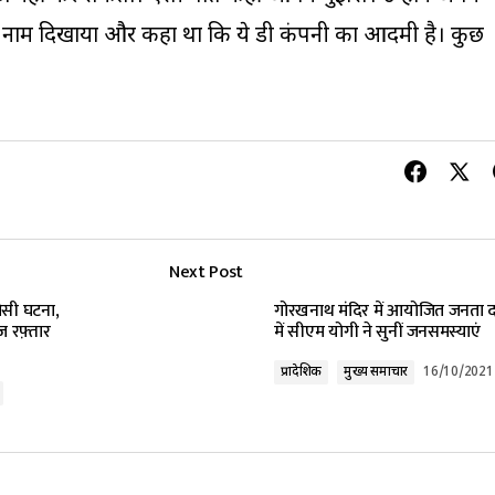
 का नाम दिखाया और कहा था कि ये डी कंपनी का आदमी है। कुछ
Next Post
जैसी घटना,
गोरखनाथ मंदिर में आयोजित जनता द
ज़ रफ़्तार
में सीएम योगी ने सुनीं जनसमस्याएं
प्रादेशिक
मुख्य समाचार
16/10/2021