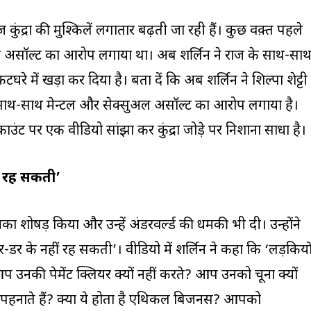
 राज कुंद्रा की मुश्किलें लगातार बढ़ती जा रही हैं। कुछ वक़्त पहले
 असॉल्‍ट का आरोप लगाया था। अब शर्लिन ने राज के साथ-सा
टघरे में खड़ा कर दिया है। बता दें कि अब शर्लिन ने शिल्पा शेट्टी
े साथ-साथ मेन्टल और सेक्सुअल असॉल्ट का आरोप लगाया है।
ाउंट पर एक वीडियो सांझा कर कुंद्रा जोड़े पर निशाना साधा है।
ीं रह सकती’
 उनका शोषड़ किया और उन्हें अंडरवर्ल्ड की धमकी भी दी। उन्होंने
-डर के नहीं रह सकती’। वीडियो में शर्लिन ने कहा कि ‘लड़कियो
उनकी पेमेंट क्लियर क्यों नहीं करते? आप उनको चूना क्यों
ं पहनाते हैं? क्या ये होता है एथिकल बिजनस? आपको