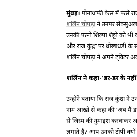
मुंबई।
पोर्नोग्राफी केस में फंसे
शर्लिन चोपड़ा
ने उनपर सेक्सुअल
उनकी पत्नी शिल्पा शेट्टी को भी क
और राज कुंद्रा पर धोखाधड़ी क
शर्लिन चोपड़ा ने अपने ट्विटर अक
शर्लिन ने कहा-‘डर-डर के नह
उन्होंने बताया कि राज कुंद्रा ने
नाम आखों से कहा की ‘अब मैं डर
से जिस्म की नुमाइश करवाकर आप 
लगाते हैं? आप उनको टोपी क्यो