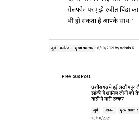
सेलफोन पर मुझे रंजीत बिंद्रा
भी हो सकता है आपके साथ।’
जुर्म
मनोरंजन
मुख्य समाचार
16/10/2021
by
Admin K
Previous Post
छत्तीसगढ़ में हुई लखीमपुर 
झांकी में शामिल लोगों को ते
गाड़ी ने मारी टक्कर
जुर्म
नेशनल
मुख्य समाचार
16/10/2021