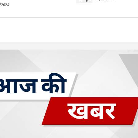
/2024