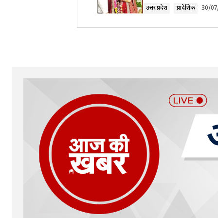
उत्तर प्रदेश
प्रादेशिक
30/07