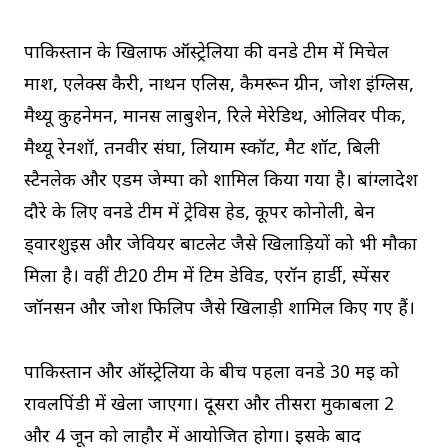
पाकिस्तान के खिलाफ ऑस्ट्रेलिया की वनडे टीम में मिचेल
मार्श, एलेक्स कैरी, नाथन एलिस, कैमरून ग्रीन, जोश इंग्लिस,
मैथ्यू कुहनेमन, मार्नस लाबुशेन, रिले मेरेडिथ, ओलिवर पीक,
मैथ्यू रेनशॉ, तनवीर संघा, लियाम स्कॉट, मैट शॉर्ट, बिली
स्टैनलेक और एडम जेम्पा को शामिल किया गया है। बांग्लादेश
दौरे के लिए वनडे टीम में ट्रेविस हेड, कूपर कोनोली, बेन
ड्वारशुइस और जेवियर बार्टलेट जैसे खिलाड़ियों को भी मौका
मिला है। वहीं टी20 टीम में टिम डेविड, एरॉन हार्डी, स्पेंसर
जॉनसन और जोश फिलिप जैसे खिलाड़ी शामिल किए गए हैं।
पाकिस्तान और ऑस्ट्रेलिया के बीच पहला वनडे 30 मई को
रावलपिंडी में खेला जाएगा। दूसरा और तीसरा मुकाबला 2
और 4 जून को लाहौर में आयोजित होगा। इसके बाद