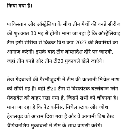
किया गया है।
पाकिस्तान और ऑस्ट्रेलिया के बीच तीन मैचों की वनडे सीरीज
की शुरुआत 30 मई से होगी। माना जा रहा है कि ऑस्ट्रेलियाई
टीम इसी सीरीज से क्रिकेट विश्व कप 2027 की तैयारियों का
आगाज करेगी। इसके बाद टीम बांग्लादेश दौरे पर जाएगी,
जहां तीन वनडे और तीन टी20 मुकाबले खेले जाएंगे।
तेज गेंदबाजों की गैरमौजूदगी में टीम की कप्तानी मिचेल मार्श
को सौंपी गई है। वहीं टी20 टीम से विस्फोटक बल्लेबाज ग्लेन
मैक्सवेल को बाहर रखा गया है, जिसने सभी को चौंकाया है।
माना जा रहा है कि पैट कमिंस, मिचेल स्टार्क और जोश
हेजलवुड को आराम दिया गया है और वे आगामी विश्व टेस्ट
चैंपियनशिप मुकाबलों में टीम के साथ वापसी करेंगे।