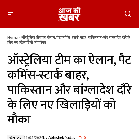
ऑस्ट्रेलिया टीम का ऐलान, पैट कमिंस-स्टार्क बाहर, पाकिस्तान और
बांग्लादेश दौरे के लिए नए खिलाड़ियों को मौका
Home
»
ऑस्ट्रेलिया टीम का ऐलान, पैट कमिंस-स्टार्क बाहर, पाकिस्तान और बांग्लादेश दौरे के
लिए नए खिलाड़ियों को मौका
ऑस्ट्रेलिया टीम का ऐलान, पैट
कमिंस-स्टार्क बाहर,
पाकिस्तान और बांग्लादेश दौरे
के लिए नए खिलाड़ियों को
मौका
खेल-कूद
11/05/2026
by
Abhishek Yadav
0