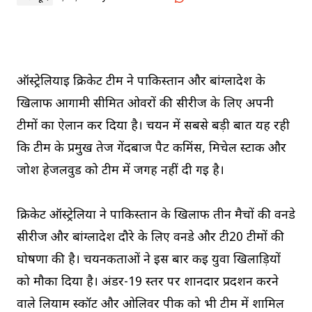
ऑस्ट्रेलियाई क्रिकेट टीम ने पाकिस्तान और बांग्लादेश के
खिलाफ आगामी सीमित ओवरों की सीरीज के लिए अपनी
टीमों का ऐलान कर दिया है। चयन में सबसे बड़ी बात यह रही
कि टीम के प्रमुख तेज गेंदबाज पैट कमिंस, मिचेल स्टार्क और
जोश हेजलवुड को टीम में जगह नहीं दी गई है।
क्रिकेट ऑस्ट्रेलिया ने पाकिस्तान के खिलाफ तीन मैचों की वनडे
सीरीज और बांग्लादेश दौरे के लिए वनडे और टी20 टीमों की
घोषणा की है। चयनकर्ताओं ने इस बार कई युवा खिलाड़ियों
को मौका दिया है। अंडर-19 स्तर पर शानदार प्रदर्शन करने
वाले लियाम स्कॉट और ओलिवर पीक को भी टीम में शामिल