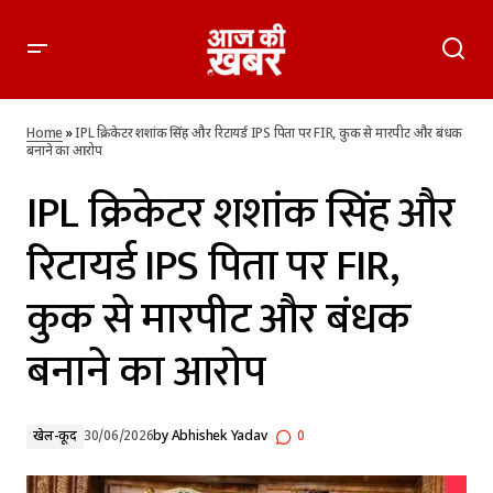
IPL क्रिकेटर शशांक सिंह और रिटायर्ड IPS पिता पर FIR, कुक से मारपीट
और बंधक बनाने का आरोप
Home
»
IPL क्रिकेटर शशांक सिंह और रिटायर्ड IPS पिता पर FIR, कुक से मारपीट और बंधक
बनाने का आरोप
IPL क्रिकेटर शशांक सिंह और
रिटायर्ड IPS पिता पर FIR,
कुक से मारपीट और बंधक
बनाने का आरोप
खेल-कूद
30/06/2026
by
Abhishek Yadav
0