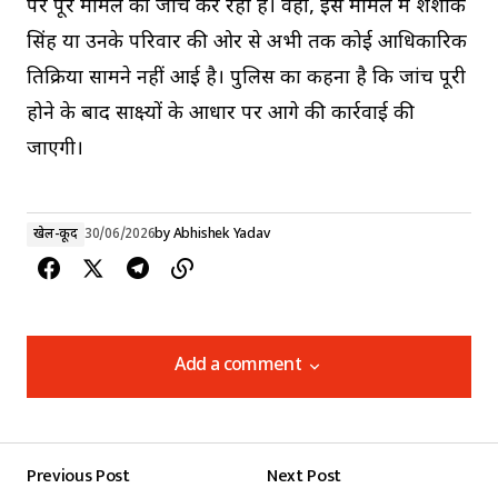
पर पूरे मामले की जांच कर रही है। वहीं, इस मामले में शशांक
सिंह या उनके परिवार की ओर से अभी तक कोई आधिकारिक
प्रतिक्रिया सामने नहीं आई है। पुलिस का कहना है कि जांच पूरी
होने के बाद साक्ष्यों के आधार पर आगे की कार्रवाई की
जाएगी।
खेल-कूद
30/06/2026
by
Abhishek Yadav
Add a comment
Add a comment
Previous Post
Next Post
Your email address will not be published.