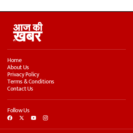
Home
About Us
Privacy Policy
Terms & Conditions
Contact Us
Follow Us