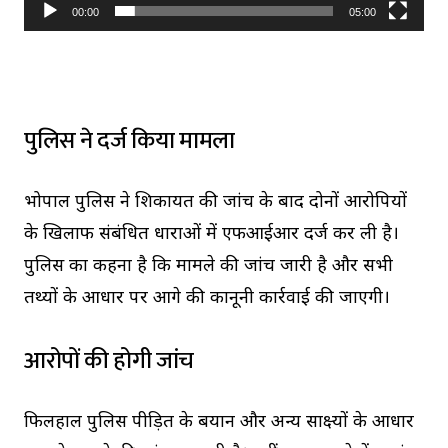
l
00:00
05:00
a
y
e
पुलिस ने दर्ज किया मामला
r
भोपाल पुलिस ने शिकायत की जांच के बाद दोनों आरोपियों
के खिलाफ संबंधित धाराओं में एफआईआर दर्ज कर ली है।
पुलिस का कहना है कि मामले की जांच जारी है और सभी
तथ्यों के आधार पर आगे की कानूनी कार्रवाई की जाएगी।
आरोपों की होगी जांच
फिलहाल पुलिस पीड़ित के बयान और अन्य साक्ष्यों के आधार