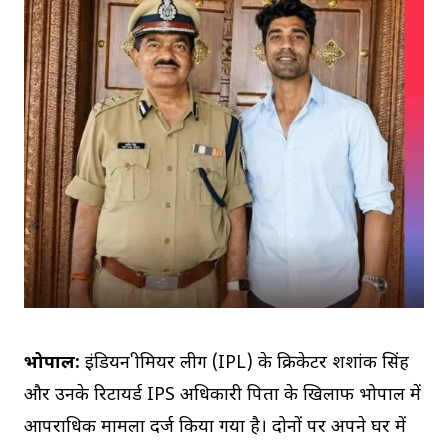
भोपाल:
इंडियन प्रीमियर लीग (IPL) के क्रिकेटर शशांक सिंह
और उनके रिटायर्ड IPS अधिकारी पिता के खिलाफ भोपाल में
आपराधिक मामला दर्ज किया गया है। दोनों पर अपने घर में