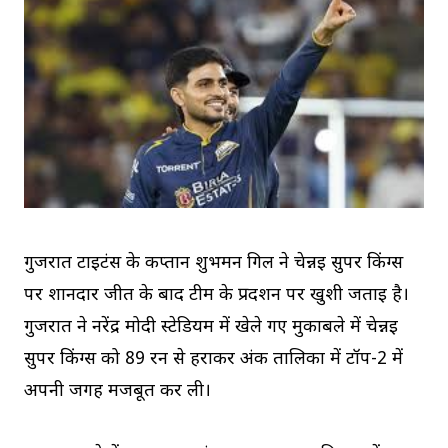
गुजरात टाइटंस के कप्तान शुभमन गिल ने चेन्नई सुपर किंग्स
पर शानदार जीत के बाद टीम के प्रदर्शन पर खुशी जताई है।
गुजरात ने नरेंद्र मोदी स्टेडियम में खेले गए मुकाबले में चेन्नई
सुपर किंग्स को 89 रन से हराकर अंक तालिका में टॉप-2 में
अपनी जगह मजबूत कर ली।