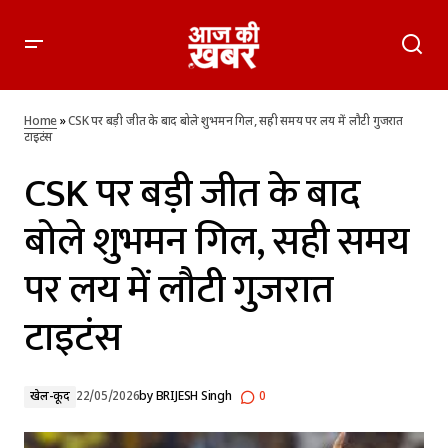
CSK पर बड़ी जीत के बाद बोले शुभमन गिल, सही समय पर लय में लौटी
गुजरात टाइटंस
Home
»
CSK पर बड़ी जीत के बाद बोले शुभमन गिल, सही समय पर लय में लौटी गुजरात
टाइटंस
CSK पर बड़ी जीत के बाद
बोले शुभमन गिल, सही समय
पर लय में लौटी गुजरात
टाइटंस
खेल-कूद
22/05/2026
by
BRIJESH Singh
0