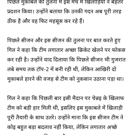
पिछले मुकाबले की तुलना में इस मैच में खिलाड़ियों ने बेहतर
प्रदर्शन किया। उन्होंने बताया कि उनकी गर्दन अब पूरी तरह
ठीक है और वह फिट महसूस कर रहे हैं।
पिछले सीजन और इस सीजन की तुलना पर बात करते हुए
गिल ने कहा कि टीम लगातार अच्छा क्रिकेट खेलने पर फोकस
कर रही है। उन्होंने याद दिलाया कि पिछले सीजन भी गुजरात
लंबे समय तक टॉप-2 में बनी रही थी, लेकिन आखिरी दो
मुकाबले हारने की वजह से टीम को नुकसान उठाना पड़ा था।
गिल ने कहा कि पिछली बार इसी मैदान पर चेन्नई के खिलाफ
टीम को बड़ी हार मिली थी, इसलिए इस मुकाबले में खिलाड़ी
पूरी तैयारी के साथ उतरे। उन्होंने माना कि इस सीजन टीम ने
कोई बहुत बड़ा बदलाव नहीं किया, लेकिन लगातार अच्छे