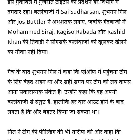
इस मुकाबले में गुजरात टाइटंस का प्रदर्शन हर विभाग में
दमदार रहा। बल्लेबाजी में Sai Sudharsan, शुभमन गिल
और Jos Buttler ने अर्धशतक लगाए, जबकि गेंदबाजी में
Mohammed Siraj, Kagiso Rabada और Rashid
Khan की तिकड़ी ने सीएसके बल्लेबाजों को खुलकर खेलने
का मौका नहीं दिया।
मैच के बाद शुभमन गिल ने कहा कि प्लेऑफ में पहुंचना टीम
के लिए बेहद अहम था और सही समय पर टीम की लय वापस
आना सकारात्मक संकेत है। उन्होंने कहा कि वह अपनी
बल्लेबाजी से संतुष्ट हैं, हालांकि हर बार आउट होने के बाद
लगता है कि और बेहतर किया जा सकता था।
गिल ने टीम की फील्डिंग की भी तारीफ की और कहा कि