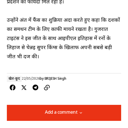
प्रदर्शन का फायदा मिल रहा है।
उन्होंने अंत में फैंस का शुक्रिया अदा करते हुए कहा कि दर्शकों
का समर्थन टीम के लिए काफी मायने रखता है। गुजरात
टाइटंस ने इस जीत के साथ आईपीएल इतिहास में रनों के
लिहाज से चेन्नई सुपर किंग्स के खिलाफ अपनी सबसे बड़ी
जीत भी दर्ज की।
खेल-कूद
22/05/2026
by
BRIJESH Singh
Add a comment
Add a comment