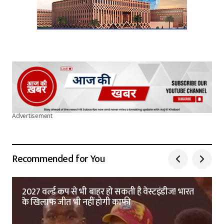
Advertisement
Recommended for You
2027 वर्ल्ड कप से भी बाहर हो सकती है वेस्टइंडीज! भारत
के खिलाफ जीत भी नहीं होगी काफी