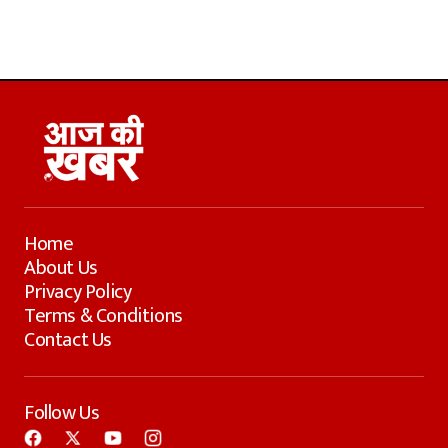
Home
About Us
Privacy Policy
Terms & Conditions
Contact Us
Follow Us