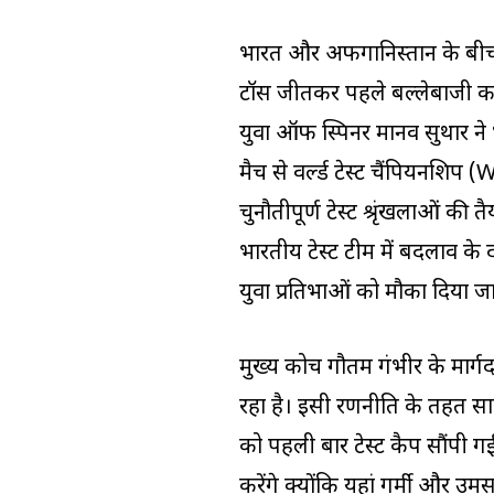
भारत और अफगानिस्तान के बीच खे
टॉस जीतकर पहले बल्लेबाजी करने
युवा ऑफ स्पिनर मानव सुथार ने भ
मैच से वर्ल्ड टेस्ट चैंपियनशिप
चुनौतीपूर्ण टेस्ट श्रृंखलाओं की
भारतीय टेस्ट टीम में बदलाव के द
युवा प्रतिभाओं को मौका दिया जा
मुख्य कोच गौतम गंभीर के मार्गदर
रहा है। इसी रणनीति के तहत सा
को पहली बार टेस्ट कैप सौंपी 
करेंगे क्योंकि यहां गर्मी और 