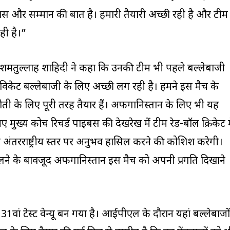
ास और सम्मान की बात है। हमारी तैयारी अच्छी रही है और टीम
ही है।”
हशमतुल्लाह शाहिदी ने कहा कि उनकी टीम भी पहले बल्लेबाजी
“विकेट बल्लेबाजी के लिए अच्छी लग रही है। हमने इस मैच के
ौती के लिए पूरी तरह तैयार हैं। अफगानिस्तान के लिए भी यह
मुख्य कोच रिचर्ड पाइबस की देखरेख में टीम रेड-बॉल क्रिकेट म
तरराष्ट्रीय स्तर पर अनुभव हासिल करने की कोशिश करेगी।
मिलने के बावजूद अफगानिस्तान इस मैच को अपनी प्रगति दिखाने
31वां टेस्ट वेन्यू बन गया है। आईपीएल के दौरान यहां बल्लेबाजों