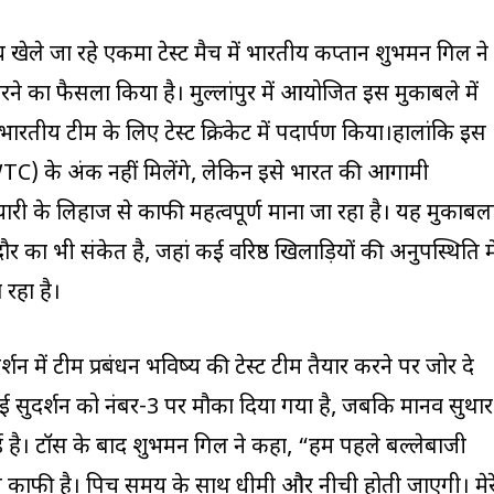
ले जा रहे एकमात्र टेस्ट मैच में भारतीय कप्तान शुभमन गिल ने
 का फैसला किया है। मुल्लांपुर में आयोजित इस मुकाबले में
ारतीय टीम के लिए टेस्ट क्रिकेट में पदार्पण किया।हालांकि इस
 (WTC) के अंक नहीं मिलेंगे, लेकिन इसे भारत की आगामी
 तैयारी के लिहाज से काफी महत्वपूर्ण माना जा रहा है। यह मुकाबल
ौर का भी संकेत है, जहां कई वरिष्ठ खिलाड़ियों की अनुपस्थिति मे
 रहा है।
्शन में टीम प्रबंधन भविष्य की टेस्ट टीम तैयार करने पर जोर दे
ई सुदर्शन को नंबर-3 पर मौका दिया गया है, जबकि मानव सुथार
गई है। टॉस के बाद शुभमन गिल ने कहा, “हम पहले बल्लेबाजी
उमस काफी है। पिच समय के साथ धीमी और नीची होती जाएगी। मेर