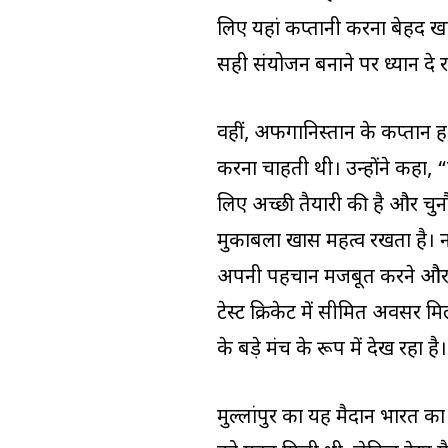
लिए यहां कप्तानी करना बेहद ख
सही संयोजन बनाने पर ध्यान दे र
वहीं, अफगानिस्तान के कप्तान 
करना चाहती थी। उन्होंने कहा, 
लिए अच्छी तैयारी की है और चुन
मुकाबला खास महत्व रखता है। नए 
अपनी पहचान मजबूत करने और अं
टेस्ट क्रिकेट में सीमित अवसर 
के बड़े मंच के रूप में देख रहा है।
मुल्लांपुर का यह मैदान भारत का 