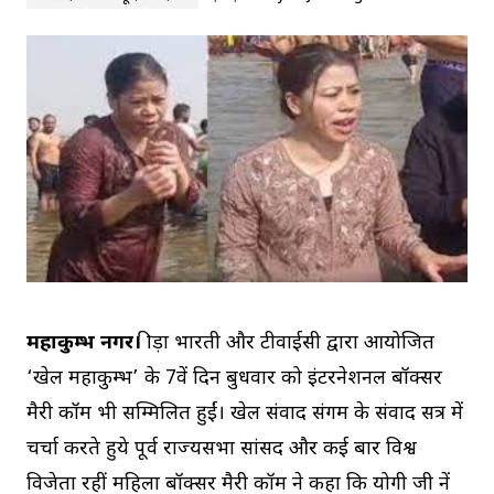
महाकुम्भ नगर।
क्रीड़ा भारती और टीवाईसी द्वारा आयोजित
‘खेल महाकुम्भ’ के 7वें दिन बुधवार को इंटरनेशनल बॉक्सर
मैरी कॉम भी सम्मिलित हुईं। खेल संवाद संगम के संवाद सत्र में
चर्चा करते हुये पूर्व राज्यसभा सांसद और कई बार विश्व
विजेता रहीं महिला बॉक्सर मैरी कॉम ने कहा कि योगी जी नें