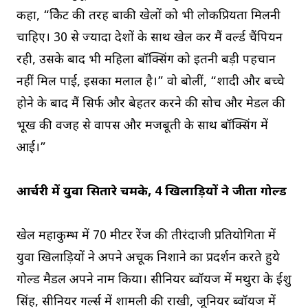
कहा, “क्रिकेट की तरह बाकी खेलों को भी लोकप्रियता मिलनी
चाहिए। 30 से ज्यादा देशों के साथ खेल कर मैं वर्ल्ड चैंपियन
रही, उसके बाद भी महिला बॉक्सिंग को इतनी बड़ी पहचान
नहीं मिल पाई, इसका मलाल है।” वो बोलीं, “शादी और बच्चे
होने के बाद मैं सिर्फ और बेहतर करने की सोच और मेडल की
भूख की वजह से वापस और मजबूती के साथ बॉक्सिंग में
आई।”
आर्चरी में युवा सितारे चमके, 4 खिलाड़ियों ने जीता गोल्ड
खेल महाकुम्भ में 70 मीटर रेंज की तीरंदाजी प्रतियोगिता में
युवा खिलाड़ियों ने अपने अचूक निशाने का प्रदर्शन करते हुये
गोल्ड मैडल अपने नाम किया। सीनियर ब्वॉयज में मथुरा के ईशु
सिंह, सीनियर गर्ल्स में शामली की राखी, जूनियर ब्वॉयज में