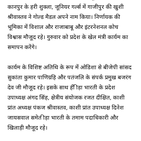
कानपुर के हरी शुक्ला, जूनियर गर्ल्स में गाजीपुर की खुशी
श्रीवास्तव ने गोल्ड मैडल अपने नाम किया। निर्णायक की
भूमिका में विशाल और राजाबाबू और इंटरनेशनल कोच
विश्वास मौजूद रहे। गुरुवार को प्रदेश के खेल मंत्री कार्यक्रम का
समापन करेंगे।
कार्यक्रम के विशिष्ट अतिथि के रूप में ओडिशा से बीजेपी सांसद
सुकांता कुमार पाणिग्रहि और पतंजलि के संपर्क प्रमुख बजरंग
देव जी मौजूद रहे। इसके साथ ही क्रीड़ा भारती के प्रदेश
उपाध्यक्ष अंगद सिंह, क्षेत्रीय संयोजक रजत दीक्षित, काशी
प्रांत अध्यक्ष पंकज श्रीवास्तव, काशी प्रांत उपाध्यक्ष दिनेश
जायसवाल समेत क्रीड़ा भारती के तमाम पदाधिकारी और
खिलाड़ी मौजूद रहे।