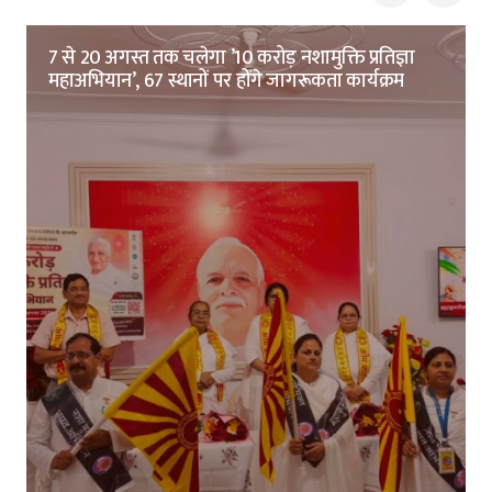
7 से 20 अगस्त तक चलेगा ’10 करोड़ नशामुक्ति प्रतिज्ञा
महाअभियान’, 67 स्थानों पर होंगे जागरूकता कार्यक्रम