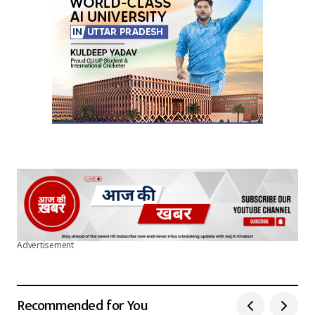
Advertisement
Recommended for You