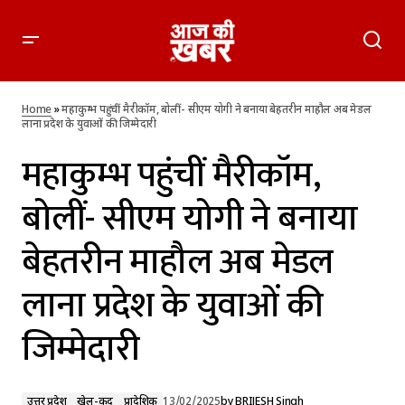
महाकुम्भ पहुंचीं मैरीकॉम, बोलीं- सीएम योगी ने बनाया बेहतरीन माहौल अब
मेडल लाना प्रदेश के युवाओं की जिम्मेदारी
Home
»
महाकुम्भ पहुंचीं मैरीकॉम, बोलीं- सीएम योगी ने बनाया बेहतरीन माहौल अब मेडल
लाना प्रदेश के युवाओं की जिम्मेदारी
महाकुम्भ पहुंचीं मैरीकॉम,
बोलीं- सीएम योगी ने बनाया
बेहतरीन माहौल अब मेडल
लाना प्रदेश के युवाओं की
जिम्मेदारी
उत्तर प्रदेश
खेल-कूद
प्रादेशिक
13/02/2025
by
BRIJESH Singh