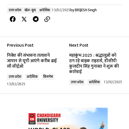
उत्तर प्रदेश
खेल-कूद
प्रादेशिक
13/02/2025
by
BRIJESH Singh
Previous Post
Next Post
निवेश की संभावना तलाशने
महाकुंभ 2025 : श्रद्धालुओं को
जापान से यूपी आएंगे करीब ढाई
ठग रहे बाइक राइडर्स, डीसीपी
सौ सीईओ
कुलदीप सिंह गुनावत ने शुरू की
कार्रवाई
उत्तर प्रदेश
प्रादेशिक
बिजनेस
उत्तर प्रदेश
प्रादेशिक
13/02/2025
13/02/2025