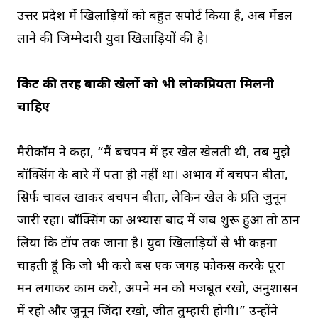
उत्तर प्रदेश में खिलाड़ियों को बहुत सपोर्ट किया है, अब मेंडल
लाने की जिम्मेदारी युवा खिलाड़ियों की है।
क्रिकेट की तरह बाकी खेलों को भी लोकप्रियता मिलनी
चाहिए
मैरीकॉम ने कहा, “मैं बचपन में हर खेल खेलती थी, तब मुझे
बॉक्सिंग के बारे में पता ही नहीं था। अभाव में बचपन बीता,
सिर्फ चावल खाकर बचपन बीता, लेकिन खेल के प्रति जुनून
जारी रहा। बॉक्सिंग का अभ्यास बाद में जब शुरू हुआ तो ठान
लिया कि टॉप तक जाना है। युवा खिलाड़ियों से भी कहना
चाहती हूं कि जो भी करो बस एक जगह फोकस करके पूरा
मन लगाकर काम करो, अपने मन को मजबूत रखो, अनुशासन
में रहो और जुनून जिंदा रखो, जीत तुम्हारी होगी।” उन्होंने