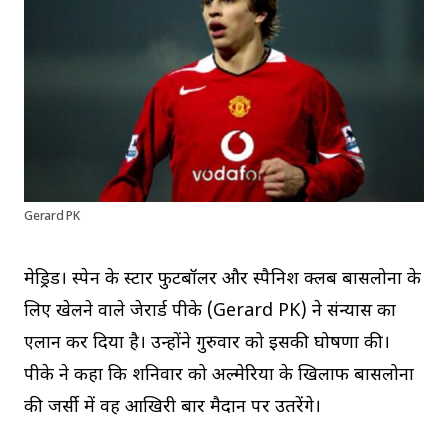
Gerard PK
मेड्रिड। स्पेन के स्टार फुटबॉलर और स्पैनिश क्लब बार्सिलोना के
लिए खेलने वाले जेरार्ड पीके (Gerard PK) ने संन्यास का
एलान कर दिया है। उन्होंने गुरुवार को इसकी घोषणा की।
पीके ने कहा कि शनिवार को अल्मेरिया के खिलाफ बार्सिलोना
की जर्सी में वह आखिरी बार मैदान पर उतरेंगे।