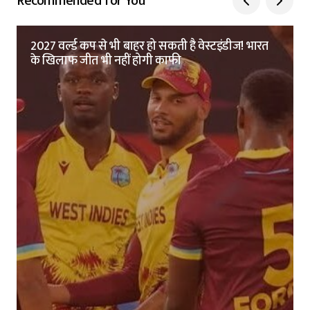
Recommended for You
2027 वर्ल्ड कप से भी बाहर हो सकती है वेस्टइंडीज! भारत
के खिलाफ जीत भी नहीं होगी काफी