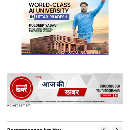
Advertisement