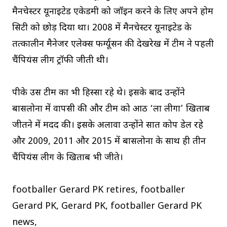
मैनचेस्टर यूनाइटेड एकेडमी को जॉइन करने के लिए अपने होम
सिटी को छोड़ दिया था। 2008 में मैनचेस्टर यूनाइटेड के
तत्कालीन मैनेजर एलेक्स फर्ग्यूसन की देखरेख में टीम ने पहली
चैंपियंस लीग ट्रॉफी जीती थी।
पीके उस टीम का भी हिस्सा रहे थे। इसके बाद उन्होंने
बार्सिलोना में वापसी की और टीम को आठ ‘ला लीगा’ खिताब
जीतने में मदद की। इसके अलावा उन्होंने सात कोप डेल रहे
और 2009, 2011 और 2015 में बार्सिलोना के साथ ही तीन
चैंपियंस लीग के खिताब भी जीते।
footballer Gerard PK retires, footballer
Gerard PK, Gerard PK, footballer Gerard PK
news,