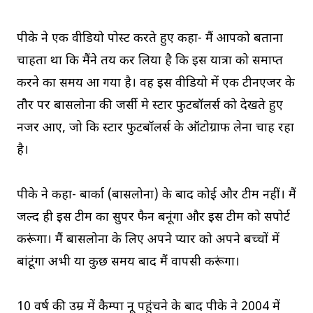
पीके ने एक वीडियो पोस्ट करते हुए कहा- मैं आपको बताना
चाहता था कि मैंने तय कर लिया है कि इस यात्रा को समाप्त
करने का समय आ गया है। वह इस वीडियो में एक टीनएजर के
तौर पर बार्सिलोना की जर्सी मे स्टार फुटबॉलर्स को देखते हुए
नजर आए, जो कि स्टार फुटबॉलर्स के ऑटोग्राफ लेना चाह रहा
है।
पीके ने कहा- बार्का (बार्सिलोना) के बाद कोई और टीम नहीं। मैं
जल्द ही इस टीम का सुपर फैन बनूंगा और इस टीम को सपोर्ट
करूंगा। मैं बार्सिलोना के लिए अपने प्यार को अपने बच्चों में
बांटूंगा अभी या कुछ समय बाद मैं वापसी करूंगा।
10 वर्ष की उम्र में कैम्पा नू पहुंचने के बाद पीके ने 2004 में