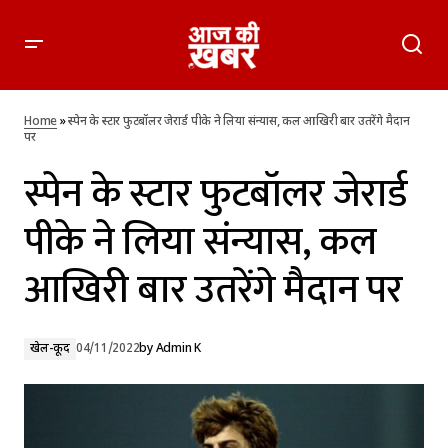
स्पेन के स्टार फुटबॉलर जेरार्ड पीके ने लिया संन्यास, कल आखिरी बार
उतरेंगे मैदान पर
Home
»
स्पेन के स्टार फुटबॉलर जेरार्ड पीके ने लिया संन्यास, कल आखिरी बार उतरेंगे मैदान
पर
स्पेन के स्टार फुटबॉलर जेरार्ड
पीके ने लिया संन्यास, कल
आखिरी बार उतरेंगे मैदान पर
खेल-कूद
04/11/2022
by
Admin K