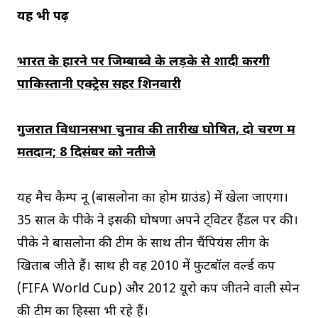
यह भी पढ़ें
भारत के हारने पर जिम्बाब्वे के लड़के से शादी करेंगी
पाकिस्तानी एक्ट्रेस सहर शिनवारी
गुजरात विधानसभा चुनाव की तारीख घोषित, दो चरण में
मतदान; 8 दिसंबर को नतीजे
यह मैच कैम्प नू (बार्सिलोना का होम ग्राउंड) में खेला जाएगा।
35 साल के पीके ने इसकी घोषणा अपने ट्विटर हैंडल पर की।
पीके ने बार्सिलोना की टीम के साथ तीन चैंपियंस लीग के
खिताब जीते हैं। साथ ही वह 2010 में फुटबॉल वर्ल्ड कप
(FIFA World Cup) और 2012 यूरो कप जीतने वाली स्पेन
की टीम का हिस्सा भी रहे हैं।