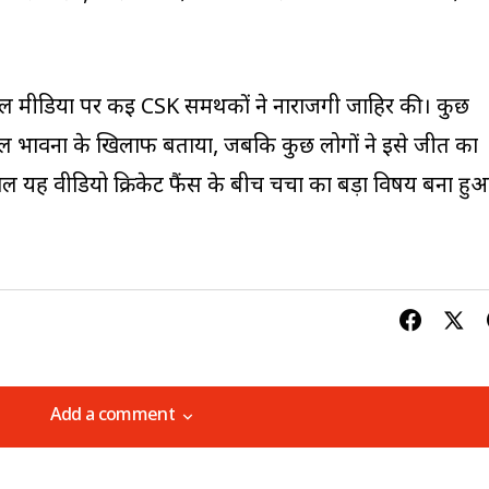
शल मीडिया पर कई CSK समर्थकों ने नाराजगी जाहिर की। कुछ
 खेल भावना के खिलाफ बताया, जबकि कुछ लोगों ने इसे जीत का
ल यह वीडियो क्रिकेट फैंस के बीच चर्चा का बड़ा विषय बना हु
Add a comment
Add a comment