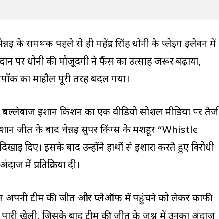
ेन्नई के समर्थक पहले से ही महेंद्र सिंह धोनी के प्लेइंग इलेवन में
 मैदान पर धोनी की मौजूदगी ने फैंस का उत्साह जरूर बढ़ाया,
ेपॉक का माहौल पूरी तरह बदल गया।
े बल्लेबाज ईशान किशन का एक वीडियो सोशल मीडिया पर तेज
 ईशान जीत के बाद चेन्नई सुपर किंग्स के मशहूर “Whistle
ई दिए। इसके बाद उन्होंने हाथों से इशारा करते हुए विरोधी
ाज में प्रतिक्रिया दी।
न अपनी टीम की जीत और प्लेऑफ में पहुंचने को लेकर काफी
अहम पारी खेली, जिसके बाद टीम की जीत के जश्न में उनका अंदाज