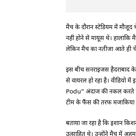
मैच के दौरान स्टेडियम में मौजूद च
नहीं होने से मायूस थे। हालांकि
लेकिन मैच का नतीजा आते ही च
इस बीच सनराइजर्स हैदराबाद क
से वायरल हो रहा है। वीडियो में
Podu” अंदाज की नकल करते दिखा
टीम के फैंस की तरफ मजाकिया अंद
बताया जा रहा है कि ईशान किश
उत्साहित थे। उन्होंने मैच में 