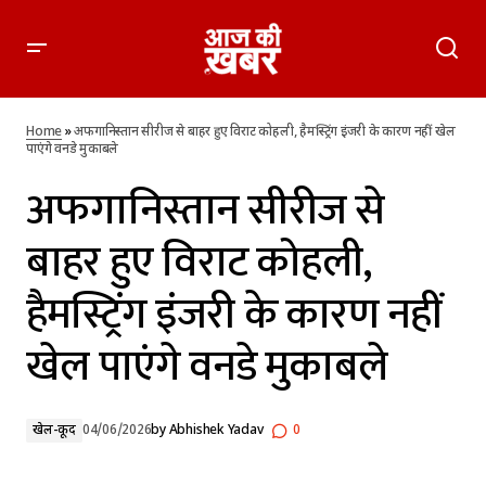
अफगानिस्तान सीरीज से बाहर हुए विराट कोहली, हैमस्ट्रिंग इंजरी के कारण
नहीं खेल पाएंगे वनडे मुकाबले
Home
»
अफगानिस्तान सीरीज से बाहर हुए विराट कोहली, हैमस्ट्रिंग इंजरी के कारण नहीं खेल
पाएंगे वनडे मुकाबले
अफगानिस्तान सीरीज से
बाहर हुए विराट कोहली,
हैमस्ट्रिंग इंजरी के कारण नहीं
खेल पाएंगे वनडे मुकाबले
खेल-कूद
04/06/2026
by
Abhishek Yadav
0