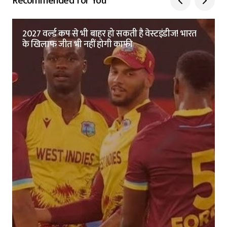
Recommended for You
2027 वर्ल्ड कप से भी बाहर हो सकती है वेस्टइंडीज! भारत
के खिलाफ जीत भी नहीं होगी काफी