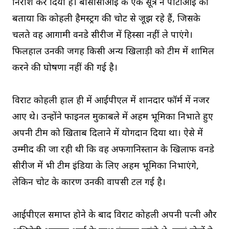
निराश कर दिया है। बीसीसीआई के एक सूत्र ने पीटीआई को
बताया कि कोहली हैमस्ट्रिंग की चोट से जूझ रहे हैं, जिसके
चलते वह आगामी वनडे सीरीज में हिस्सा नहीं ले पाएंगे।
फिलहाल उनकी जगह किसी अन्य खिलाड़ी को टीम में शामिल
करने की घोषणा नहीं की गई है।
विराट कोहली हाल ही में आईपीएल में शानदार फॉर्म में नजर
आए थे। उन्होंने फाइनल मुकाबले में अहम भूमिका निभाते हुए
अपनी टीम को खिताब दिलाने में योगदान दिया था। ऐसे में
उम्मीद की जा रही थी कि वह अफगानिस्तान के खिलाफ वनडे
सीरीज में भी टीम इंडिया के लिए अहम भूमिका निभाएंगे,
लेकिन चोट के कारण उनकी वापसी टल गई है।
आईपीएल समाप्त होने के बाद विराट कोहली अपनी पत्नी और