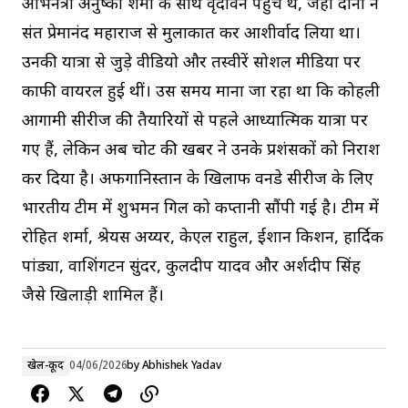
अभिनेत्री अनुष्का शर्मा के साथ वृंदावन पहुंचे थे, जहां दोनों ने
संत प्रेमानंद महाराज से मुलाकात कर आशीर्वाद लिया था।
उनकी यात्रा से जुड़े वीडियो और तस्वीरें सोशल मीडिया पर
काफी वायरल हुई थीं। उस समय माना जा रहा था कि कोहली
आगामी सीरीज की तैयारियों से पहले आध्यात्मिक यात्रा पर
गए हैं, लेकिन अब चोट की खबर ने उनके प्रशंसकों को निराश
कर दिया है। अफगानिस्तान के खिलाफ वनडे सीरीज के लिए
भारतीय टीम में शुभमन गिल को कप्तानी सौंपी गई है। टीम में
रोहित शर्मा, श्रेयस अय्यर, केएल राहुल, ईशान किशन, हार्दिक
पांड्या, वाशिंगटन सुंदर, कुलदीप यादव और अर्शदीप सिंह
जैसे खिलाड़ी शामिल हैं।
खेल-कूद
04/06/2026
by
Abhishek Yadav