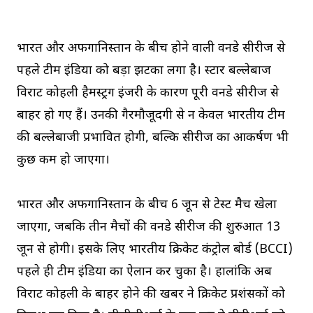
भारत और अफगानिस्तान के बीच होने वाली वनडे सीरीज से
पहले टीम इंडिया को बड़ा झटका लगा है। स्टार बल्लेबाज
विराट कोहली हैमस्ट्रिंग इंजरी के कारण पूरी वनडे सीरीज से
बाहर हो गए हैं। उनकी गैरमौजूदगी से न केवल भारतीय टीम
की बल्लेबाजी प्रभावित होगी, बल्कि सीरीज का आकर्षण भी
कुछ कम हो जाएगा।
भारत और अफगानिस्तान के बीच 6 जून से टेस्ट मैच खेला
जाएगा, जबकि तीन मैचों की वनडे सीरीज की शुरुआत 13
जून से होगी। इसके लिए भारतीय क्रिकेट कंट्रोल बोर्ड (BCCI)
पहले ही टीम इंडिया का ऐलान कर चुका है। हालांकि अब
विराट कोहली के बाहर होने की खबर ने क्रिकेट प्रशंसकों को