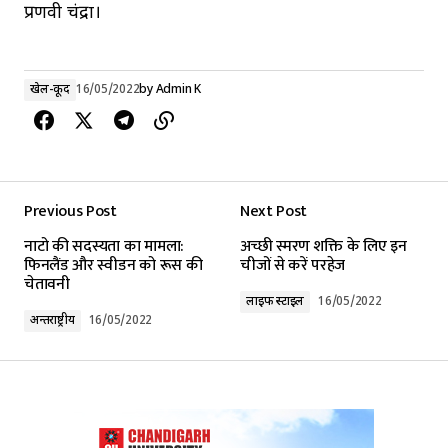
प्रणवी चंद्रा।
खेल-कूद
16/05/2022
by
Admin K
Previous Post
Next Post
नाटो की सदस्यता का मामला:
अच्छी स्मरण शक्ति के लिए इन
फिनलैंड और स्वीडन को रूस की
चीजों से करें परहेज
चेतावनी
लाइफ स्टाइल
16/05/2022
अन्तर्राष्ट्रीय
16/05/2022