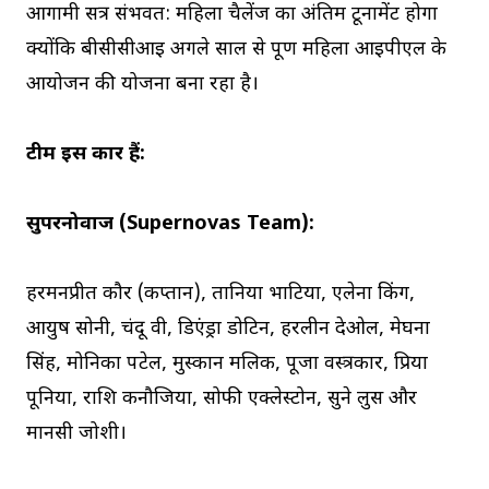
आगामी सत्र संभवत: महिला चैलेंज का अंतिम टूर्नामेंट होगा
क्योंकि बीसीसीआई अगले साल से पूर्ण महिला आईपीएल के
आयोजन की योजना बना रहा है।
टीम इस प्रकार हैं:
सुपरनोवाज (Supernovas Team):
हरमनप्रीत कौर (कप्तान), तानिया भाटिया, एलेना किंग,
आयुष सोनी, चंदू वी, डिएंड्रा डोटिन, हरलीन देओल, मेघना
सिंह, मोनिका पटेल, मुस्कान मलिक, पूजा वस्त्रकार, प्रिया
पूनिया, राशि कनौजिया, सोफी एक्लेस्टोन, सुने लुस और
मानसी जोशी।