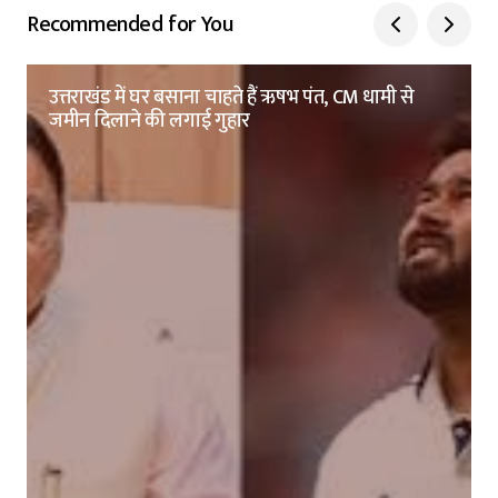
Recommended for You
उत्तराखंड में घर बसाना चाहते हैं ऋषभ पंत, CM धामी से
जमीन दिलाने की लगाई गुहार