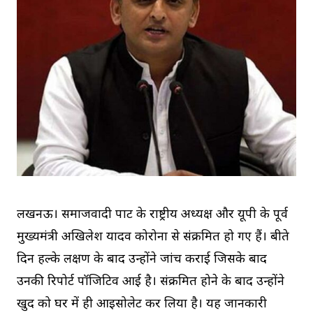
लखनऊ। समाजवादी पार्टी के राष्ट्रीय अध्यक्ष और यूपी के पूर्व
मुख्यमंत्री अखिलेश यादव कोरोना से संक्रमित हो गए हैं। बीते
दिन हल्के लक्षण के बाद उन्होंने जांच कराई जिसके बाद
उनकी रिपोर्ट पॉजिटिव आई है। संक्रमित होने के बाद उन्होंने
खुद को घर में ही आइसोलेट कर लिया है। यह जानकारी