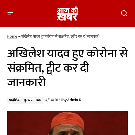
अखिलेश यादव हुए कोरोना से संक्रमित, ट्वीट कर दी जानकारी
Home
»
अखिलेश यादव हुए कोरोना से संक्रमित, ट्वीट कर दी जानकारी
अखिलेश यादव हुए कोरोना से
संक्रमित, ट्वीट कर दी
जानकारी
प्रादेशिक
मुख्य समाचार
14/04/2021
by
Admin K