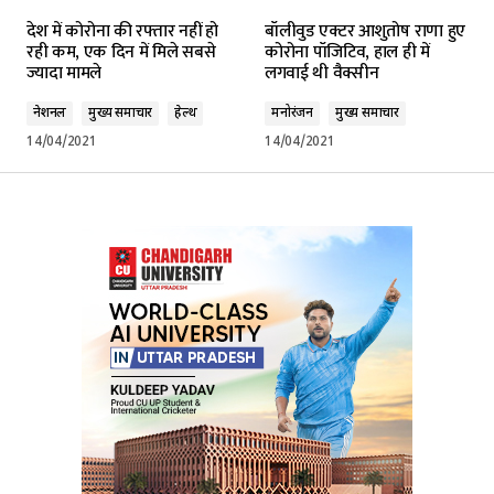
देश में कोरोना की रफ्तार नहीं हो
बॉलीवुड एक्टर आशुतोष राणा हुए
रही कम, एक दिन में मिले सबसे
कोरोना पॉजिटिव, हाल ही में
ज्यादा मामले
लगवाई थी वैक्सीन
नेशनल
मुख्य समाचार
हेल्थ
मनोरंजन
मुख्य समाचार
14/04/2021
14/04/2021