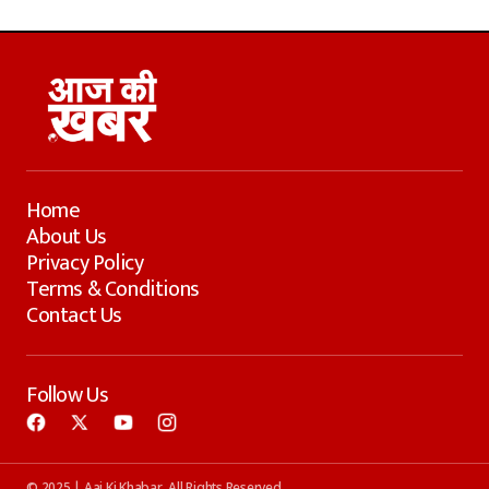
Home
About Us
Privacy Policy
Terms & Conditions
Contact Us
Follow Us