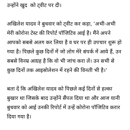
उन्होंने खुद को ट्वीट पर दी।
अखिलेश यादव ने बुधवार को ट्वीट कर कहा, ‘अभी-अभी
मेरी कोरोना टेस्ट की रिपोर्ट पॉज़िटिव आई है। मैंने अपने
आपको सबसे अलग कर लिया है व घर पर ही उपचार शुरू हो
गया है। पिछले कुछ दिनों में जो लोग मेरे संपर्क में आये हैं, उन
सबसे विनम्र आग्रह है कि वो भी जांच करा लें। उन सभी से
कुछ दिनों तक आइसोलेशन में रहने की विनती भी है।’
बता दें कि अखिलेश यादव को पिछले कई दिनों से हल्का
बुखार था जिसके बाद उन्होंने सैंपल दिया था और आज यानी
बुधवार को आई उनकी रिपोर्ट में उन्हें कोरोना पॉजिटिव करार
दिया गया है।