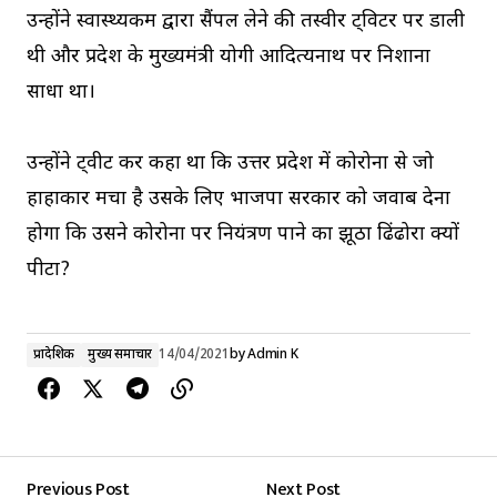
उन्होंने स्वास्थ्यकर्मी द्वारा सैंपल लेने की तस्वीर ट्विटर पर डाली
थी और प्रदेश के मुख्यमंत्री योगी आदित्यनाथ पर निशाना
साधा था।
उन्होंने ट्वीट कर कहा था कि उत्तर प्रदेश में कोरोना से जो
हाहाकार मचा है उसके लिए भाजपा सरकार को जवाब देना
होगा कि उसने कोरोना पर नियंत्रण पाने का झूठा ढिंढोरा क्यों
पीटा?
प्रादेशिक
मुख्य समाचार
14/04/2021
by
Admin K
Previous Post
Next Post