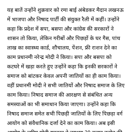
यह बातें उन्होंने शुक्रवार को रमा बाई अंबेडकर मैदान लखनऊ
में भाजपा और निषाद पार्टी की संयुक्त रैली में कहीं। उन्होंने
कहा कि प्रदेश में सपा, बसपा और कांग्रेस की सरकारों ने
शासन तो किया, लेकिन गरीबों और पिछड़ों के घर गैस, पांच
लाख का स्वास्थ्य कार्ड, शौचालय, पेंशन, फ्री राशन देने का
काम प्रधानमंत्री नरेन्द्र मोदी ने किया। सपा और बसपा को
कटघरे में खड़ा करते हुए उन्होंने कहा कि इनकी सरकारों ने
समाज को बांटकर केवल अपनी जातियों का ही काम किया।
वहीं प्रधानमंत्री मोदी ने सभी जातियों और निषाद समाज के लिए
काम किया। निषाद समाज की आरक्षण से संबंधित अन्य
समस्याओं का भी समाधान किया जाएगा। उन्होंने कहा कि
निषाद समाज समेत सभी पिछड़ी जातियों के लिए पिछड़ा वर्ग
आयोग को संवैधानिक दर्जा देने का काम किया। अब इसी