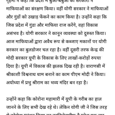
गृहमंत्री ने कहा कि प्रदेश में बुआ-बबुआ की सरकारों ने
माफियाओं का संरक्षण किया। वहीं योगी सरकार ने माफियाओं
और गुंडों को उखाड़ फेंकने का काम किया है। उन्होंने कहा कि
जिस प्रदेश में गुंडा और माफिया राज करेंगे, वहां विकास
असंभव है। योगी सरकार ने कानून व्यवस्था को दुरुस्त किया।
आज माफियाओं द्वारा अवैध रूप से कब्जाए मकानों पर योगी
सरकार का बुलडोजर चल रहा है। वहीं दूसरी तरफ केन्द्र की
मोदी सरकार यूपी के विकास के लिए लाखों-करोड़ों रुपया
दिया है। यूपी में विकास की झलक दिख रही है। वाराणसी में
श्रीकाशी विश्वनाथ धाम बनाने का काम पीएम मोदी ने किया।
अयोध्या में प्रभु श्रीराम का भव्य मंदिर बन रहा है।
उन्होंने कहा कि कोरोना महामारी में यूपी के गरीब का हाल
जानने के लिए सभी देख रहे थे। लेकिन योगी जी ने जिस तरह