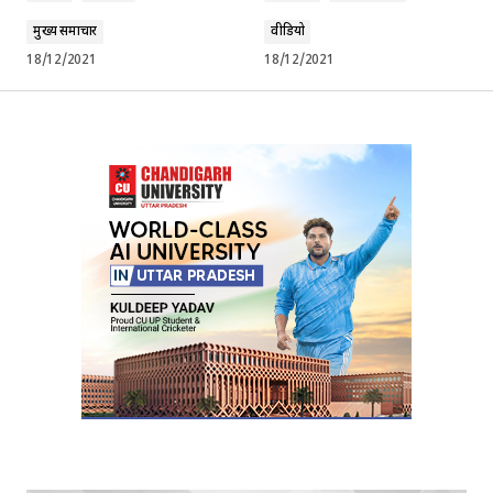
मुख्य समाचार
वीडियो
18/12/2021
18/12/2021