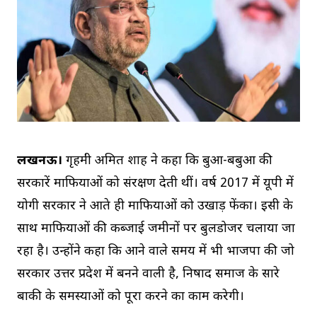
लखनऊ।
गृहमंत्री अमित शाह ने कहा कि बुआ-बबुआ की
सरकारें माफियाओं को संरक्षण देती थीं। वर्ष 2017 में यूपी में
योगी सरकार ने आते ही माफियाओं को उखाड़ फेंका। इसी के
साथ माफियाओं की कब्जाई जमीनों पर बुलडोजर चलाया जा
रहा है। उन्होंने कहा कि आने वाले समय में भी भाजपा की जो
सरकार उत्तर प्रदेश में बनने वाली है, निषाद समाज के सारे
बाकी के समस्याओं को पूरा करने का काम करेगी।