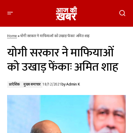
योगी सरकार ने माफियाओं को उखाड़ फेंकाः अमित शाह
Home
»
योगी सरकार ने माफियाओं को उखाड़ फेंकाः अमित शाह
योगी सरकार ने माफियाओं
को उखाड़ फेंकाः अमित शाह
प्रादेशिक
मुख्य समाचार
18/12/2021
by
Admin K