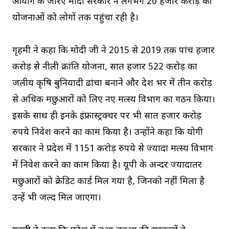
आयोग के जरिए मोदी सरकार ने लगभग 20 हजार करोड़ की
योजनाओं को लोगों तक पहुंचा रही है।
गृहमंत्री ने कहा कि मोदी जी ने 2015 से 2019 तक पांच हजार
करोड़ से नीली क्रांति योजना, सात हजार 522 करोड़ का
जलीय कृषि बुनियादी ढांचा बनाने और देश भर में तीन करोड़
से अधिक मछुआरों को लिए नए मत्स्य विभाग का गठन किया।
इसके साथ ही इनके इंफ्रास्ट्रक्चर पर भी सात हजार करोड़
रुपये निवेश करने का काम किया है। उन्होंने कहा कि योगी
सरकार ने प्रदेश में 1151 करोड़ रुपये से ज्यादा मत्स्य विभाग
में निवेश करने का काम किया है। यूपी के अन्दर ज्यादातर
मछुआरों को क्रेडिट कार्ड मिल गया है, जिनको नहीं मिला है
उन्हें भी जल्द मिल जाएगा।