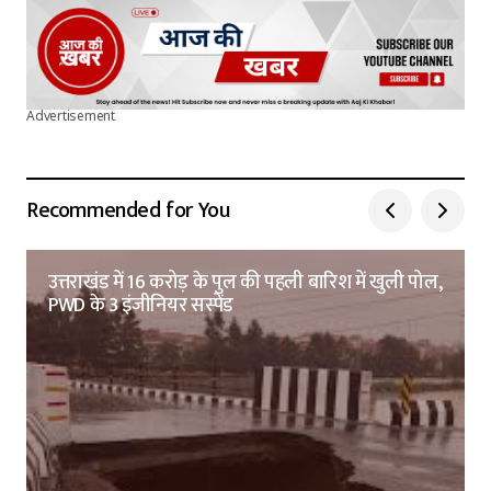
Advertisement
Recommended for You
उत्तराखंड में 16 करोड़ के पुल की पहली बारिश में खुली पोल,
PWD के 3 इंजीनियर सस्पेंड