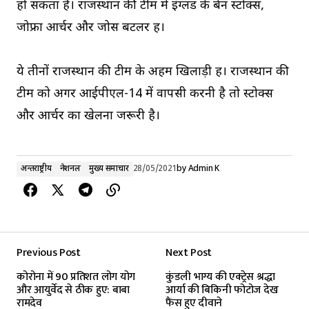
हो सकता है। राजस्थान की टीम में इंग्लैंड के बेन स्टोक्स,
जोफ्रा आर्चर और जोस बटलर हैं।
ये तीनों राजस्थान की टीम के अहम खिलाड़ी हैं। राजस्थान की
टीम को अगर आईपीएल-14 में वापसी करनी है तो स्टोक्स
और आर्चर का खेलना जरूरी है।
अन्तर्राष्ट्रीय
नेशनल
मुख्य समाचार
28/05/2021
by
Admin K
Previous Post
Next Post
कोरोना में 90 प्रतिशत लोग योग
कुंडली भाग्य की एक्ट्रेस श्रद्धा
और आयुर्वेद से ठीक हुए: बाबा
आर्या की बिकिनी फोटोज देख
रामदेव
फैंस हुए दीवाने