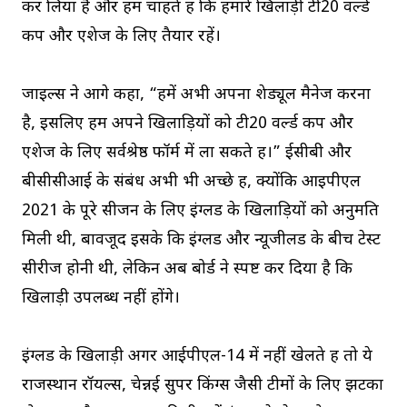
कर लिया है और हम चाहते हैं कि हमारे खिलाड़ी टी20 वर्ल्ड
कप और एशेज के लिए तैयार रहें।
जाइल्स ने आगे कहा, “हमें अभी अपना शेड्यूल मैनेज करना
है, इसलिए हम अपने खिलाड़ियों को टी20 वर्ल्ड कप और
एशेज के लिए सर्वश्रेष्ठ फॉर्म में ला सकते हैं।” ईसीबी और
बीसीसीआई के संबंध अभी भी अच्छे हैं, क्योंकि आइपीएल
2021 के पूरे सीजन के लिए इंग्लैंड के खिलाड़ियों को अनुमति
मिली थी, बावजूद इसके कि इंग्लैंड और न्यूजीलैंड के बीच टेस्ट
सीरीज होनी थी, लेकिन अब बोर्ड ने स्पष्ट कर दिया है कि
खिलाड़ी उपलब्ध नहीं होंगे।
इंग्लैंड के खिलाड़ी अगर आईपीएल-14 में नहीं खेलते हैं तो ये
राजस्थान रॉयल्स, चेन्नई सुपर किंग्स जैसी टीमों के लिए झटका