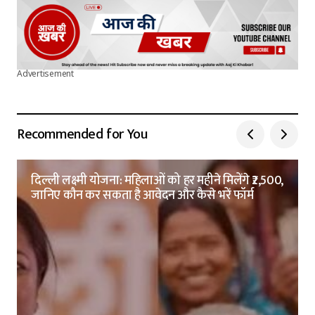
Advertisement
Recommended for You
दिल्ली लक्ष्मी योजना: महिलाओं को हर महीने मिलेंगे ₹2,500,
जानिए कौन कर सकता है आवेदन और कैसे भरें फॉर्म