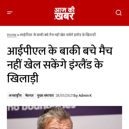
आईपीएल के बाकी बचे मैच नहीं खेल सकेंगे इंग्लैंड के खिलाड़ी
Home
»
आईपीएल के बाकी बचे मैच नहीं खेल सकेंगे इंग्लैंड के खिलाड़ी
आईपीएल के बाकी बचे मैच
नहीं खेल सकेंगे इंग्लैंड के
खिलाड़ी
अन्तर्राष्ट्रीय
नेशनल
मुख्य समाचार
28/05/2021
by
Admin K