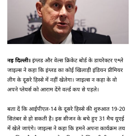
नई दिल्ली।
इंग्लैंड और वेल्स क्रिकेट बोर्ड के डायरेक्टर एश्ले
जाइल्स ने कहा कि इंग्लैंड का कोई खिलाड़ी इंडियन प्रीमियर
लीग के दूसरे हिस्से में नहीं खेलेगा। जाइल्स न कहा के वो
अपने प्लेयर्स को आराम देंगे वर्ल्ड कप से पहले।
बता दें कि आईपीएल-14 के दूसरे हिस्से की शुरुआत 19-20
सितंबर से हो सकती है। इस सीजन के बचे हुए 31 मैच यूएई
में खेले जाएंगे। जाइल्स ने कहा कि हमने अपना कार्यक्रम तय