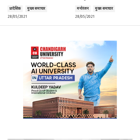
प्रादेशिक
मुख्य समाचार
मनोरंजन
मुख्य समाचार
28/05/2021
28/05/2021