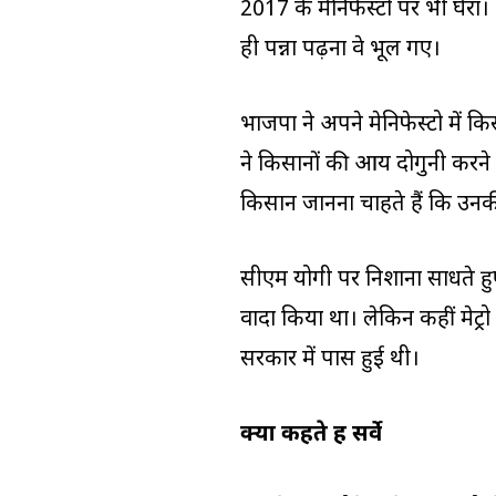
2017 के मेनिफेस्टो पर भी घेरा।
ही पन्ना पढ़ना वे भूल गए।
भाजपा ने अपने मेनिफेस्टो में कि
ने किसानों की आय दोगुनी करने
किसान जानना चाहते हैं कि उन
सीएम योगी पर निशाना साधते हुए 
वादा किया था। लेकिन कहीं मेट्रो
सरकार में पास हुई थी।
क्या कहते हैं सर्वे