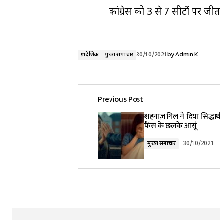
कांग्रेस को 3 से 7 सीटों पर ज
प्रादेशिक
मुख्य समाचार
30/10/2021
by
Admin K
Previous Post
शहनाज़ गिल ने दिया सिद्धार्थ क
फैंस के छलके आसूं
मुख्य समाचार
30/10/2021