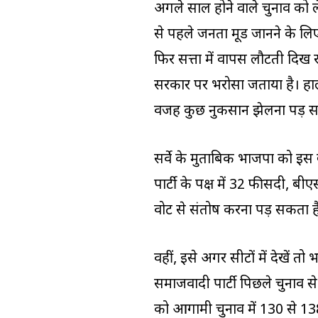
अगले साल होने वाले चुनाव को ल
से पहले जनता मूड जानने के लि
फिर सत्ता में वापस लौटती दिख र
सरकार पर भरोसा जताया है। हाल
वजह कुछ नुकसान झेलना पड़ स
सर्वे के मुताबिक भाजपा को इस 
पार्टी के पक्ष में 32 फीसदी, 
वोट से संतोष करना पड़ सकता ह
वहीं, इसे अगर सीटों में देखें त
समाजवादी पार्टी पिछले चुनाव से
को आगामी चुनाव में 130 से 13