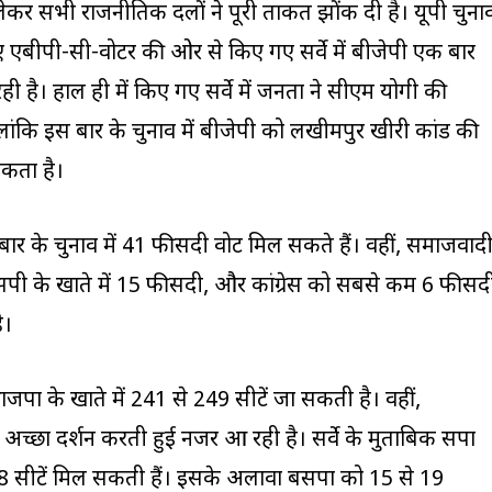
ेकर सभी राजनीतिक दलों ने पूरी ताकत झोंक दी है। यूपी चुना
ए एबीपी-सी-वोटर की ओर से किए गए सर्वे में बीजेपी एक बार
ही है। हाल ही में किए गए सर्वे में जनता ने सीएम योगी की
ांकि इस बार के चुनाव में बीजेपी को लखीमपुर खीरी कांड की
कता है।
बार के चुनाव में 41 फीसदी वोट मिल सकते हैं। वहीं, समाजवाद
बीएसपी के खाते में 15 फीसदी, और कांग्रेस को सबसे कम 6 फीसद
ै।
ो भाजपा के खाते में 241 से 249 सीटें जा सकती है। वहीं,
 अच्छा प्रदर्शन करती हुई नजर आ रही है। सर्वे के मुताबिक सपा
8 सीटें मिल सकती हैं। इसके अलावा बसपा को 15 से 19