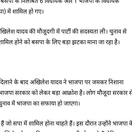
। बसपा के निलंबित 6 विधायक और 1 भाजपा के विधायक
ा) में शामिल हो गए।
खिलेश यादव की मौजूदगी में पार्टी की सदस्यता ली। चुनाव से
 शामिल होने को बसपा के लिए बड़ा झटका माना जा रहा है।
ा दिलाने के बाद अखिलेश यादव ने भाजपा पर जमकर निशाना
ं भाजपा सरकार को लेकर बड़ा आक्रोश है। लोग मौजूदा सरकार स
 चुनाव में भाजपा का सफाया हो जाएगा।
 हैं जो सपा में शामिल होना चाहते हैं। इस दौरान उन्होंने भाजपा क