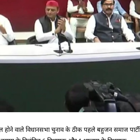
े साल होने वाले विधानसभा चुनाव के ठीक पहले बहुजन समाज पार्टी