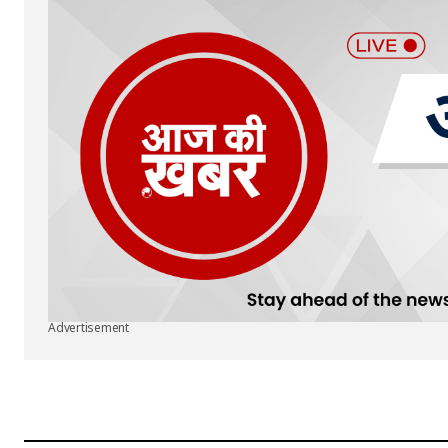
Advertisement