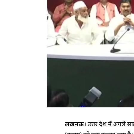
लखनऊ।
उत्तर प्रदेश में अगल