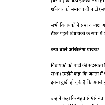
(बसपा) को बड़ा झटका लगा है
शनिवार को समाजवादी पार्टी (सप
सभी विधायकों ने सपा अध्यक्ष अ
ठीक पहले विधायकों के सपा में
क्या बोले अखिलेश यादव
?
विधायकों को पार्टी की सदस्यत
साधा। उन्होंने कहा कि जनता मे
इतना दुखी हो चुके हैं कि अगले
उन्होंने कहा कि बहुत से ऐसे नेता