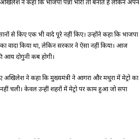
 अखिलेश ने कहा कि भाजपा पन्ना प्रभारी तो बनाते हैं लेकिन अपन
सानों से किए एक भी वादे पूरे नहीं किए। उन्होंने कहा कि भाजपा
 का वादा किया था, लेकिन सरकार ने ऐसा नहीं किया। आज
की आय दोगुनी कब होगी।
अखिलेश ने कहा कि मुख्यमंत्री ने आगरा और मथुरा में मेट्रो का
 नहीं चली। केवल उन्हीं शहरों में मेट्रो पर काम हुआ जो सपा