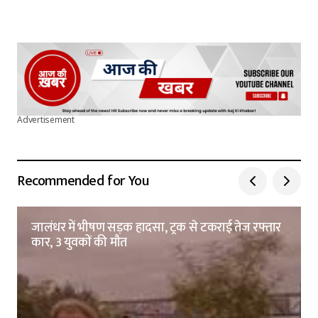
Advertisement
Recommended for You
जालंधर में भीषण सड़क हादसा, ट्रक से टकराई तेज रफ्तार
कार, 3 युवकों की मौत