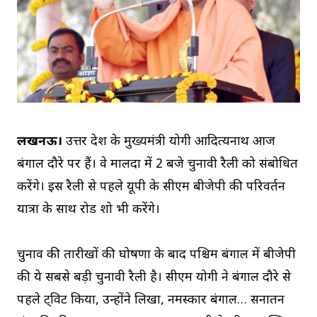
लखनऊ।
उत्तर प्रदेश के मुख्यमंत्री योगी आदित्यनाथ आज
बंगाल दौरे पर हैं। वे मालदा में 2 बजे चुनावी रैली को संबोधित
करेंगे। इस रैली से पहले यूपी के सीएम बीजेपी की परिवर्तन
यात्रा के साथ रोड शो भी करेंगे।
चुनाव की तारीखों की घोषणा के बाद पश्चिम बंगाल में बीजेपी
की ये सबसे बड़ी चुनावी रैली है। सीएम योगी ने बंगाल दौरे से
पहले ट्विट किया, उन्होंने लिखा, नमस्कार बंगाल… सनातन