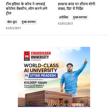
टीम इंडिया के कोच ने लगवाई
हाथरस कांड पर सीएम योगी
कोरोना वैक्सीन, लोग करने लगे
सख्त, दिए ये निर्देश
ट्रोल
प्रादेशिक
मुख्य समाचार
खेल-कूद
मुख्य समाचार
02/03/2021
02/03/2021