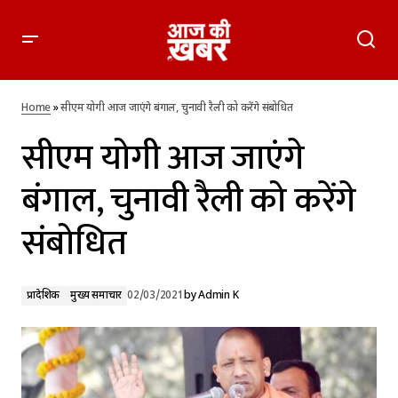
सीएम योगी आज जाएंगे बंगाल, चुनावी रैली को करेंगे संबोधित
Home
»
सीएम योगी आज जाएंगे बंगाल, चुनावी रैली को करेंगे संबोधित
सीएम योगी आज जाएंगे
बंगाल, चुनावी रैली को करेंगे
संबोधित
प्रादेशिक
मुख्य समाचार
02/03/2021
by
Admin K