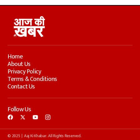
Home
About Us
Privacy Policy
Terms & Conditions
Contact Us
Follow Us
© 2025 | Aaj Ki Khabar. All Rights Reserved.