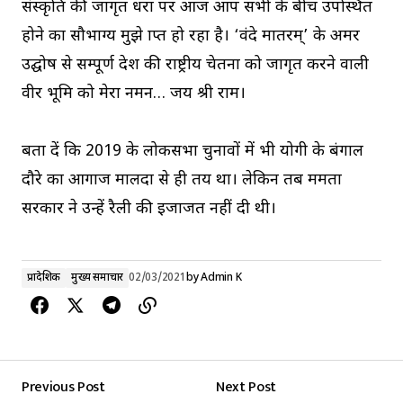
संस्कृति की जागृत धरा पर आज आप सभी के बीच उपस्थित
होने का सौभाग्य मुझे प्राप्त हो रहा है। ‘वंदे मातरम्’ के अमर
उद्घोष से सम्पूर्ण देश की राष्ट्रीय चेतना को जागृत करने वाली
वीर भूमि को मेरा नमन… जय श्री राम।
बता दें कि 2019 के लोकसभा चुनावों में भी योगी के बंगाल
दौरे का आगाज मालदा से ही तय था। लेकिन तब ममता
सरकार ने उन्हें रैली की इजाजत नहीं दी थी।
प्रादेशिक
मुख्य समाचार
02/03/2021
by
Admin K
Previous Post
Next Post