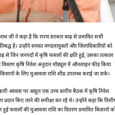
्यनाथ जी ने कहा है कि राज्य सरकार बाढ़ से प्रभावित सभी
रतिबद्ध है। उन्होंने समस्त मण्डलायुक्तों और जिलाधिकारियों को
बाढ़ से जिन जनपदों में कृषि फसलों की क्षति हुई, उसका तत्काल
 का विवरण कृषि निवेश अनुदान मॉड्यूल में ऑनलाइन फीड किया
त किसानों के लिए मुआवजा राशि शीघ्र उपलब्ध कराई जा सके।
सरकारी आवास पर आहूत एक उच्च स्तरीय बैठक में कृषि निवेश
प्रदान किए जाने की समीक्षा कर रहे थे। उन्होंने कहा कि वित्ती
्रस्त हुई फसलों की मुआवजा राशि का वितरण प्रभावित किसानों क