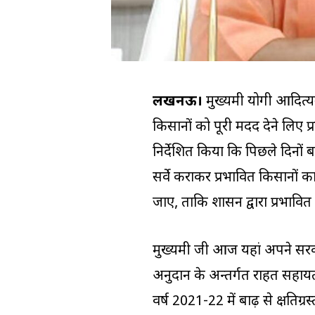
लखनऊ।
मुख्यमंत्री योगी आदित
किसानों को पूरी मदद देने लिए प्
निर्देशित किया कि पिछले दिनों 
सर्वे कराकर प्रभावित किसानों
जाए, ताकि शासन द्वारा प्रभावि
मुख्यमंत्री जी आज यहां अपने 
अनुदान के अन्तर्गत राहत सहायता 
वर्ष 2021-22 में बाढ़ से क्षतिग