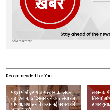
Advertisement
Recommended for You
मथुरा में श्रीकृष्ण जन्मस्थान को लेकर
लखनऊ में 
बड़ा ऐलान, 6 दिसंबर को कार सेवा की
तिरंगा’ अ
घोषणा, प्रशासन ने कहा- नई परंपरा की
हजार युवाओ