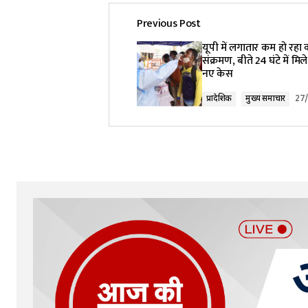
Previous Post
यूपी में लगातार कम हो रहा
संक्रमण, बीते 24 घंटे में मि
नए केस
प्रादेशिक
मुख्य समाचार
27