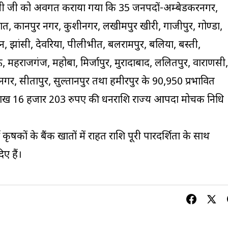
यमंत्री जी को अवगत कराया गया कि 35 जनपदों-अम्बेडकरनगर,
 कानपुर नगर, कुशीनगर, लखीमपुर खीरी, गाजीपुर, गोण्डा,
लौन, झांसी, देवरिया, पीलीभीत, बलरामपुर, बलिया, बस्ती,
 महराजगंज, महोबा, मिर्जापुर, मुरादाबाद, ललितपुर, वाराणसी,
्थनगर, सीतापुर, सुल्तानपुर तथा हमीरपुर के 90,950 प्रभावित
लाख 16 हजार 203 रुपए की धनराशि राज्य आपदा मोचक निधि
्थी कृषकों के बैंक खातों में राहत राशि पूरी पारदर्शिता के साथ
िए हैं।