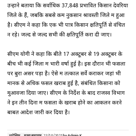
उन्होंने बताया कि सर्वाधिक 37,848 प्रभावित किसान देवरिया
जिले के हैं, जबकि सबसे कम नुकसान श्रावस्ती जिले में हुआ
है। सीएम ने कहा कि एक भी पात्र किसान क्षतिपूर्ति से वंचित
न रहे। जल्द से जल्द सभी की क्षतिपूर्ति करा दी जाए।
सीएम योगी ने कहा कि बीते 17 अक्टूबर से 19 अक्टूबर के
बीच भी कई जिलों में भारी वर्षा हुई है। इस दौरान भी फसलों
पर बुरा असर पड़ा है। ऐसे में तत्काल सर्वे कराकर जहां भी
मानक से अधिक फसल खराब हुई है, संबंधित किसानों को
मुआवजा दिया जाए। सीएम के निर्देश के बाद राजस्व विभाग
ने इन तीन दिनों में फसलों के खराब होने का आकलन करने
बाबत आदेश जारी कर दिया है।
प्रादेशिक
मुख्य समाचार
23/10/2021
by
Admin K