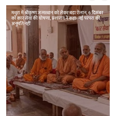
मथुरा में श्रीकृष्ण जन्मस्थान को लेकर बड़ा ऐलान, 6 दिसंबर
को कार सेवा की घोषणा, प्रशासन ने कहा- नई परंपरा की
अनुमति नहीं