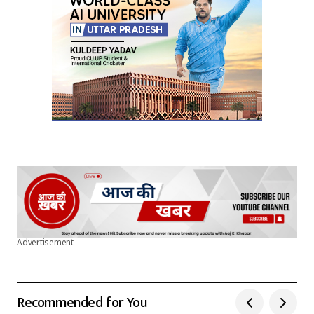
Advertisement
Recommended for You