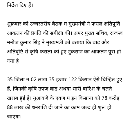
निर्देश दिए हैं।
शुक्रवार को उच्चस्तरीय बैठक में मुख्यमंत्री ने फसल क्षतिपूर्ति
आकलन की प्रगति की समीक्षा की। अपर मुख्य सचिव, राजस्व
मनोज कुमार सिंह ने मुख्यमंत्री को बताया कि बाढ़ और
अतिवृष्टि से कृषि फसलों को हुए नुकसान का आकलन पूरा हो
गया है।
35 जिलों में 02 लाख 35 हजार 122 किसान ऐसे चिन्हित हुए
हैं, जिनकी कृषि उपज बाढ़ अथवा भारी बारिश के चलते
खराब हुई है। मुआवजे के एवज में इन किसानों को 78 करोड़
88 लाख की धनराशि दी जाने का काम जल्द ही शुरू हो
जाएगा।