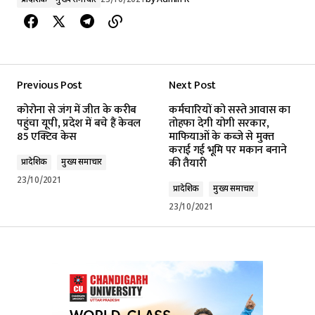
Previous Post
Next Post
कोरोना से जंग में जीत के करीब
कर्मचारियों को सस्‍ते आवास का
पहुंचा यूपी, प्रदेश में बचे हैं केवल
तोहफा देगी योगी सरकार,
85 एक्टिव केस
माफियाओं के कब्‍जे से मुक्‍त
कराई गई भूमि पर मकान बनाने
की तैयारी
प्रादेशिक
मुख्य समाचार
23/10/2021
प्रादेशिक
मुख्य समाचार
23/10/2021