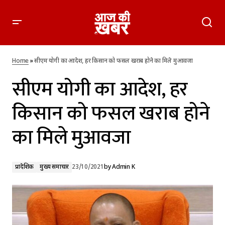
सीएम योगी का आदेश, हर किसान को फसल खराब होने का मिले मुआवजा
Home
»
सीएम योगी का आदेश, हर किसान को फसल खराब होने का मिले मुआवजा
सीएम योगी का आदेश, हर
किसान को फसल खराब होने
का मिले मुआवजा
प्रादेशिक
मुख्य समाचार
23/10/2021
by
Admin K