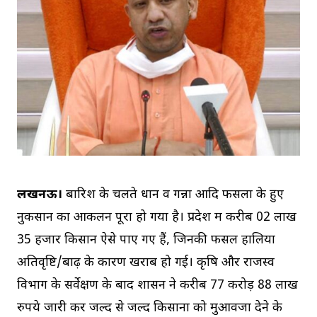
लखनऊ।
बारिश के चलते धान व गन्ना आदि फसलों के हुए
नुकसान का आकलन पूरा हो गया है। प्रदेश में करीब 02 लाख
35 हजार किसान ऐसे पाए गए हैं, जिनकी फसल हालिया
अतिवृष्टि/बाढ़ के कारण खराब हो गई। कृषि और राजस्व
विभाग के सर्वेक्षण के बाद शासन ने करीब 77 करोड़ 88 लाख
रुपये जारी कर जल्द से जल्द किसानों को मुआवजा देने के