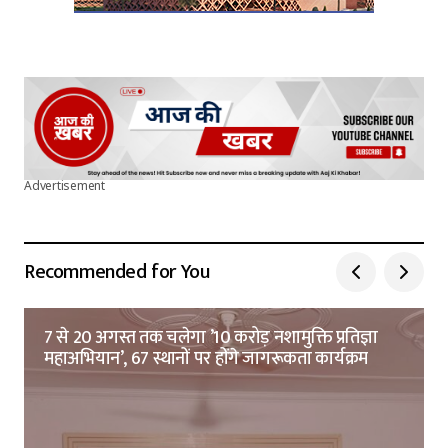
Advertisement
Recommended for You
7 से 20 अगस्त तक चलेगा ’10 करोड़ नशामुक्ति प्रतिज्ञा
महाअभियान’, 67 स्थानों पर होंगे जागरूकता कार्यक्रम