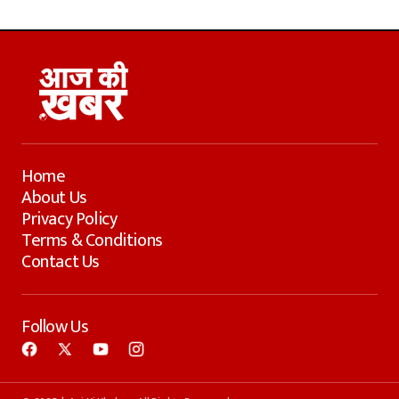
Home
About Us
Privacy Policy
Terms & Conditions
Contact Us
Follow Us