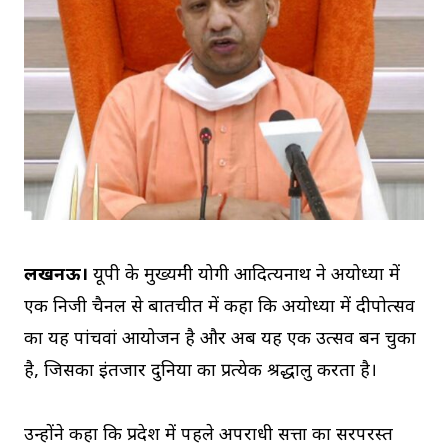
लखनऊ।
यूपी के मुख्यमंत्री योगी आदित्यनाथ ने अयोध्या में
एक निजी चैनल से बातचीत में कहा कि अयोध्या में दीपोत्सव
का यह पांचवां आयोजन है और अब यह एक उत्सव बन चुका
है, जिसका इंतजार दुनिया का प्रत्येक श्रद्धालु करता है।
उन्होंने कहा कि प्रदेश में पहले अपराधी सत्ता का सरपरस्त