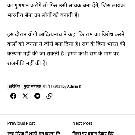
का गुणगान करोगे तो फिर उसी लायक बना देंगे, जिस लायक
भारतीय सेना उन लोगों को बनाती है।
इस दौरान योगी आदित्यनाथ ने कहा कि राम का विरोध करने
वालों को जनता ने जीरो बना दिया है। राम के बिना भारत की
कल्पना नहीं की जा सकती है। हमने कभी राम के नाम पर
राजनीति नहीं की है।
प्रादेशिक
मुख्य समाचार
01/11/2021
by
Admin K
Previous Post
Next Post
'लव मैरिज में शादी मत करना मेरे
जिन्ना पर बयान देकर घिरे