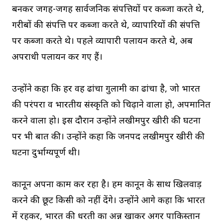
बनकर जगह-जगह सार्वजनिक संपत्तियों पर कब्जा करते थे,
गरीबों की संपत्ति पर कब्जा करते थे, व्यापारियों की संपत्ति
पर कब्जा करते थे। पहले व्यापारी पलायन करते थे, अब
अपराधी पलायन कर गए हैं।
उन्होंने कहा कि हर वह ढांचा गुलामी का ढांचा है, जो भारत
की परंपरा व भारतीय संस्कृति को चिढ़ाने वाला हो, अपमानित
करने वाला हो। इस दौरान उन्होंने लखीमपुर खीरी की घटना
पर भी बात की। उन्होंने कहा कि जनपद लखीमपुर खीरी की
घटना दुर्भाग्यपूर्ण थी।
कानून अपना काम कर रहा है। हम कानून के साथ खिलवाड़
करने की छूट किसी को नहीं देंगे। उन्होंने आगे कहा कि भारत
में रहकर, भारत की धरती का अन्न खाकर अगर पाकिस्तान