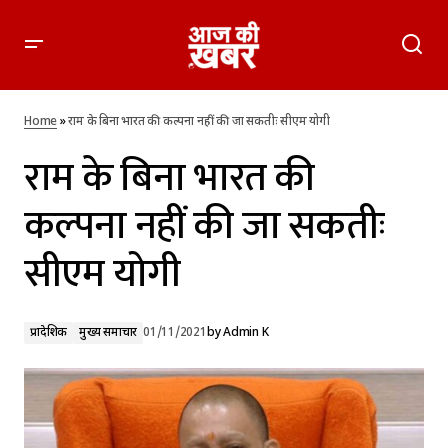
राम के बिना भारत की कल्पना नहीं की जा सकतीः सीएम योगी
Home
»
राम के बिना भारत की कल्पना नहीं की जा सकतीः सीएम योगी
राम के बिना भारत की
कल्पना नहीं की जा सकतीः
सीएम योगी
प्रादेशिक
मुख्य समाचार
01/11/2021
by
Admin K