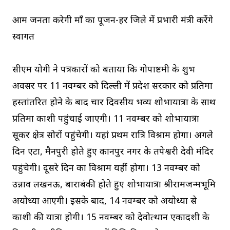
आम जनता करेगी माँ का पूजन-हर जिले में प्रभारी मंत्री करेंगे
स्वागत
सीएम योगी ने पत्रकारों को बताया कि गोपाष्टमी के शुभ
अवसर पर 11 नवम्बर को दिल्ली में प्रदेश सरकार को प्रतिमा
हस्तांतरित होने के बाद चार दिवसीय भव्य शोभायात्रा के साथ
प्रतिमा काशी पहुंचाई जाएगी। 11 नवम्बर को शोभायात्रा
सूकर क्षेत्र सोरों पहुंचेगी। यहां प्रथम रात्रि विश्राम होगा। अगले
दिन एटा, मैनपुरी होते हुए कानपुर नगर के तपेश्वरी देवी मंदिर
पहुंचेगी। दूसरे दिन का विश्राम यहीं होगा। 13 नवम्बर को
उन्नाव लखनऊ, बाराबंकी होते हुए शोभायात्रा श्रीरामजन्मभूमि
अयोध्या आएगी। इसके बाद, 14 नवम्बर को अयोध्या से
काशी की यात्रा होगी। 15 नवम्बर को देवोत्थान एकादशी के