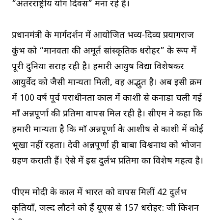
“अंतरराष्ट्रीय योग दिवस” मना रहे हैं।
प्रधानमंत्री के मार्गदर्शन में आयोजित भव्य-दिव्य प्रयागराज
कुंभ को “मानवता की अमूर्त सांस्कृतिक धरोहर” के रूप में
पूरी दुनिया सराह रही है। हमारी आयुष विद्या विशेषकर
आयुर्वेद को जैसी मान्यता मिली, वह अद्भुत है। अब इसी क्रम
में 100 वर्ष पूर्व पराधीनता काल में काशी से कनाडा चली गई
माँ अन्नपूर्णा की प्रतिमा वापस मिल रही है। सीएम ने कहा कि
हमारी मान्यता है कि माँ अन्नपूर्णा के आशीष से काशी में कोई
भूखा नहीं रहता। देवी अन्नपूर्णा ही बाबा विश्वनाथ को भोजन
ग्रहण कराती हैं। ऐसे में इस दुर्लभ प्रतिमा का विशेष महत्व है।
पीएम मोदी के काल में भारत को वापस मिलीं 42 दुर्लभ
कृतियाँ, जल्द लौटने को हैं यूएस से 157 धरोहर: जी किशन