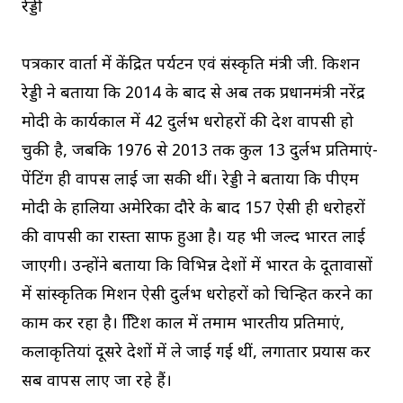
रेड्डी
पत्रकार वार्ता में केंद्रित पर्यटन एवं संस्कृति मंत्री जी. किशन
रेड्डी ने बताया कि 2014 के बाद से अब तक प्रधानमंत्री नरेंद्र
मोदी के कार्यकाल में 42 दुर्लभ धरोहरों की देश वापसी हो
चुकी है, जबकि 1976 से 2013 तक कुल 13 दुर्लभ प्रतिमाएं-
पेंटिंग ही वापस लाई जा सकी थीं। रेड्डी ने बताया कि पीएम
मोदी के हालिया अमेरिका दौरे के बाद 157 ऐसी ही धरोहरों
की वापसी का रास्ता साफ हुआ है। यह भी जल्द भारत लाई
जाएगी। उन्होंने बताया कि विभिन्न देशों में भारत के दूतावासों
में सांस्कृतिक मिशन ऐसी दुर्लभ धरोहरों को चिन्हित करने का
काम कर रहा है। ब्रिटिश काल में तमाम भारतीय प्रतिमाएं,
कलाकृतियां दूसरे देशों में ले जाई गई थीं, लगातार प्रयास कर
सब वापस लाए जा रहे हैं।