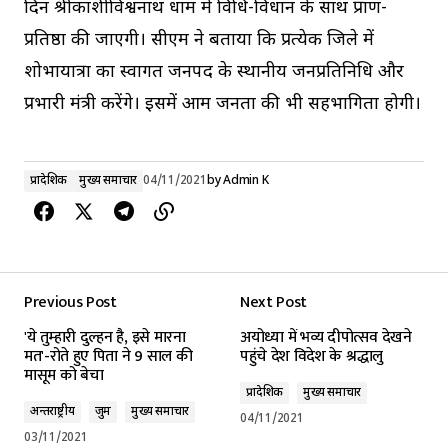
दिन श्रीकाशीविश्वनाथ धाम में विधि-विधान के साथ प्राण-
प्रतिष्ठा की जाएगी। सीएम ने बताया कि प्रत्येक जिले में
शोभायात्रा का स्वागत जनपद के स्थानीय जनप्रतिनिधि और
प्रभारी मंत्री करेंगे। इसमें आम जनता की भी सहभागिता होगी।
प्रादेशिक
मुख्य समाचार
04/11/2021
by
Admin K
Previous Post
Next Post
'ये तुम्हारी दुल्हन है, इसे मारना
अयोध्या में भव्य दीपोत्सव देखने
मत'-रोते हुए पिता ने 9 साल की
पहुंचे देश विदेश के श्रद्धालु
मासूम को बेचा
प्रादेशिक
मुख्य समाचार
अन्तर्राष्ट्रीय
जुर्म
मुख्य समाचार
04/11/2021
03/11/2021