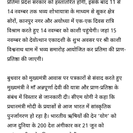
प्रतिमा प्रदेश सरकार को हस्तांतरित होगी, इसके बाद 11 से
14 नवम्बर तक भव्य शोभायात्रा के माध्यम से सूकर क्षेत्र
सोरों, कानपुर नगर और अयोध्या में एक-एक दिवस रात्रि
विश्राम करते हुए 14 नवम्बर को काशी पहुंचेगी। जहां 15
नवम्बर को देवोत्थान एकादशी के शुभ अवसर पर श्री काशी
विश्वनाथ धाम में भव्य समारोह आयोजित कर प्रतिमा की प्राण-
प्रतिष्ठा की जाएगी।
बुधवार को मुख्यमंत्री आवास पर पत्रकारों से संवाद करते हुए
मुख्यमंत्री ने माँ अन्नपूर्णा देवी की यात्रा और प्राण-प्रतिष्ठा के
संबंध में विस्तार से जानकारी दी। सीएम योगी ने कहा कि
प्रधानमंत्री मोदी के प्रयासों से आज भारत में सांस्कृतिक
पुनर्जागरण हो रहा है। भारतीय ऋषियों की देन ‘योग’ को
आज दुनिया के 200 देश अंगीकार कर 21 जून को