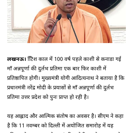
लखनऊ।
ब्रिटिश काल में 100 वर्ष पहले काशी से कनाडा गई
माँ अन्नपूर्णा की दुर्लभ प्रतिमा एक बार फिर काशी में
प्रतिष्ठापित होगी। मुख्यमंत्री योगी आदित्यनाथ ने बताया है कि
प्रधानमंत्री नरेंद्र मोदी के प्रयासों से माँ अन्नपूर्णा की दुर्लभ
प्रतिमा उत्तर प्रदेश को पुनः प्राप्त हो रही है।
यह आह्लाद और आत्मिक संतोष का अवसर है। सीएम ने कहा
है कि 11 नवम्बर को दिल्ली में अयोजित समारोह में यह