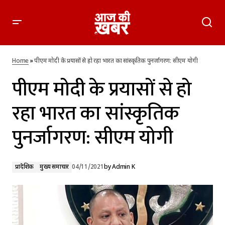
पीएम मोदी के प्रयासों से हो रहा भारत का सांस्कृतिक पुनर्जागरण: सीएम
योगी
Home
»
पीएम मोदी के प्रयासों से हो रहा भारत का सांस्कृतिक पुनर्जागरण: सीएम योगी
पीएम मोदी के प्रयासों से हो
रहा भारत का सांस्कृतिक
पुनर्जागरण: सीएम योगी
प्रादेशिक
मुख्य समाचार
04/11/2021
by
Admin K