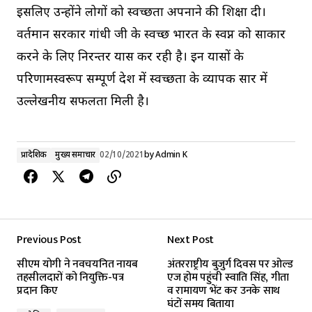
इसलिए उन्होंने लोगों को स्वच्छता अपनाने की शिक्षा दी।
वर्तमान सरकार गांधी जी के स्वच्छ भारत के स्वप्न को साकार
करने के लिए निरन्तर प्रयास कर रही है। इन प्रयासों के
परिणामस्वरूप सम्पूर्ण प्रदेश में स्वच्छता के व्यापक प्रसार में
उल्लेखनीय सफलता मिली है।
प्रादेशिक
मुख्य समाचार
02/10/2021
by
Admin K
Previous Post
Next Post
सीएम योगी ने नवचयनित नायब
अंतरराष्ट्रीय बुजुर्ग दिवस पर ओल्ड
तहसीलदारों को नियुक्ति-पत्र
एज होम पहुंची स्वाति सिंह, गीता
प्रदान किए
व रामायण भेंट कर उनके साथ
घंटों समय बिताया