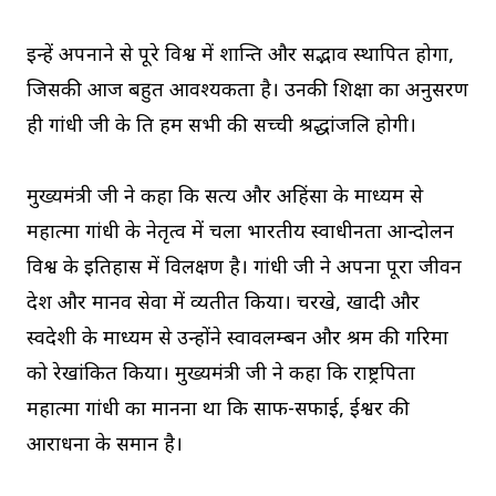
इन्हें अपनाने से पूरे विश्व में शान्ति और सद्भाव स्थापित होगा,
जिसकी आज बहुत आवश्यकता है। उनकी शिक्षा का अनुसरण
ही गांधी जी के प्रति हम सभी की सच्ची श्रद्धांजलि होगी।
मुख्यमंत्री जी ने कहा कि सत्य और अहिंसा के माध्यम से
महात्मा गांधी के नेतृत्व में चला भारतीय स्वाधीनता आन्दोलन
विश्व के इतिहास में विलक्षण है। गांधी जी ने अपना पूरा जीवन
देश और मानव सेवा में व्यतीत किया। चरखे, खादी और
स्वदेशी के माध्यम से उन्होंने स्वावलम्बन और श्रम की गरिमा
को रेखांकित किया। मुख्यमंत्री जी ने कहा कि राष्ट्रपिता
महात्मा गांधी का मानना था कि साफ-सफाई, ईश्वर की
आराधना के समान है।