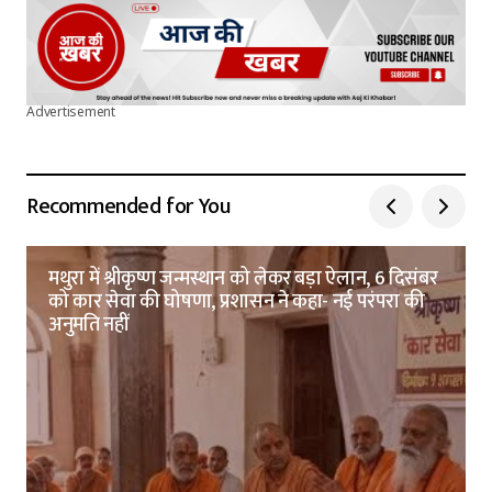
Advertisement
Recommended for You
मथुरा में श्रीकृष्ण जन्मस्थान को लेकर बड़ा ऐलान, 6 दिसंबर
को कार सेवा की घोषणा, प्रशासन ने कहा- नई परंपरा की
अनुमति नहीं