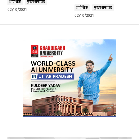
प्रादेशिक
मुख्य समाचार
प्रादेशिक
मुख्य समाचार
02/10/2021
02/10/2021