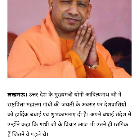
लखनऊ।
उत्तर प्रदेश के मुख्यमंत्री योगी आदित्यनाथ जी ने
राष्ट्रपिता महात्मा गांधी की जयंती के अवसर पर प्रदेशवासियों
को हार्दिक बधाई एवं शुभकामनाएं दी है। अपने बधाई संदेश में
उन्होंने कहा कि गांधी जी के विचार आज भी उतने ही प्रासंगिक
हैं जितने वे पहले थे।