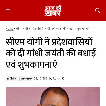
सीएम योगी ने प्रदेशवासियों को दी गांधी जयंती की बधाई एवं शुभकामनाएं
Home
»
सीएम योगी ने प्रदेशवासियों को दी गांधी जयंती की बधाई एवं शुभकामनाएं
सीएम योगी ने प्रदेशवासियों
को दी गांधी जयंती की बधाई
एवं शुभकामनाएं
प्रादेशिक
मुख्य समाचार
02/10/2021
by
Admin K