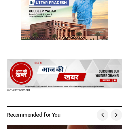
Advertisement
Recommended for You