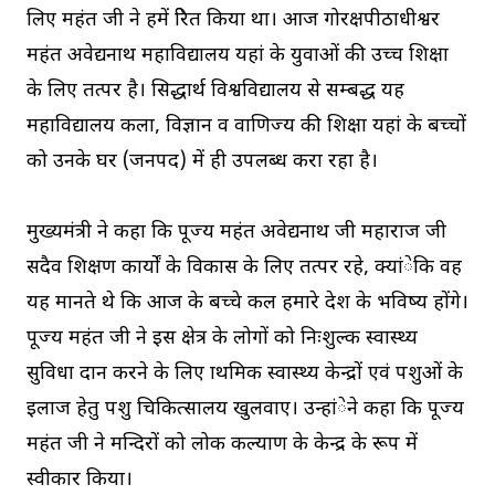
लिए महंत जी ने हमें प्रेरित किया था। आज गोरक्षपीठाधीश्वर
महंत अवेद्यनाथ महाविद्यालय यहां के युवाओं की उच्च शिक्षा
के लिए तत्पर है। सिद्धार्थ विश्वविद्यालय से सम्बद्ध यह
महाविद्यालय कला, विज्ञान व वाणिज्य की शिक्षा यहां के बच्चों
को उनके घर (जनपद) में ही उपलब्ध करा रहा है।
मुख्यमंत्री ने कहा कि पूज्य महंत अवेद्यनाथ जी महाराज जी
सदैव शिक्षण कार्यों के विकास के लिए तत्पर रहे, क्यांेकि वह
यह मानते थे कि आज के बच्चे कल हमारे देश के भविष्य होंगे।
पूज्य महंत जी ने इस क्षेत्र के लोगों को निःशुल्क स्वास्थ्य
सुविधा प्रदान करने के लिए प्राथमिक स्वास्थ्य केन्द्रों एवं पशुओं के
इलाज हेतु पशु चिकित्सालय खुलवाए। उन्हांेने कहा कि पूज्य
महंत जी ने मन्दिरों को लोक कल्याण के केन्द्र के रूप में
स्वीकार किया।