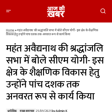
महंत अवैद्यनाथ की श्रद्धांजलि सभा में बोले सीएम योगी- इस क्षेत्र के
शैक्षणिक विकास हेतु उन्होंने पांच दशक तक अनवरत रूप से कार्य किया
Home
»
महंत अवैद्यनाथ की श्रद्धांजलि सभा में बोले सीएम योगी- इस क्षेत्र के शैक्षणिक
विकास हेतु उन्होंने पांच दशक तक अनवरत रूप से कार्य किया
महंत अवैद्यनाथ की श्रद्धांजलि
सभा में बोले सीएम योगी- इस
क्षेत्र के शैक्षणिक विकास हेतु
उन्होंने पांच दशक तक
अनवरत रूप से कार्य किया
प्रादेशिक
मुख्य समाचार
25/09/2021
by
Admin K