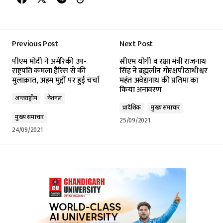
Previous Post
Next Post
पीएम मोदी ने अमेरिकी उप-
सीएम योगी व रक्षा मंत्री राजनाथ
राष्ट्रपति कमला हैरिस से की
सिंह ने ब्रह्मलीन गोरक्षपीठाधीश्वर
मुलाक़ात, अहम मुद्दों पर हुई चर्चा
महंत अवेद्यनाथ की प्रतिमा का
किया अनावरण
अन्तर्राष्ट्रीय
नेशनल
प्रादेशिक
मुख्य समाचार
मुख्य समाचार
25/09/2021
24/09/2021