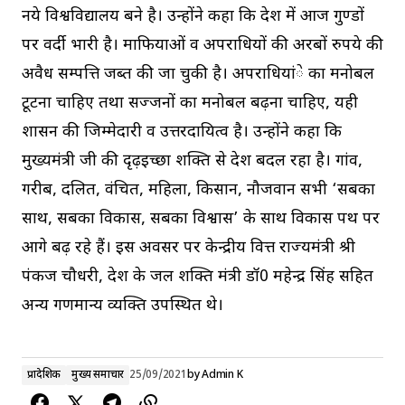
नये विश्वविद्यालय बने है। उन्होंने कहा कि प्रदेश में आज गुण्डों
पर वर्दी भारी है। माफियाओं व अपराधियों की अरबों रुपये की
अवैध सम्पत्ति जब्त की जा चुकी है। अपराधियांे का मनोबल
टूटना चाहिए तथा सज्जनों का मनोबल बढ़ना चाहिए, यही
शासन की जिम्मेदारी व उत्तरदायित्व है। उन्होंने कहा कि
मुख्यमंत्री जी की दृढ़इच्छा शक्ति से प्रदेश बदल रहा है। गांव,
गरीब, दलित, वंचित, महिला, किसान, नौजवान सभी ‘सबका
साथ, सबका विकास, सबका विश्वास’ के साथ विकास पथ पर
आगे बढ़ रहे हैं। इस अवसर पर केन्द्रीय वित्त राज्यमंत्री श्री
पंकज चौधरी, प्रदेश के जल शक्ति मंत्री डॉ0 महेन्द्र सिंह सहित
अन्य गणमान्य व्यक्ति उपस्थित थे।
प्रादेशिक
मुख्य समाचार
25/09/2021
by
Admin K