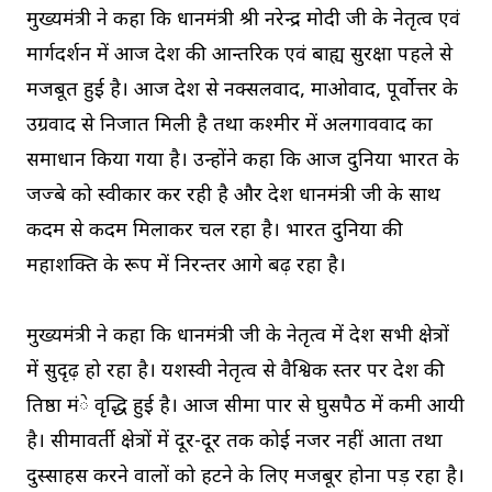
मुख्यमंत्री ने कहा कि प्रधानमंत्री श्री नरेन्द्र मोदी जी के नेतृत्व एवं
मार्गदर्शन में आज देश की आन्तरिक एवं बाह्य सुरक्षा पहले से
मजबूत हुई है। आज देश से नक्सलवाद, माओवाद, पूर्वाेत्तर के
उग्रवाद से निजात मिली है तथा कश्मीर में अलगाववाद का
समाधान किया गया है। उन्होंने कहा कि आज दुनिया भारत के
जज्बे को स्वीकार कर रही है और देश प्रधानमंत्री जी के साथ
कदम से कदम मिलाकर चल रहा है। भारत दुनिया की
महाशक्ति के रूप में निरन्तर आगे बढ़ रहा है।
मुख्यमंत्री ने कहा कि प्रधानमंत्री जी के नेतृत्व में देश सभी क्षेत्रों
में सुदृढ़ हो रहा है। यशस्वी नेतृत्व से वैश्विक स्तर पर देश की
प्रतिष्ठा मंे वृद्धि हुई है। आज सीमा पार से घुसपैठ में कमी आयी
है। सीमावर्ती क्षेत्रों में दूर-दूर तक कोई नजर नहीं आता तथा
दुस्साहस करने वालों को हटने के लिए मजबूर होना पड़ रहा है।