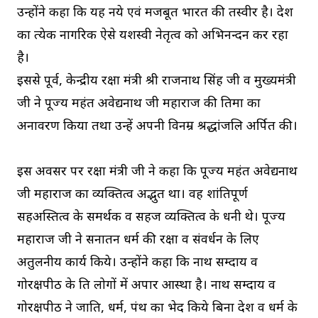
उन्होंने कहा कि यह नये एवं मजबूत भारत की तस्वीर है। देश
का प्रत्येक नागरिक ऐसे यशस्वी नेतृत्व को अभिनन्दन कर रहा
है।
इससे पूर्व, केन्द्रीय रक्षा मंत्री श्री राजनाथ सिंह जी व मुख्यमंत्री
जी ने पूज्य महंत अवेद्यनाथ जी महाराज की प्रतिमा का
अनावरण किया तथा उन्हें अपनी विनम्र श्रद्धांजलि अर्पित की।
इस अवसर पर रक्षा मंत्री जी ने कहा कि पूज्य महंत अवेद्यनाथ
जी महाराज का व्यक्तित्व अद्भुत था। वह शांतिपूर्ण
सहअस्तित्व के समर्थक व सहज व्यक्तित्व के धनी थे। पूज्य
महाराज जी ने सनातन धर्म की रक्षा व संवर्धन के लिए
अतुलनीय कार्य किये। उन्होंने कहा कि नाथ सम्प्रदाय व
गोरक्षपीठ के प्रति लोगों में अपार आस्था है। नाथ सम्प्रदाय व
गोरक्षपीठ ने जाति, धर्म, पंथ का भेद किये बिना देश व धर्म के