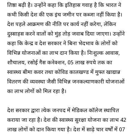
प्रतिष्ठा बढ़ी है। उन्होंने कहा कि इतिहास गवाह है कि भारत ने
कभी किसी देश की एक इंच जमीन पर कब्जा नहीं किया है।
देश पहले आक्रमण की नीति पर कार्य नहीं करेगा, लेकिन
दुस्साहस करने वालों को मुंह तोड़ जवाब दिया जाएगा। उन्होंने
कहा कि केन्द्र व प्रदेश सरकार ने बिना भेदभाव के लोगों को
विभिन्न योजनाओं का लाभ प्रदान किया है। निःशुल्क आवास,
शौचालय, रसोई गैस कनेक्शन, 05 लाख रुपये तक का
स्वास्थ्य बीमा कवर तथा कोविड कालखण्ड में मुफ्त खाद्यान्न
वितरण की व्यवस्था जैसी विभिन्न जनकल्याणकारी योजनाओं
का लाभ लोगों को मिल रहा है।
प्रदेश सरकार द्वारा प्रत्येक जनपद में मेडिकल कॉलेज स्थापित
कराया जा रहा है। प्रदेश की स्वास्थ्य सुरक्षा योजना का लाभ 42
लाख लोगों को प्रदान किया गया है। प्रदेश में साढ़े चार वर्षाें में 07