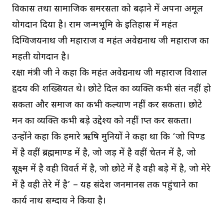
विकास तथा सामाजिक समरसता को बढ़ाने में अपना अमूल
योगदान दिया है। राम जन्मभूमि के इतिहास में महंत
दिग्विजयनाथ जी महाराज व महंत अवेद्यनाथ जी महाराज का
महती योगदान है।
रक्षा मंत्री जी ने कहा कि महंत अवेद्यनाथ जी महाराज विशाल
हृदय की शख्सियत थे। छोटे दिल का व्यक्ति कभी संत नहीं हो
सकता और समाज का कभी कल्याण नहीं कर सकता। छोटे
मन का व्यक्ति कभी बड़े उद्देश्य को नहीं प्राप्त कर सकता।
उन्होंने कहा कि हमारे ऋषि मुनियों ने कहा था कि ‘जो पिण्ड
में है वहीं ब्रह्ममाण्ड में है, जो जड़ में है वहीं चेतन में है, जो
सूक्ष्म में है वही विवर्त में है, जो छोटे में है वही बड़े में है, जो मेरे
में है वही तेरे में है’ – यह संदेश जनमानस तक पहुंचाने का
कार्य नाथ सम्प्रदाय ने किया है।