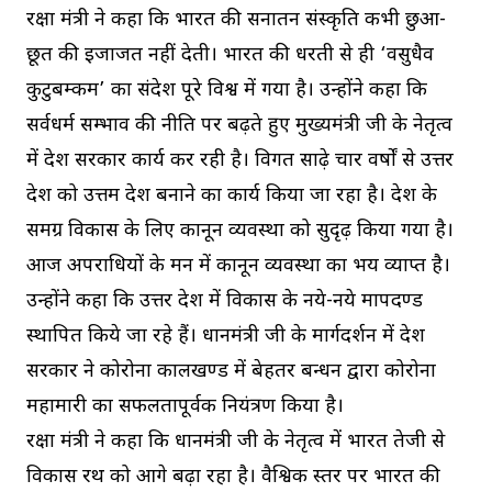
रक्षा मंत्री ने कहा कि भारत की सनातन संस्कृति कभी छुआ-
छूत की इजाजत नहीं देती। भारत की धरती से ही ‘वसुधैव
कुटुबम्कम’ का संदेश पूरे विश्व में गया है। उन्होंने कहा कि
सर्वधर्म सम्भाव की नीति पर बढ़ते हुए मुख्यमंत्री जी के नेतृत्व
में प्रदेश सरकार कार्य कर रही है। विगत साढ़े चार वर्षों से उत्तर
प्रदेश को उत्तम प्रदेश बनाने का कार्य किया जा रहा है। प्रदेश के
समग्र विकास के लिए कानून व्यवस्था को सुदृढ़ किया गया है।
आज अपराधियों के मन में कानून व्यवस्था का भय व्याप्त है।
उन्होंने कहा कि उत्तर प्रदेश में विकास के नये-नये मापदण्ड
स्थापित किये जा रहे हैं। प्रधानमंत्री जी के मार्गदर्शन में प्रदेश
सरकार ने कोरोना कालखण्ड में बेहतर प्रबन्धन द्वारा कोरोना
महामारी का सफलतापूर्वक नियंत्रण किया है।
रक्षा मंत्री ने कहा कि प्रधानमंत्री जी के नेतृत्व में भारत तेजी से
विकास रथ को आगे बढ़ा रहा है। वैश्विक स्तर पर भारत की