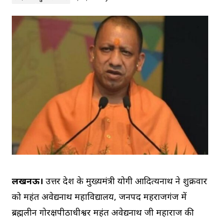
लखनऊ।
उत्तर प्रदेश के मुख्यमंत्री योगी आदित्यनाथ ने शुक्रवार
को महंत अवेद्यनाथ महाविद्यालय, जनपद महराजगंज में
ब्रह्मलीन गोरक्षपीठाधीश्वर महंत अवेद्यनाथ जी महाराज की