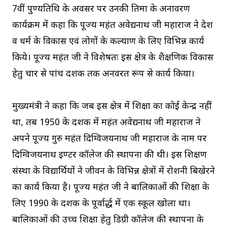
7वीं पुण्यतिथि के अवसर पर उनकी प्रतिमा के अनावरण
कार्यक्रम में कहा कि पूज्य महंत अवेद्यनाथ जी महाराज ने देश
व धर्म के विकास एवं लोगों के कल्याण के लिए विभिन्न कार्य
किये। पूज्य महंत जी ने विशेषतः इस क्षेत्र के शैक्षणिक विकास
हेतु चार से पांच दशक तक अनवरत रूप से कार्य किया।
मुख्यमंत्री ने कहा कि जब इस क्षेत्र में शिक्षा का कोई केन्द्र नहीं
था, तब 1950 के दशक में महंत अवेद्यनाथ जी महाराज ने
अपने पूज्य गुरु महंत दिग्विजयनाथ जी महाराज के नाम पर
दिग्विजयनाथ इण्टर कॉलेज की स्थापना की थी। इस शिक्षण
संस्था के विद्यार्थियों ने जीवन के विभिन्न क्षेत्रों में रोशनी बिखेरने
का कार्य किया है। पूज्य महंत जी ने बालिकाओं की शिक्षा के
लिए 1990 के दशक के पूर्वार्द्ध में एक स्कूल खोला था।
बालिकाओं की उच्च शिक्षा हेतु डिग्री कॉलेज की स्थापना के