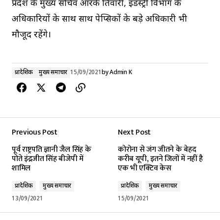
प्रदेश के मुख्य सचिव आरके तिवारी, इंडस्ट्री विभाग के
अधिकारियों के साथ साथ पेप्सिकों के बड़े अधिकारी भी
मौजूद रहेंगे।
प्रादेशिक
मुख्य समाचार
15/09/2021
by
Admin K
Previous Post
Next Post
पूर्व राष्ट्रपति ज्ञानी जैल सिंह के
कोरोना से जंग जीतने के बेहद
पोते इंद्रजीत सिंह बीजेपी में
करीब यूपी, इतने जिलों में नहीं है
शामिल
एक भी एक्टिव केस
प्रादेशिक
मुख्य समाचार
प्रादेशिक
मुख्य समाचार
13/09/2021
15/09/2021