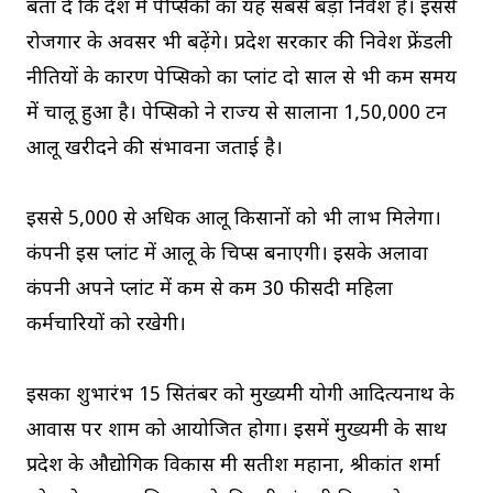
बता दें कि देश में पेप्सिको का यह सबसे बड़ा निवेश है। इससे
रोजगार के अवसर भी बढ़ेंगे। प्रदेश सरकार की निवेश फ्रेंडली
नीतियों के कारण पेप्सिको का प्लांट दो साल से भी कम समय
में चालू हुआ है। पेप्सिको ने राज्य से सालाना 1,50,000 टन
आलू खरीदने की संभावना जताई है।
इससे 5,000 से अधिक आलू किसानों को भी लाभ मिलेगा।
कंपनी इस प्लांट में आलू के चिप्स बनाएगी। इसके अलावा
कंपनी अपने प्लांट में कम से कम 30 फीसदी महिला
कर्मचारियों को रखेगी।
इसका शुभारंभ 15 सितंबर को मुख्यमंत्री योगी आदित्यनाथ के
आवास पर शाम को आयोजित होगा। इसमें मुख्यमंत्री के साथ
प्रदेश के औद्योगिक विकास मंत्री सतीश महाना, श्रीकांत शर्मा