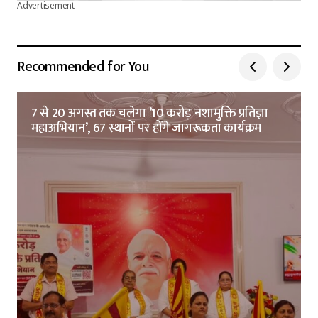
Advertisement
Recommended for You
7 से 20 अगस्त तक चलेगा ’10 करोड़ नशामुक्ति प्रतिज्ञा
महाअभियान’, 67 स्थानों पर होंगे जागरूकता कार्यक्रम