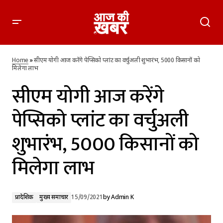
सीएम योगी आज करेंगे पेप्सिको प्लांट का वर्चुअली शुभारंभ, 5000
किसानों को मिलेगा लाभ
Home
»
सीएम योगी आज करेंगे पेप्सिको प्लांट का वर्चुअली शुभारंभ, 5000 किसानों को
मिलेगा लाभ
सीएम योगी आज करेंगे
पेप्सिको प्लांट का वर्चुअली
शुभारंभ, 5000 किसानों को
मिलेगा लाभ
प्रादेशिक
मुख्य समाचार
15/09/2021
by
Admin K