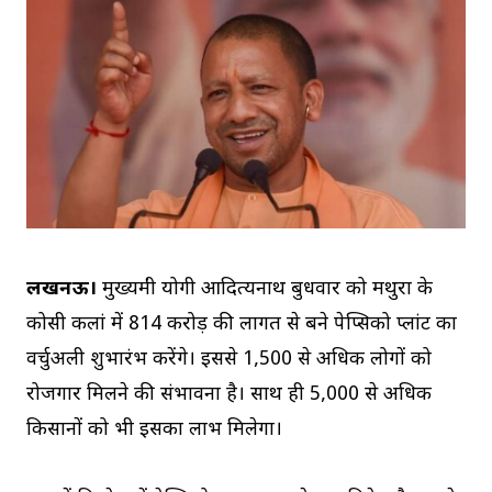
लखनऊ।
मुख्यमंत्री योगी आदित्यनाथ बुधवार को मथुरा के
कोसी कलां में 814 करोड़ की लागत से बने पेप्सिको प्लांट का
वर्चुअली शुभारंभ करेंगे। इससे 1,500 से अधिक लोगों को
रोजगार मिलने की संभावना है। साथ ही 5,000 से अधिक
किसानों को भी इसका लाभ मिलेगा।