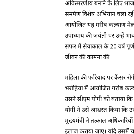
अविस्मरणीय बनाने के लिए भाजपा
समर्पण विशेष अभियान चला रही ह
आयोजित यह गरीब कल्याण मेला भ
उपाध्याय की जयंती पर उन्हें भावभ
सफर में सेवाकाल के 20 वर्ष पूर्ण हो
जीवन की कामना की।
महिला की फरियाद पर कैंसर र
भरोहिया में आयोजित गरीब कल्या
उसने सीएम योगी को बताया कि 
योगी ने उसे आश्वस्त किया कि उ
मुख्यमंत्री ने तत्काल अधिकारिय
इलाज कराया जाए। यदि उसमें चय