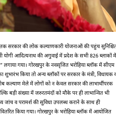
तक सरकार की लोक कल्याणकारी योजनाओं की पहुंच सुनिश्चि
त्री योगी आदित्यनाथ की अगुवाई में प्रदेश के सभी 826 ब्लाकों मे
” लगाया गया। गोरखपुर के नवसृजित भरोहिया ब्लॉक में सीएम
 शुभारंभ किया तो अन्य ब्लॉकों पर सरकार के मंत्री, विधायक 
रीब कल्याण मेले में लोगों को न केवल सरकार की लाभार्थीपरक
ि बड़ी संख्या में जरुरतमंदों को मौके पर ही लाभान्वित भी
य जांच व परामर्श की सुविधा उपलब्ध कराने के साथ ही
 भी वितरित किया गया। गोरखपुर के भरोहिया ब्लॉक में आयोजित