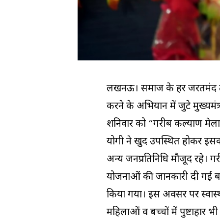
लखनऊ। समाज के हर जरूरतमंद 
करने के अभियान में जुटे मुख्यमं
शनिवार को “गरीब कल्याण मेला
योगी ने खुद उपस्थित होकर इसका
अन्य जनप्रतिनिधि मौजूद रहे। ग
योजनाओं की जानकारी दी गई बल्क
किया गया। इस अवसर पर स्वास्थ्
महिलाओं व बच्चों में पुष्टाहार