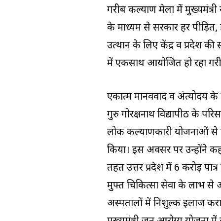
गरीब कल्याण मेला में मुख्यमं
के माध्यम से सरकार हर पीड़ित,
उत्थान के लिए केंद्र व प्रदेश की 
में एकसाथ आयोजित हो रहा गरी
एकात्म मानववाद व अंत्योदय के 
गुरु गोरक्षनाथ विद्यापीठ के परि
लोक कल्याणकारी योजनाओं से दे
किया। इस अवसर पर उन्होंने कहा क
तहत उत्तर प्रदेश में 6 करोड़ पा
मुफ्त चिकित्सा सेवा के लाभ से आ
अस्पतालों में निशुल्क इलाज करा 