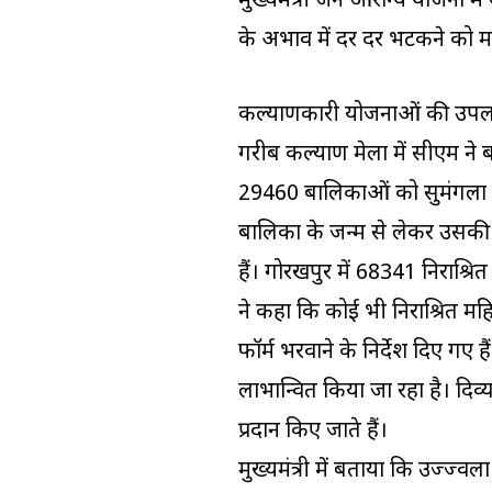
मुख्यमंत्री जन आरोग्य योजना म
के अभाव में दर दर भटकने को म
कल्याणकारी योजनाओं की उपलब्धियो
गरीब कल्याण मेला में सीएम ने
29460 बालिकाओं को सुमंगला य
बालिका के जन्म से लेकर उसकी
हैं। गोरखपुर में 68341 निराश्रि
ने कहा कि कोई भी निराश्रित 
फॉर्म भरवाने के निर्देश दिए गए 
लाभान्वित किया जा रहा है। दिव
प्रदान किए जाते हैं।
मुख्यमंत्री में बताया कि उज्ज्