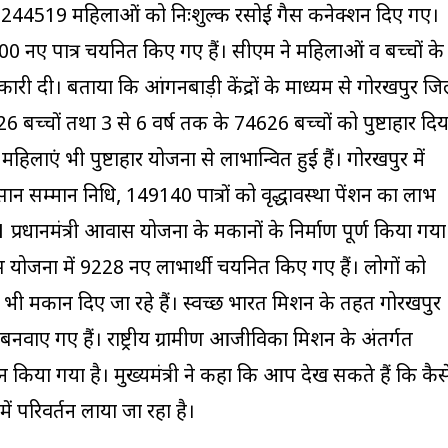
में 244519 महिलाओं को निःशुल्क रसोई गैस कनेक्शन दिए गए।
0 नए पात्र चयनित किए गए हैं। सीएम ने महिलाओं व बच्चों के
ारी दी। बताया कि आंगनबाड़ी केंद्रों के माध्यम से गोरखपुर जि
6 बच्चों तथा 3 से 6 वर्ष तक के 74626 बच्चों को पुष्टाहार दिय
हिलाएं भी पुष्टाहार योजना से लाभान्वित हुई हैं। गोरखपुर में
सम्मान निधि, 149140 पात्रों को वृद्धावस्था पेंशन का लाभ
 प्रधानमंत्री आवास योजना के मकानों के निर्माण पूर्ण किया गया
 योजना में 9228 नए लाभार्थी चयनित किए गए हैं। लोगों को
ी मकान दिए जा रहे हैं। स्वच्छ भारत मिशन के तहत गोरखपुर
नवाए गए हैं। राष्ट्रीय ग्रामीण आजीविका मिशन के अंतर्गत
किया गया है। मुख्यमंत्री ने कहा कि आप देख सकते हैं कि कैस
ं परिवर्तन लाया जा रहा है।