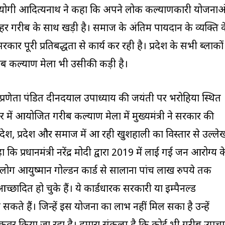
त्री योगी आदित्यनाथ ने कहा कि अपने लोक कल्याणकारी योजनाओ
 हर गरीब के साथ खड़ी है। समाज के अंतिम पायदान के व्यक्ति 
सरकार पूरी प्रतिबद्धता से कार्य कर रही है। प्रदेश के सभी ब्लाकों
ब कल्याण मेला भी उसीकी कड़ी है।
प्रणेता पंडित दीनदयाल उपाध्याय की जयंती पर भरोहिया स्थित
सर में आयोजित गरीब कल्याण मेला में मुख्यमंत्री ने सरकार की
श, प्रदेश और समाज में आ रही खुशहाली का विस्तार से उल्ले
ि प्रधानमंत्री नरेंद्र मोदी द्वारा 2019 में लाई गई जन आरोग्य क
त्र लोग आयुष्मान गोल्डन कार्ड से सालाना पांच लाख रुपये तक
च्छादित हो चुके हैं। ये कार्डधारक सरकारी या इम्पैनल्ड
सकते हैं। जिन्हें इस योजना का लाभ नहीं मिल सका है उन्हें