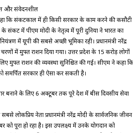
ित और संवेदनशील
े कहा कि संकटकाल में ही किसी सरकार के काम करने की कसौटी
संकट में पीएम मोदी के नेतृत्व में पूरी दुनिया ने भारत का
यंत्रण में यूपी की सबसे अच्छी भूमिका रही। प्रधानमंत्री नरेंद्र
ों चरणों में मुफ्त राशन दिया गया। उत्तर प्रदेश के 15 करोड़ लोगों
लिए मुफ्त राशन की व्यवस्था सुनिश्चित की गई। सीएम ने कहा क
 समर्पित सरकार ही ऐसा कर सकती है।
 बनाने के लिए 6 अक्टूबर तक पूरे देश में बीस दिवसीय सेवा
बसे लोकप्रिय नेता प्रधानमंत्री नरेंद्र मोदी के सार्वजनिक जीवन
बर को पूरा हो रहा है। इस उपलक्ष्य में उनके योगदान को