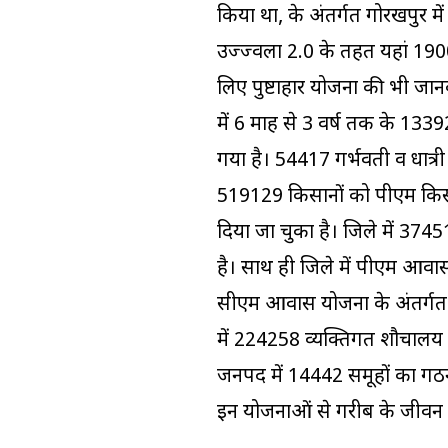
किया था, के अंतर्गत गोरखपुर 
उज्ज्वला 2.0 के तहत यहां 1900
लिए पुष्टाहार योजना की भी जानक
में 6 माह से 3 वर्ष तक के 13392
गया है। 54417 गर्भवती व धात्री म
519129 किसानों को पीएम किसान 
दिया जा चुका है। जिले में 37451
है। साथ ही जिले में पीएम आवास
सीएम आवास योजना के अंतर्गत भ
में 224258 व्यक्तिगत शौचालय ब
जनपद में 14442 समूहों का गठन 
इन योजनाओं से गरीब के जीवन मे