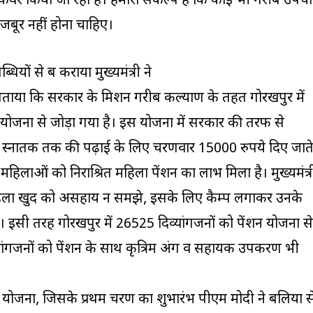
ें कवर किया जा रहा है। हमारा संकल्प है कि कोई भी गरीब उपचा
जबूर नहीं होना चाहिए।
ं से रूबरू कराया मुख्यमंत्री ने
 बताया कि सरकार के मिशन गरीब कल्याण के तहत गोरखपुर में
ोजना से जोड़ा गया है। इस योजना में सरकार की तरफ से
 स्नातक तक की पढ़ाई के लिए चरणवार 15000 रुपये दिए जात
त महिलाओं को निराश्रित महिला पेंशन का लाभ मिला है। मुख्यमंत्र
महिला खुद को असहाय न समझे, इसके लिए कैम्प लगाकर उनके
हैं। इसी तरह गोरखपुर में 26525 दिव्यांगजनों को पेंशन योजना से
्यांगजनों को पेंशन के साथ कृत्रिम अंग व सहायक उपकरण भी
वला योजना, जिसके प्रथम चरण का शुभारंभ पीएम मोदी ने बलिया स