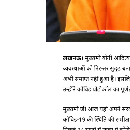
लखनऊ।
मुख्यमंत्री योगी आदि
व्यवस्थाओं को निरन्तर सुदृढ़ बना
अभी समाप्त नहीं हुआ है। इसल
उन्होंने कोविड प्रोटोकॉल का पूर्
मुख्यमंत्री जी आज यहां अपने स
कोविड-19 की स्थिति की समीक्षा 