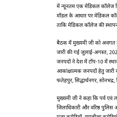
में न्यूनतम एक मेडिकल कॉलेज क्
मॉडल के आधार पर मेडिकल कॉलेज क
ताकि मेडिकल कॉलेज की स्थापना 
बैठक में मुख्यमंत्री जी को अवग
जारी की गई जुलाई-अगस्त, 2021 की
जनपदों ने देश में टॉप-10 में स्
आकांक्षात्मक जनपदों हेतु जारी 
फतेहपुर, सिद्धार्थनगर, सोनभद्र, 
मुख्यमंत्री जी ने कहा कि पर्व एवं
जिलाधिकारी और वरिष्ठ पुलिस अध