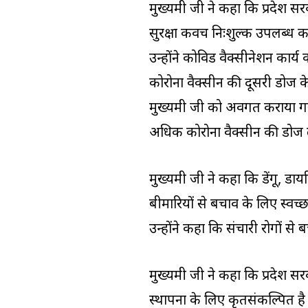
मुख्यमंत्री जी ने कहा कि प्रदे
सुरक्षा कवच निःशुल्क उपलब्ध करा
उन्होंने कोविड वैक्सीनेशन कार्य 
कोरोना वैक्सीन की दूसरी डोज क
मुख्यमंत्री जी को अवगत कराया
अधिक कोरोना वैक्सीन की डोज 
मुख्यमंत्री जी ने कहा कि डेंगू
बीमारियों से बचाव के लिए स्वच
उन्होंने कहा कि संचारी रोगों स
मुख्यमंत्री जी ने कहा कि प्रद
स्थापना के लिए कृतसंकल्पित है।