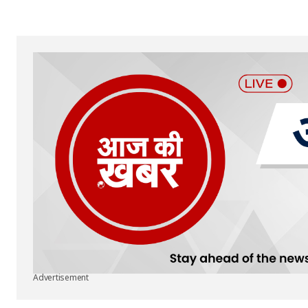
Advertisement