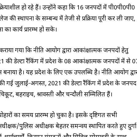
रियाशील हो रहे हैं। उन्होंने कहा कि 16 जनपदों में पी0पी0पी0
ी स्थापना के सम्बन्ध में तेजी से प्रक्रिया पूरी कर ली जाए,
का कार्य प्रारम्भ हो सके।
त कराया गया कि नीति आयोग द्वारा आकांक्षात्मक जनपदों हेतु
 डेल्टा रैंकिंग में प्रदेश के 08 आकांक्षात्मक जनपदों में से 0
थान बनाया है। यह प्रदेश के लिए एक उपलब्धि है। नीति आयोग द्वा
की गई जुलाई-अगस्त, 2021 की डेल्टा रैंकिंग में प्रदेश के जनपद
चित्रकूट, बहराइच, श्रावस्ती और चन्दौली सम्मिलित हैं।
 त्योहारों का समय प्रारम्भ हो चुका है। इसके दृष्टिगत सभी
ीक्षक/पुलिस अधीक्षक बेहतर समन्वय स्थापित करते हुए दुर्गा