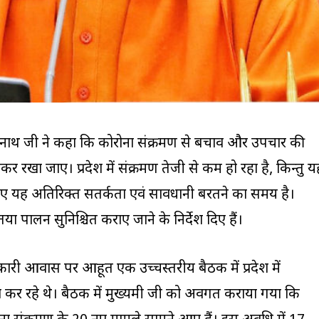
त्यनाथ जी ने कहा कि कोरोना संक्रमण से बचाव और उपचार की
कर रखा जाए। प्रदेश में संक्रमण तेजी से कम हो रहा है, किन्तु य
िए यह अतिरिक्त सतर्कता एवं सावधानी बरतने का समय है।
णतया पालन सुनिश्चित कराए जाने के निर्देश दिए हैं।
रकारी आवास पर आहूत एक उच्चस्तरीय बैठक में प्रदेश में
कर रहे थे। बैठक में मुख्यमंत्री जी को अवगत कराया गया कि