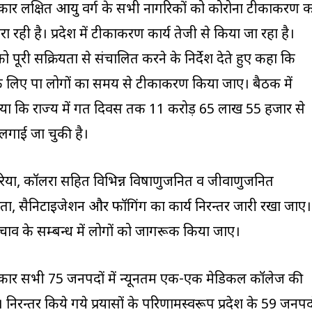
श सरकार लक्षित आयु वर्ग के सभी नागरिकों को कोरोना टीकाकरण 
 रही है। प्रदेश में टीकाकरण कार्य तेजी से किया जा रहा है।
को पूरी सक्रियता से संचालित करने के निर्देश देते हुए कहा कि
े लिए पात्र लोगों का समय से टीकाकरण किया जाए। बैठक में
 गया कि राज्य में गत दिवस तक 11 करोड़ 65 लाख 55 हजार से
लगाई जा चुकी है।
, डायरिया, कॉलरा सहित विभिन्न विषाणुजनित व जीवाणुजनित
्छता, सैनिटाइजेशन और फॉगिंग का कार्य निरन्तर जारी रखा जाए।
े बचाव के सम्बन्ध में लोगों को जागरूक किया जाए।
ेश सरकार सभी 75 जनपदों में न्यूनतम एक-एक मेडिकल कॉलेज की
 निरन्तर किये गये प्रयासों के परिणामस्वरूप प्रदेश के 59 जनपद