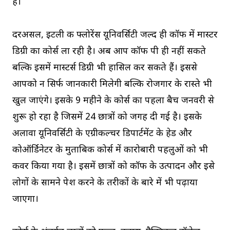
है।
दरअसल, इटली की फ्लोरेंस यूनिवर्सिटी जल्द ही कॉफी में मास्टर
डिग्री का कोर्स ला रही है। अब आप कॉफी पी ही नहीं सकते
बल्कि इसमें मास्टर्स डिग्री भी हासिल कर सकते हैं। इससे
आपको न सिर्फ जानकारी मिलेगी बल्कि रोजगार के रास्ते भी
खुल जाएंगे। इसके 9 महीने के कोर्स का पहला बैच जनवरी से
शुरू हो रहा है जिसमें 24 छात्रों को जगह दी गई है। इसके
अलावा यूनिवर्सिटी के एग्रीकल्चर डिपार्टमेंट के हेड और
कोऑर्डिनेटर के मुताबिक कोर्स में कारोबारी पहलुओं को भी
कवर किया गया है। इसमें छात्रों को कॉफी के उत्पादन और इसे
लोगों के सामने पेश करने के तरीकों के बारे में भी पढ़ाया
जाएगा।