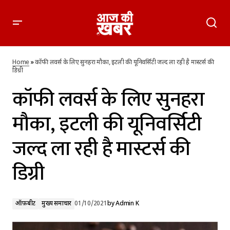
कॉफी लवर्स के लिए सुनहरा मौका, इटली की यूनिवर्सिटी जल्द ला रही है
मास्‍टर्स की डिग्री
Home
»
कॉफी लवर्स के लिए सुनहरा मौका, इटली की यूनिवर्सिटी जल्द ला रही है मास्‍टर्स की
डिग्री
कॉफी लवर्स के लिए सुनहरा
मौका, इटली की यूनिवर्सिटी
जल्द ला रही है मास्‍टर्स की
डिग्री
ऑफ़बीट
मुख्य समाचार
01/10/2021
by
Admin K