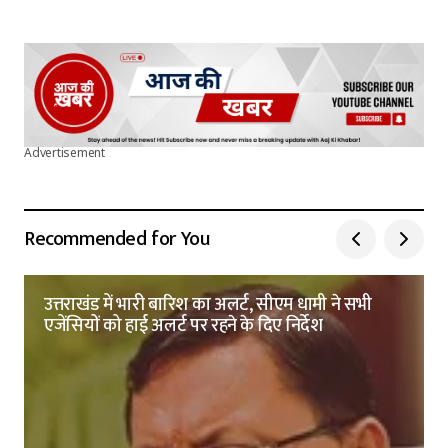
Advertisement
Recommended for You
उत्तराखंड में भारी बारिश का अलर्ट, सीएम धामी ने सभी
एजेंसियों को हाई अलर्ट पर रहने के दिए निर्देश