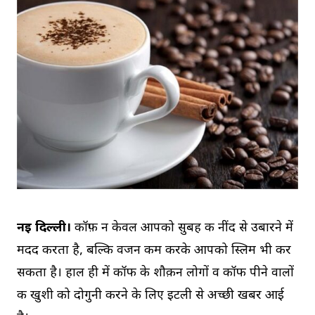
नई दिल्ली।
कॉफ़ी न केवल आपको सुबह की नींद से उबारने में
मदद करता है, बल्कि वजन कम करके आपको स्लिम भी कर
सकता है। हाल ही में कॉफी के शौक़ीन लोगों व कॉफी पीने वालों
की खुशी को दोगुनी करने के लिए इटली से अच्छी खबर आई