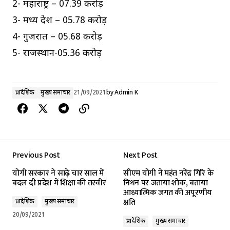
2- महाराष्ट्र – 07.39 करोड़
3- मध्य प्रदेश – 05.78 करोड़
4- गुजरात – 05.68 करोड़
5- राजस्थान-05.36 करोड़
प्रादेशिक
मुख्य समाचार
21/09/2021
by
Admin K
Previous Post
Next Post
योगी सरकार ने साढ़े चार साल में
सीएम योगी ने महंत नरेंद्र गिरि के
बदल दी प्रदेश में शिक्षा की तस्वीर
निधन पर जताया शोक, बताया
आध्यात्मिक जगत की अपूरणीय
क्षति
प्रादेशिक
मुख्य समाचार
20/09/2021
प्रादेशिक
मुख्य समाचार