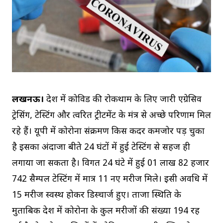
लखनऊ।
प्रदेश में कोविड की रोकथाम के लिए जारी एग्रेसिव
ट्रेसिंग, टेस्टिंग और त्वरित ट्रीटमेंट के मंत्र से अच्छे परिणाम मिल
रहे हैं। यूपी में कोरोना संक्रमण किस कदर कमजोर पड़ चुका
है इसका अंदाजा बीते 24 घंटों में हुई टेस्टिंग से सहज ही
लगाया जा सकता है। विगत 24 घंटे में हुई 01 लाख 82 हजार
742 सैम्पल टेस्टिंग में मात्र 11 नए मरीज मिले। इसी अवधि में
15 मरीज स्वस्थ होकर डिस्चार्ज हुए। ताजा स्थिति के
मुताबिक प्रदेश में कोरोना के कुल मरीजों की संख्या 194 रह