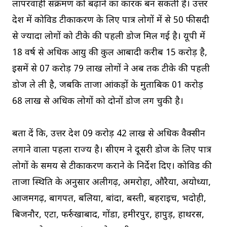
लापरवाही संक्रमण को बढ़ाने का कारक बन सकती है। उत्तर
प्रदेश में कोविड टीकाकरण के लिए पात्र लोगों में से 50 फीसदी
से ज्यादा लोगों को टीके की पहली डोज मिल गई है। यूपी में
18 वर्ष से अधिक आयु की कुल आबादी करीब 15 करोड़ है,
इसमें से 07 करोड़ 79 लाख लोगों ने अब तक टीके की पहली
डोज ले ली है, जबकि ताजा आंकड़ों के मुताबिक 01 करोड़
68 लाख से अधिक लोगों को दोनों डोज लग चुकी है।
बता दें कि, उत्तर प्रदेश 09 करोड़ 42 लाख से अधिक वैक्सीन
लगाने वाला पहला राज्य है। सीएम ने दूसरी डोज के लिए पात्र
लोगों के समय से टीकाकरण कराने के निर्देश दिए। कोविड की
ताजा स्थिति के अनुसार अलीगढ़, अमरोहा, औरैया, अयोध्या,
आजमगढ़, बागपत, बलिया, बांदा, बस्ती, बहराइच, भदोही,
बिजनौर, एटा, फर्रुखाबाद, गोंडा, हमीरपुर, हापुड़, हाथरस,