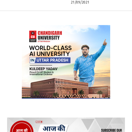
21/09/2021