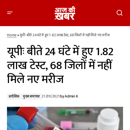
यूपीः बीते 24 घंटे में हुए 1.82 लाख टेस्ट, 68 जिलों में नहीं मिले नए मरीज
Home
»
यूपीः बीते 24 घंटे में हुए 1.82 लाख टेस्ट, 68 जिलों में नहीं मिले नए मरीज
यूपीः बीते 24 घंटे में हुए 1.82
लाख टेस्ट, 68 जिलों में नहीं
मिले नए मरीज
प्रादेशिक
मुख्य समाचार
21/09/2021
by
Admin K