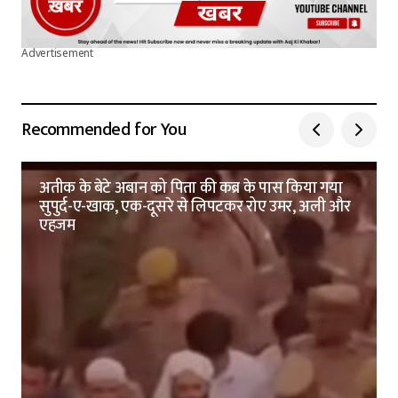
Advertisement
Recommended for You
अतीक के बेटे अबान को पिता की कब्र के पास किया गया
सुपुर्द-ए-खाक, एक-दूसरे से लिपटकर रोए उमर, अली और
एहजम