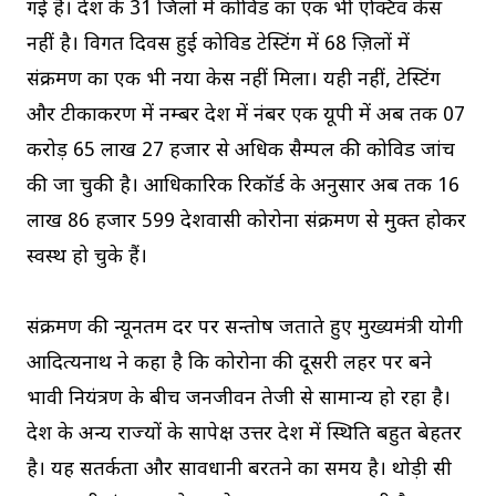
गई है। प्रदेश के 31 जिलों में कोविड का एक भी एक्टिव केस
नहीं है। विगत दिवस हुई कोविड टेस्टिंग में 68 ज़िलों में
संक्रमण का एक भी नया केस नहीं मिला। यही नहीं, टेस्टिंग
और टीकाकरण में नम्बर देश में नंबर एक यूपी में अब तक 07
करोड़ 65 लाख 27 हजार से अधिक सैम्पल की कोविड जांच
की जा चुकी है। आधिकारिक रिकॉर्ड के अनुसार अब तक 16
लाख 86 हजार 599 प्रदेशवासी कोरोना संक्रमण से मुक्त होकर
स्वस्थ हो चुके हैं।
संक्रमण की न्यूनतम दर पर सन्तोष जताते हुए मुख्यमंत्री योगी
आदित्यनाथ ने कहा है कि कोरोना की दूसरी लहर पर बने
प्रभावी नियंत्रण के बीच जनजीवन तेजी से सामान्य हो रहा है।
देश के अन्य राज्यों के सापेक्ष उत्तर प्रदेश में स्थिति बहुत बेहतर
है। यह सतर्कता और सावधानी बरतने का समय है। थोड़ी सी