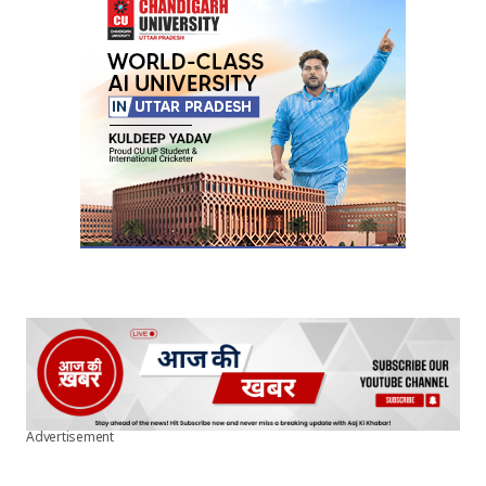
Advertisement