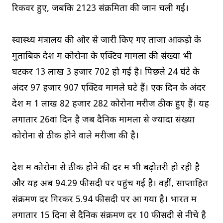
रिकवर हुए, जबकि 2123 संक्रमितों की जान चली गई।
स्वास्थ्य मंत्रालय की ओर से जारी किए गए ताजा आंकड़ो के
मुताबिक देश में कोरोना के एक्टिव मामलों की संख्या भी
घटकर 13 लाख 3 हजार 702 हो गई है। पिछले 24 घंटे के
अंदर 97 हजार 907 एक्टिव मामले घटे हैं। एक दिन के अंदर
देश में 1 लाख 82 हजार 282 कोरोना मरीज ठीक हुए हैं। यह
लगातार 26वां दिन है जब दैनिक मामलों से ज्यादा संख्या
कोरोना से ठीक होने वाले मरीजों की है।
देश में कोरोना से ठीक होने की दर में भी बढ़ोतरी हो रही है
और यह अब 94.29 फीसदी पर पहुंच गई है। वहीं, साप्ताहित
संक्रमण दर गिरकर 5.94 फीसदी पर आ गया है। भारत में
लगातार 15 दिनों से दैनिक संक्रमण दर 10 फीसदी से नीचे है