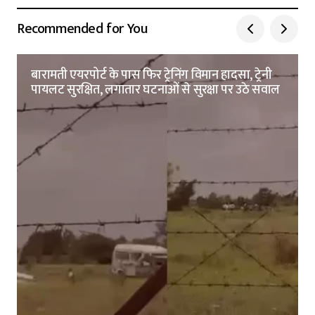
Recommended for You
बारामती एयरपोर्ट के पास फिर ट्रेनिंग विमान हादसा, ट्रेनी
पायलट सुरक्षित, लगातार घटनाओं से सुरक्षा पर उठे सवाल