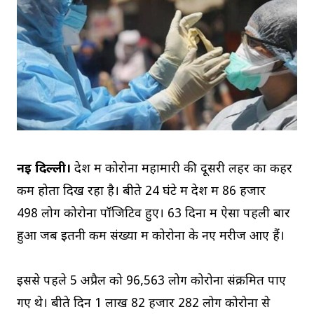
नई दिल्ली।
देश में कोरोना महामारी की दूसरी लहर का कहर
कम होता दिख रहा है। बीते 24 घंटे में देश में 86 हजार
498 लोग कोरोना पॉजिटिव हुए। 63 दिनों में ऐसा पहली बार
हुआ जब इतनी कम संख्या में कोरोना के नए मरीज आए हैं।
इससे पहले 5 अप्रैल को 96,563 लोग कोरोना संक्रमित पाए
गए थे। बीते दिन 1 लाख 82 हजार 282 लोग कोरोना से