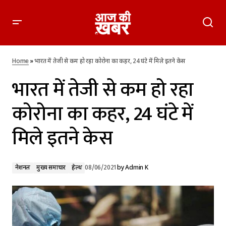
भारत में तेजी से कम हो रहा कोरोना का कहर, 24 घंटे में मिले इतने केस
Home
»
भारत में तेजी से कम हो रहा कोरोना का कहर, 24 घंटे में मिले इतने केस
भारत में तेजी से कम हो रहा
कोरोना का कहर, 24 घंटे में
मिले इतने केस
नेशनल
मुख्य समाचार
हेल्थ
08/06/2021
by
Admin K