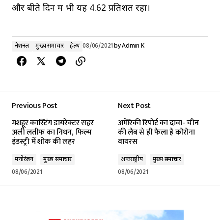
और बीते दिन में भी यह 4.62 प्रतिशत रहा।
नेशनल
मुख्य समाचार
हेल्थ
08/06/2021
by
Admin K
Previous Post
Next Post
मशहूर कास्टिंग डायरेक्टर सहर
अमेरिकी रिपोर्ट का दावा- चीन
अली लतीफ का निधन, फिल्म
की लैब से ही फैला है कोरोना
इंडस्ट्री में शोक की लहर
वायरस
मनोरंजन
मुख्य समाचार
अन्तर्राष्ट्रीय
मुख्य समाचार
08/06/2021
08/06/2021