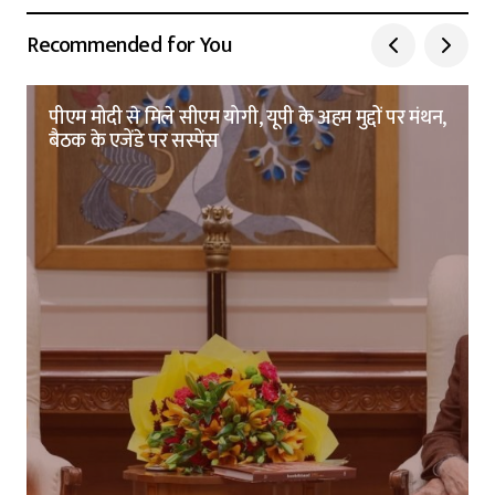
Recommended for You
पीएम मोदी से मिले सीएम योगी, यूपी के अहम मुद्दों पर मंथन,
बैठक के एजेंडे पर सस्पेंस