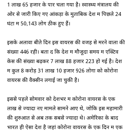
1 लाख 65 हजार के पार चला गया है। स्वास्थ्य मंत्रालय की
ओर से जारी किए गए आंकड़ों के मुताबिक देश में पिछले 24
घंटों में 50,143 लोग ठीक हुए हैं।
इसके अलावा बीते दिन इस वायरस की वजह से मरने वालों की
संख्या 446 रही। बता दें कि देश में मौजूदा समय में एक्टिव
केस की संख्या बढ़कर 7 लाख 88 हजार 223 हो गई है। देश
में कुल 8 करोड़ 31 लाख 10 हजार 926 लोगों को कोरोना
वायरस की वैक्सीन लगाई जा चुकी है।
इससे पहले सोमवार को देशभर में कोरोना वायरस के एक
लाख से ज्यादा नए मामले सामने आए थे, जोकि इस महामारी
की शुरुआत से अब तक सबसे ज्यादा थे। अमेरिका के बाद
भारत ही ऐसा देश है जहां कोरोना वायरस के एक दिन में एक