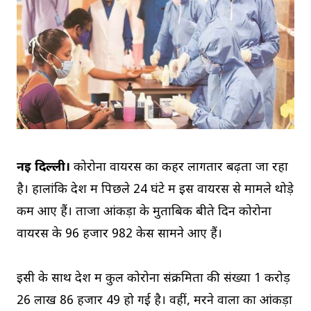
नई दिल्ली।
कोरोना वायरस का कहर लागतार बढ़ता जा रहा
है। हालांकि देश में पिछले 24 घंटे में इस वायरस से मामले थोड़े
कम आए हैं। ताजा आंकड़ों के मुताबिक बीते दिन कोरोना
वायरस के 96 हजार 982 केस सामने आए हैं।
इसी के साथ देश में कुल कोरोना संक्रमितों की संख्या 1 करोड़
26 लाख 86 हजार 49 हो गई है। वहीं, मरने वालों का आंकड़ा