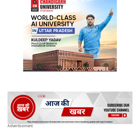
Advertisement