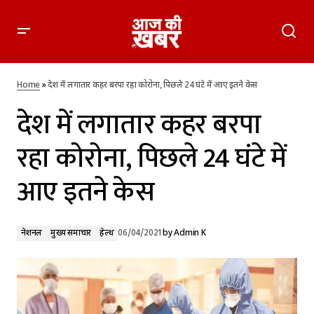
देश में लगातार कहर बरपा रहा कोरोना, पिछले 24 घंटे में आए इतने केस
Home
»
देश में लगातार कहर बरपा रहा कोरोना, पिछले 24 घंटे में आए इतने केस
देश में लगातार कहर बरपा
रहा कोरोना, पिछले 24 घंटे में
आए इतने केस
नेशनल
मुख्य समाचार
हेल्थ
06/04/2021
by
Admin K