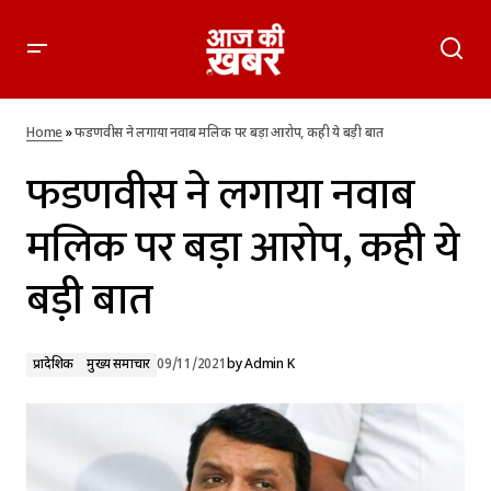
फडणवीस ने लगाया नवाब मलिक पर बड़ा आरोप, कही ये बड़ी बात
Home
»
फडणवीस ने लगाया नवाब मलिक पर बड़ा आरोप, कही ये बड़ी बात
फडणवीस ने लगाया नवाब
मलिक पर बड़ा आरोप, कही ये
बड़ी बात
प्रादेशिक
मुख्य समाचार
09/11/2021
by
Admin K