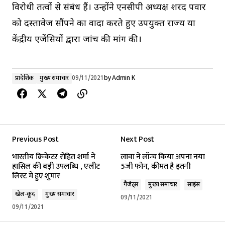
विरोधी तत्वों से संबंध हैं। उन्होंने एनसीपी अध्यक्ष शरद पवार
को दस्तावेज सौंपने का वादा करते हुए उपयुक्त राज्य या
केंद्रीय एजेंसियों द्वारा जांच की मांग की।
प्रादेशिक
मुख्य समाचार
09/11/2021
by
Admin K
Previous Post
Next Post
भारतीय क्रिकेटर रोहित शर्मा ने
लावा ने लॉन्च किया अपना नया
हासिल की बड़ी उपलब्घि , एलीट
5जी फोन, कीमत है इतनी
लिस्ट में हुए शुमार
गैजेट्स
मुख्य समाचार
साइंस
खेल-कूद
मुख्य समाचार
09/11/2021
09/11/2021