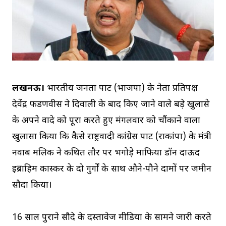
लखनऊ।
भारतीय जनता पार्टी (भाजपा) के नेता प्रतिपक्ष
देवेंद्र फडणवीस ने दिवाली के बाद किए जाने वाले बड़े खुलासे
के अपने वादे को पूरा करते हुए मंगलवार को चौंकाने वाला
खुलासा किया कि कैसे राष्ट्रवादी कांग्रेस पार्टी (राकांपा) के मंत्री
नवाब मलिक ने कथित तौर पर भगोड़े माफिया डॉन दाऊद
इब्राहिम कास्कर के दो गुर्गों के साथ औने-पौने दामों पर जमीन
सौदा किया।
16 साल पुराने सौदे के दस्तावेज मीडिया के सामने जारी करते