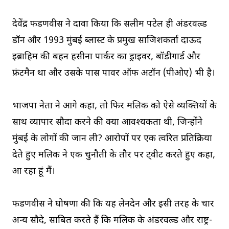
देवेंद्र फडणवीस ने दावा किया कि सलीम पटेल ही अंडरवल्र्ड
डॉन और 1993 मुंबई ब्लास्ट के प्रमुख साजिशकर्ता दाऊद
इब्राहिम की बहन हसीना पार्कर का ड्राइवर, बॉडीगार्ड और
फ्रंटमैन था और उसके पास पावर ऑफ अटॉर्नी (पीओए) भी है।
भाजपा नेता ने आगे कहा, तो फिर मलिक को ऐसे व्यक्तियों के
साथ व्यापार सौदा करने की क्या आवश्यकता थी, जिन्होंने
मुंबई के लोगों की जान ली? आरोपों पर एक त्वरित प्रतिक्रिया
देते हुए मलिक ने एक चुनौती के तौर पर ट्वीट करते हुए कहा,
आ रहा हूं मैं।
फडणवीस ने घोषणा की कि यह लेनदेन और इसी तरह के चार
अन्य सौदे, साबित करते हैं कि मलिक के अंडरवल्र्ड और राष्ट्र-