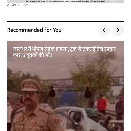
Advertisement
Recommended for You
जालंधर में भीषण सड़क हादसा, ट्रक से टकराई तेज रफ्तार
कार, 3 युवकों की मौत