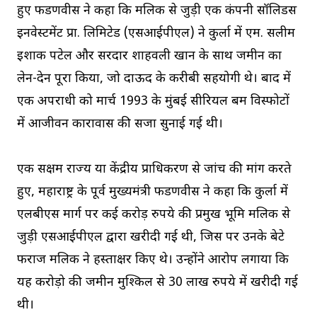
हुए फडणवीस ने कहा कि मलिक से जुड़ी एक कंपनी सॉलिडस
इनवेस्टमेंट प्रा. लिमिटेड (एसआईपीएल) ने कुर्ला में एम. सलीम
इशाक पटेल और सरदार शाहवली खान के साथ जमीन का
लेन-देन पूरा किया, जो दाऊद के करीबी सहयोगी थे। बाद में
एक अपराधी को मार्च 1993 के मुंबई सीरियल बम विस्फोटों
में आजीवन कारावास की सजा सुनाई गई थी।
एक सक्षम राज्य या केंद्रीय प्राधिकरण से जांच की मांग करते
हुए, महाराष्ट्र के पूर्व मुख्यमंत्री फडणवीस ने कहा कि कुर्ला में
एलबीएस मार्ग पर कई करोड़ रुपये की प्रमुख भूमि मलिक से
जुड़ी एसआईपीएल द्वारा खरीदी गई थी, जिस पर उनके बेटे
फराज मलिक ने हस्ताक्षर किए थे। उन्होंने आरोप लगाया कि
यह करोड़ो की जमीन मुश्किल से 30 लाख रुपये में खरीदी गई
थी।