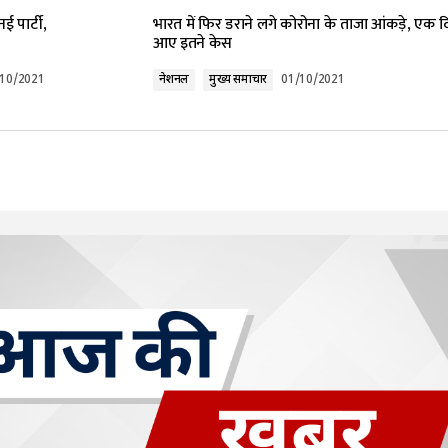
ई पार्टी,
भारत में फिर डराने लगे कोरोना के ताजा आंकड़े, एक दि
आए इतने केस
/10/2021
नेशनल
मुख्य समाचार
01/10/2021