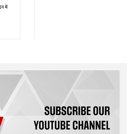
न में