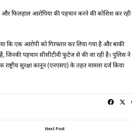
 है और फिलहाल आरोपियों की पहचान करने की कोशिश कर रही
ताया कि एक आरोपी को गिरफ्तार कर लिया गया है और बाकी
ै, जिनकी पहचान सीसीटीवी फुटेज से की जा रही है। पुलिस ने
राष्ट्रीय सुरक्षा कानून (एनएसए) के तहत मामला दर्ज किया
Next Post