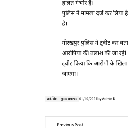
हालत गंभीर है।
पुलिस ने मामला दर्ज कर लिया
है।
गोरखपुर पुलिस ने ट्वीट कर ब
आरोपियों की तलाश की जा रही ह
ट्वीट किया कि आरोपी के खिलाफ 
जाएगा।
प्रादेशिक
मुख्य समाचार
01/10/2021
by
Admin K
Previous Post