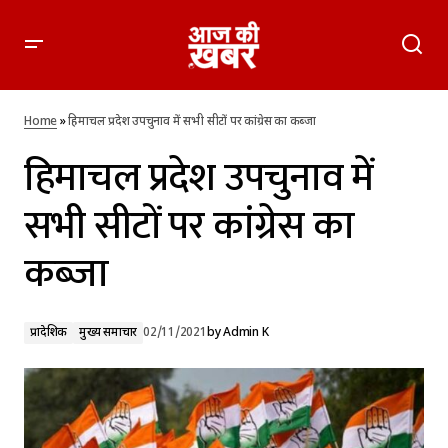
हिमाचल प्रदेश उपचुनाव में सभी सीटों पर कांग्रेस का कब्जा
Home
»
हिमाचल प्रदेश उपचुनाव में सभी सीटों पर कांग्रेस का कब्जा
हिमाचल प्रदेश उपचुनाव में
सभी सीटों पर कांग्रेस का
कब्जा
प्रादेशिक
मुख्य समाचार
02/11/2021
by
Admin K