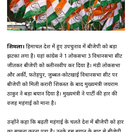
शिमला।
हिमाचल प्रदेश में हुए उपचुनाव में बीजेपी को बड़ा
झटका लगा है। यहां कांग्रेस ने 1 लोकसभा 3 विधानसभा सीट
जीतकर बीजेपी को क्लीनस्वीप कर दिया है। मंडी लोकसभा
और अर्की, फतेहपुर, जुब्बल-कोटखाई विधानसभा सीट पर
बीजेपी को मिली करारी शिकस्त के बाद मुख्यमंत्री जयराम
ठाकुर ने बड़ा बयान दिया है। मुख्यमंत्री ने पार्टी की हार की
वजह महंगाई को माना है।
उन्होंने कहा कि बढ़ती महंगाई के चलते प्रदेश में बीजेपी को हार
का सामना करना पड़ा है। उनके इस बयान के बाद से बीजेपी