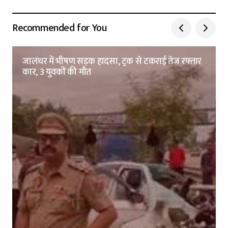
Recommended for You
जालंधर में भीषण सड़क हादसा, ट्रक से टकराई तेज रफ्तार
कार, 3 युवकों की मौत