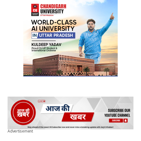
Advertisement