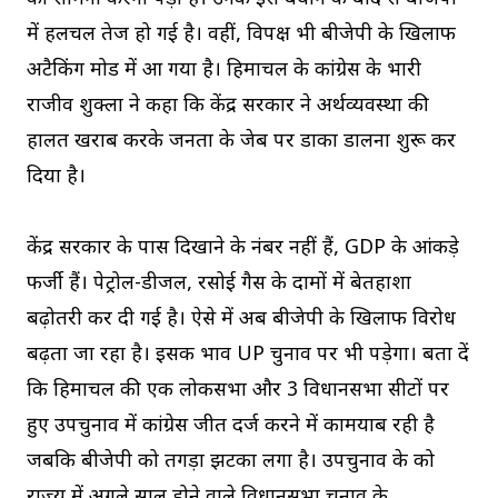
में हलचल तेज हो गई है। वहीं, विपक्ष भी बीजेपी के खिलाफ
अटैकिंग मोड में आ गया है। हिमाचल के कांग्रेस के प्रभारी
राजीव शुक्ला ने कहा कि केंद्र सरकार ने अर्थव्यवस्था की
हालत खराब करके जनता के जेब पर डाका डालना शुरू कर
दिया है।
केंद्र सरकार के पास दिखाने के नंबर नहीं हैं, GDP के आंकड़े
फर्जी हैं। पेट्रोल-डीजल, रसोई गैस के दामों में बेतहाशा
बढ़ोतरी कर दी गई है। ऐसे में अब बीजेपी के खिलाफ विरोध
बढ़ता जा रहा है। इसक प्रभाव UP चुनाव पर भी पड़ेगा। बता दें
कि हिमाचल की एक लोकसभा और 3 विधानसभा सीटों पर
हुए उपचुनाव में कांग्रेस जीत दर्ज करने में कामयाब रही है
जबकि बीजेपी को तगड़ा झटका लगा है। उपचुनाव के को
राज्‍य में अगले साल होने वाले विधानसभा चुनाव के