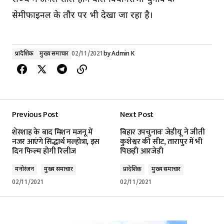
सेमीफाइनल के तौर पर भी देखा जा रहा है।
प्रादेशिक
मुख्य समाचार
02/11/2021
by
Admin K
Previous Post
Next Post
शेरशाह के बाद मिशन मजनू में
बिहार उपचुनावः जेडीयू ने जीती
नजर आएंगे सिद्धार्थ मल्होत्रा, इस
कुशेश्वर की सीट, तारापुर में भी
दिन फिल्म होगी रिलीज
पिछड़ी आरजेडी
मनोरंजन
मुख्य समाचार
प्रादेशिक
मुख्य समाचार
02/11/2021
02/11/2021