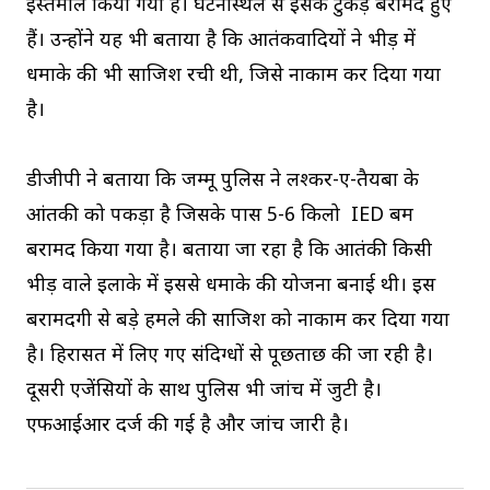
इस्तेमाल किया गया है। घटनास्थल से इसके टुकड़े बरामद हुए
हैं। उन्होंने यह भी बताया है कि आतंकवादियों ने भीड़ में
धमाके की भी साजिश रची थी, जिसे नाकाम कर दिया गया
है।
डीजीपी ने बताया कि जम्मू पुलिस ने लश्कर-ए-तैयबा के
आंतकी को पकड़ा है जिसके पास 5-6 किलो IED बम
बरामद किया गया है। बताया जा रहा है कि आतंकी किसी
भीड़ वाले इलाके में इससे धमाके की योजना बनाई थी। इस
बरामदगी से बड़े हमले की साजिश को नाकाम कर दिया गया
है। हिरासत में लिए गए संदिग्धों से पूछताछ की जा रही है।
दूसरी एजेंसियों के साथ पुलिस भी जांच में जुटी है।
एफआईआर दर्ज की गई है और जांच जारी है।