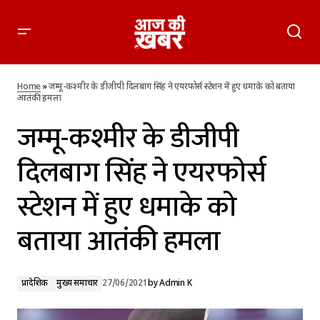
जम्मू-कश्मीर के डीजीपी दिलबाग सिंह ने एयरफोर्स स्टेशन में हुए धमाके को
बताया आतंकी हमला
Home
»
जम्मू-कश्मीर के डीजीपी दिलबाग सिंह ने एयरफोर्स स्टेशन में हुए धमाके को बताया
आतंकी हमला
जम्मू-कश्मीर के डीजीपी
दिलबाग सिंह ने एयरफोर्स
स्टेशन में हुए धमाके को
बताया आतंकी हमला
प्रादेशिक
मुख्य समाचार
27/06/2021
by
Admin K