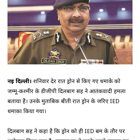
नई दिल्ली।
शनिवार देर रात ड्रोन से किए गए धमाके को
जम्मू-कश्मीर के डीजीपी दिलबाग सिंह ने आतंकवादी हमला
बताया है। उनके मुताबिक बीती रात ड्रोन के जरिए IED
धमाका किया गया।
दिलबाग सिंह ने कहा है कि ड्रोन को ही IED बम के तौर पर