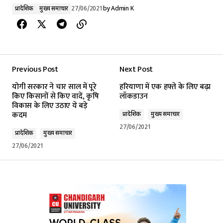
प्रादेशिक
मुख्य समाचार
27/06/2021
by
Admin K
Previous Post
Next Post
योगी सरकार ने चार साल में पूरे
हरियाणा में एक हफ्ते के लिए बढ़ा
किए किसानों से किए वादें, कृषि
लॉकडाउन
विकास के लिए उठाए ये बड़े
कदम
प्रादेशिक
मुख्य समाचार
27/06/2021
प्रादेशिक
मुख्य समाचार
27/06/2021