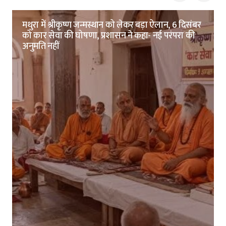
मथुरा में श्रीकृष्ण जन्मस्थान को लेकर बड़ा ऐलान, 6 दिसंबर
को कार सेवा की घोषणा, प्रशासन ने कहा- नई परंपरा की
अनुमति नहीं