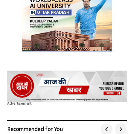
Advertisement
Recommended for You